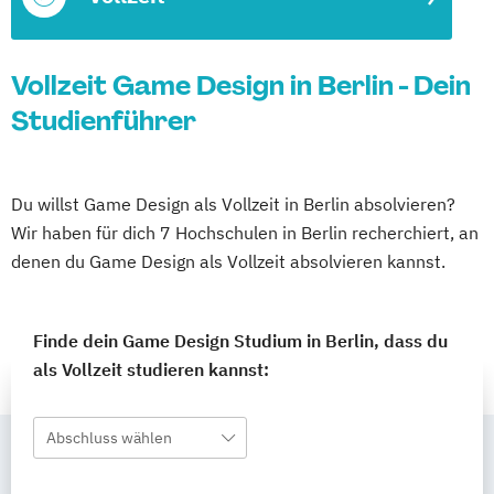
Vollzeit Game Design in Berlin - Dein
Studienführer
Du willst Game Design als Vollzeit in Berlin absolvieren?
Wir haben für dich 7 Hochschulen in Berlin recherchiert, an
denen du Game Design als Vollzeit absolvieren kannst.
Finde dein Game Design Studium in Berlin, dass du
als Vollzeit studieren kannst:
Abschluss wählen