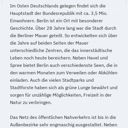
Im Osten Deutschlands gelegen findet sich die
Hauptstadt der Bundesrepublik mit ca. 3,5 Mio.
Einwohnern. Berlin ist ein Ort mit besonderer
Geschichte. Über 28 Jahre lang war die Stadt durch
die Berliner Mauer geteilt. So entwickelten sich über
die Jahre auf beiden Seiten der Mauer
unterschiedliche Zentren, die das innerstädtische
Leben noch heute bereichern. Neben Havel und
Spree bietet Berlin auch verschiedenste Seen, die in
den warmen Monaten zum Verweilen oder Abkühlen
einladen. Auch die vielen Stadtparks und
Stadtforste haben sich als grüne Lunge bewährt und
sorgen für unzählige Möglichkeiten, Freizeit in der
Natur zu verbringen.
Das Netz des öffentlichen Nahverkehrs ist bis in die
Außenbezirke sehr engmaschig ausgestaltet. Neben