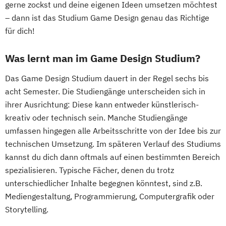
gerne zockst und deine eigenen Ideen umsetzen möchtest
– dann ist das Studium Game Design genau das Richtige
für dich!
Was lernt man im Game Design Studium?
Das Game Design Studium dauert in der Regel sechs bis
acht Semester. Die Studiengänge unterscheiden sich in
ihrer Ausrichtung: Diese kann entweder künstlerisch-
kreativ oder technisch sein. Manche Studiengänge
umfassen hingegen alle Arbeitsschritte von der Idee bis zur
technischen Umsetzung. Im späteren Verlauf des Studiums
kannst du dich dann oftmals auf einen bestimmten Bereich
spezialisieren. Typische Fächer, denen du trotz
unterschiedlicher Inhalte begegnen könntest, sind z.B.
Mediengestaltung, Programmierung, Computergrafik oder
Storytelling.