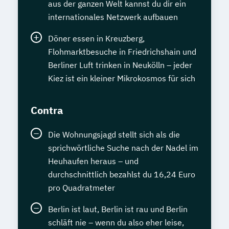
aus der ganzen Welt kannst du dir ein
internationales Netzwerk aufbauen
Döner essen in Kreuzberg,
Flohmarktbesuche in Friedrichshain und
Berliner Luft trinken in Neukölln – jeder
Kiez ist ein kleiner Mikrokosmos für sich
Contra
Die Wohnungsjagd stellt sich als die
sprichwörtliche Suche nach der Nadel im
Heuhaufen heraus – und
durchschnittlich bezahlst du 16,24 Euro
pro Quadratmeter
Berlin ist laut, Berlin ist rau und Berlin
schläft nie – wenn du also eher leise,