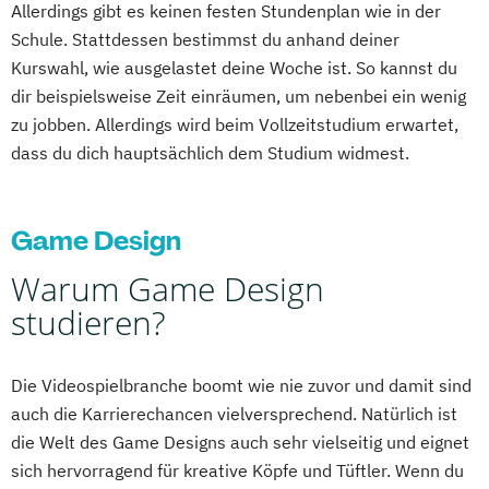
Allerdings gibt es keinen festen Stundenplan wie in der
Schule. Stattdessen bestimmst du anhand deiner
Kurswahl, wie ausgelastet deine Woche ist. So kannst du
dir beispielsweise Zeit einräumen, um nebenbei ein wenig
zu jobben. Allerdings wird beim Vollzeitstudium erwartet,
dass du dich hauptsächlich dem Studium widmest.
Game Design
Warum Game Design
studieren?
Die Videospielbranche boomt wie nie zuvor und damit sind
auch die Karrierechancen vielversprechend. Natürlich ist
die Welt des Game Designs auch sehr vielseitig und eignet
sich hervorragend für kreative Köpfe und Tüftler. Wenn du