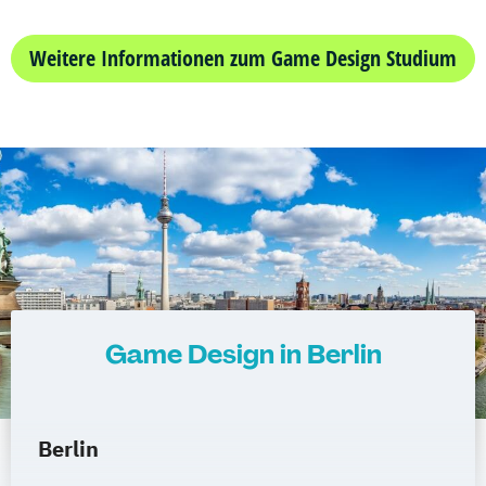
Weitere Informationen zum Game Design Studium
Game Design in Berlin
Berlin