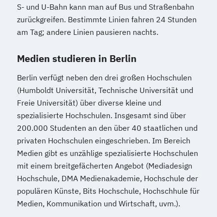
S- und U-Bahn kann man auf Bus und Straßenbahn
zurückgreifen. Bestimmte Linien fahren 24 Stunden
am Tag; andere Linien pausieren nachts.
Medien studieren in Berlin
Berlin verfügt neben den drei großen Hochschulen
(Humboldt Universität, Technische Universität und
Freie Universität) über diverse kleine und
spezialisierte Hochschulen. Insgesamt sind über
200.000 Studenten an den über 40 staatlichen und
privaten Hochschulen eingeschrieben. Im Bereich
Medien gibt es unzählige spezialisierte Hochschulen
mit einem breitgefächerten Angebot (Mediadesign
Hochschule, DMA Medienakademie, Hochschule der
populären Künste, Bits Hochschule, Hochschhule für
Medien, Kommunikation und Wirtschaft, uvm.).