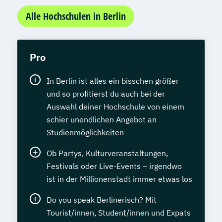
Alle Hochschulen in Berlin
Pro
In Berlin ist alles ein bisschen größer
und so profitierst du auch bei der
Auswahl deiner Hochschule von einem
schier unendlichen Angebot an
Studienmöglichkeiten
Ob Partys, Kulturveranstaltungen,
Festivals oder Live-Events – irgendwo
ist in der Millionenstadt immer etwas los
Do you speak Berlinerisch? Mit
Tourist/innen, Student/innen und Expats