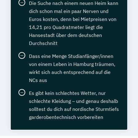
Die Suche nach einem neuen Heim kann
dich schon mal ein paar Nerven und
Euros kosten, denn bei Mietpreisen von
14,21 pro Quadratmeter liegt die
Hansestadt über dem deutschen
Durchschnitt
Dass eine Menge Studianfänger/innen
von einem Leben in Hamburg träumen,
wirkt sich auch entsprechend auf die
NCs aus
Es gibt kein schlechtes Wetter, nur
schlechte Kleidung – und genau deshalb
solltest du dich auf nordische Sturmtiefs
garderobentechnisch vorbereiten