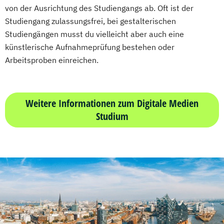
von der Ausrichtung des Studiengangs ab. Oft ist der
Studiengang zulassungsfrei, bei gestalterischen
Studiengängen musst du vielleicht aber auch eine
künstlerische Aufnahmeprüfung bestehen oder
Arbeitsproben einreichen.
Weitere Informationen zum Digitale Medien
Studium