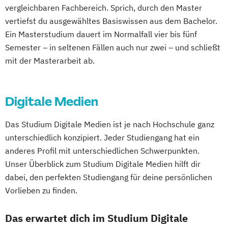
vergleichbaren Fachbereich. Sprich, durch den Master
vertiefst du ausgewähltes Basiswissen aus dem Bachelor.
Ein Masterstudium dauert im Normalfall vier bis fünf
Semester – in seltenen Fällen auch nur zwei – und schließt
mit der Masterarbeit ab.
Digitale Medien
Das Studium Digitale Medien ist je nach Hochschule ganz
unterschiedlich konzipiert. Jeder Studiengang hat ein
anderes Profil mit unterschiedlichen Schwerpunkten.
Unser Überblick zum Studium Digitale Medien hilft dir
dabei, den perfekten Studiengang für deine persönlichen
Vorlieben zu finden.
Das erwartet dich im Studium Digitale