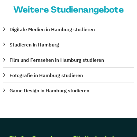
Weitere Studienangebote
Digitale Medien in Hamburg studieren
Studieren in Hamburg
Film und Fernsehen in Hamburg studieren
Fotografie in Hamburg studieren
Game Design in Hamburg studieren