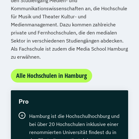
den Studiengang Medien- und
Kommunikationswissenschaften an, die Hochschule
für Musik und Theater Kultur- und
Medienmanagement. Dazu kommen zahlreiche
private und Fernhochschulen, die den medialen
Sektor in verschiedenen Studiengängen abdecken.
Als Fachschule ist zudem die Media School Hamburg
zu erwähnen.
Alle Hochschulen in Hamburg
Pro
Hamburg ist die Hochschulhochburg und
bei über 20 Hochschulen inklusive einer
renommierten Universität findest du in