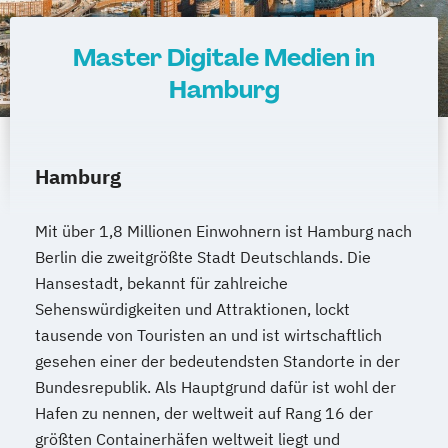
Master Digitale Medien in
Hamburg
Hamburg
Mit über 1,8 Millionen Einwohnern ist Hamburg nach
Berlin die zweitgrößte Stadt Deutschlands. Die
Hansestadt, bekannt für zahlreiche
Sehenswürdigkeiten und Attraktionen, lockt
tausende von Touristen an und ist wirtschaftlich
gesehen einer der bedeutendsten Standorte in der
Bundesrepublik. Als Hauptgrund dafür ist wohl der
Hafen zu nennen, der weltweit auf Rang 16 der
größten Containerhäfen weltweit liegt und