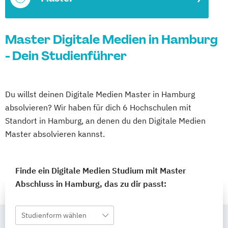
Master Digitale Medien in Hamburg
- Dein Studienführer
Du willst deinen Digitale Medien Master in Hamburg
absolvieren? Wir haben für dich 6 Hochschulen mit
Standort in Hamburg, an denen du den Digitale Medien
Master absolvieren kannst.
Finde ein Digitale Medien Studium mit Master
Abschluss in Hamburg, das zu dir passt:
Studienform wählen