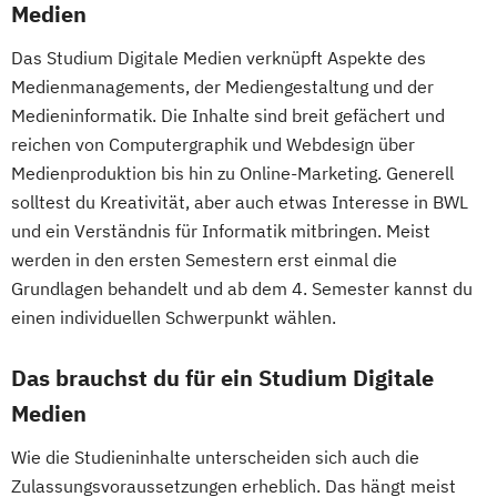
Medien
Das Studium Digitale Medien verknüpft Aspekte des
Medienmanagements, der Mediengestaltung und der
Medieninformatik. Die Inhalte sind breit gefächert und
reichen von Computergraphik und Webdesign über
Medienproduktion bis hin zu Online-Marketing. Generell
solltest du Kreativität, aber auch etwas Interesse in BWL
und ein Verständnis für Informatik mitbringen. Meist
werden in den ersten Semestern erst einmal die
Grundlagen behandelt und ab dem 4. Semester kannst du
einen individuellen Schwerpunkt wählen.
Das brauchst du für ein Studium Digitale
Medien
Wie die Studieninhalte unterscheiden sich auch die
Zulassungsvoraussetzungen erheblich. Das hängt meist