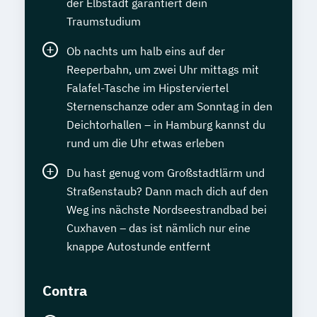
der Elbstadt garantiert dein
Traumstudium
Ob nachts um halb eins auf der
Reeperbahn, um zwei Uhr mittags mit
Falafel-Tasche im Hipsterviertel
Sternenschanze oder am Sonntag in den
Deichtorhallen – in Hamburg kannst du
rund um die Uhr etwas erleben
Du hast genug vom Großstadtlärm und
Straßenstaub? Dann mach dich auf den
Weg ins nächste Nordseestrandbad bei
Cuxhaven – das ist nämlich nur eine
knappe Autostunde entfernt
Contra