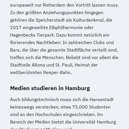
europaweit nur Rotterdam den Vortritt lassen muss.
Zu den größten Anziehungspunkten hingegen
gehören die Speicherstadt als Kulturdenkmal, die
2017 eingeweihte Elbphilharmonie oder
Hagenbecks Tierpark. Dazu kommt natürlich ein
florierendes Nachtleben: In zahlreichen Clubs und
Bars, die über die gesamte Stadtfläche verteilt sind,
treffen sich die Menschen. Beliebt sind vor allem die
Stadtteile Altona und St. Pauli, Heimat der
weltberühmten Reeper-Bahn.
Medien studieren in Hamburg
Auch bildungstechnisch muss sich die Hansestadt
keineswegs verstecken, etwa 75.000 Studenten
sind an den Hochschulen eingeschrieben. Im
Bereich der Medien bietet die Universität Hamburg