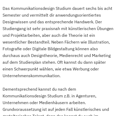
Das Kommunikationsdesign Studium dauert sechs bis acht
Semester und vermittelt dir anwendungsorientiertes
Designwissen und das entsprechende Handwerk. Der
Studiengang ist sehr praxisnah mit künstlerischen Übungen
und Projektarbeiten, aber auch die Theorie ist ein
wesentlicher Bestandteil. Neben Fächern wie Illustration,
Fotografie oder Digitale Bildgestaltung können also
durchaus auch Designtheorie, Medienrecht und Marketing
auf dem Studienplan stehen. Oft kannst du dann später
einen Schwerpunkt wählen, wie etwa Werbung oder
Unternehmenskommunikation.
Dementsprechend kannst du nach dem
Kommunikationsdesign Studium z.B. in Agenturen,
Unternehmen oder Medienhäusern arbeiten.
Grundvoraussetzung ist auf jeden Fall künstlerisches und
gestalterisches Talent, denn das kannst du auch im