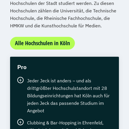
Hochschulen der Stadt studiert werden. Zu diesen
Hochschulen zählen die Universität, die Technische
Hochschule, die Rheinische Fachhochschule, die
HMKW und die Kunsthochschule für Medien.
Alle Hochschulen in Köln
Pro
Jeder Jeck ist anders – und als
drittgrößter Hochschulstandort mit 28
Bildungseinrichtungen hat Köln auch für
jeden Jeck das passende Studium im
Angebot
Clubbing & Bar-Hopping in Ehrenfeld,