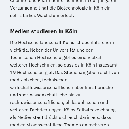
Chemie- und Pharmaunternehmen. In der jüngeren
Vergangenheit hat die Biotechnologie in Köln ein
sehr starkes Wachstum erlebt.
Medien studieren in Köln
Die Hochschullandschaft Kölns ist ebenfalls enorm
vielfältig. Neben der Universität und der
Technischen Hochschule gibt es eine Vielzahl
weiterer Hochschulen, so dass es in Köln insgesamt
19 Hochschulen gibt. Das Studienangebot reicht von
medizinischen, technischen,
wirtschaftswissenschaftlichen über künstlerische
und sportwissenschaftliche hin zu
rechtswissenschaftlichen, philosophischen und
weiteren Fachrichtungen. Kölns Selbstbezeichnung
als Medienstadt drückt sich auch darin aus, dass
medienwissenschaftliche Themen an mehreren