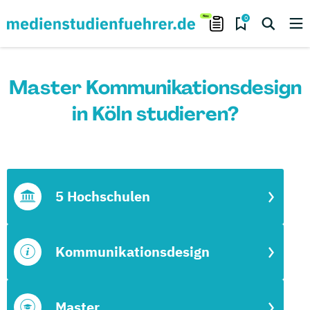
0
Master Kommunikationsdesign
in Köln studieren?
5 Hochschulen
Kommunikationsdesign
Master