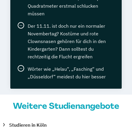
Quadratmeter erstmal schlucken
müssen
Der 11.11. ist doch nur ein normaler
Novembertag? Kostüme und rote
Clownsnasen gehören für dich in den
Kindergarten? Dann solltest du
rechtzeitig die Flucht ergreifen
Wörter wie „Helau“, „Fasching“ und
„Düsseldorf“ meidest du hier besser
Weitere Studienangebote
Studieren in Köln