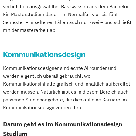
vertiefst du ausgewähltes Basiswissen aus dem Bachelor.
Ein Masterstudium dauert im Normalfall vier bis fünf
Semester – in seltenen Fällen auch nur zwei – und schließt
mit der Masterarbeit ab.
Kommunikationsdesign
Kommunikationsdesigner sind echte Allrounder und
werden eigentlich überall gebraucht, wo
Kommunikationsinhalte grafisch und inhaltlich aufbereitet
werden müssen. Natürlich gibt es in diesem Bereich auch
passende Studienangebote, die dich auf eine Karriere im
Kommunikationsdesign vorbereiten.
Darum geht es im Kommunikationsdesign
Studium