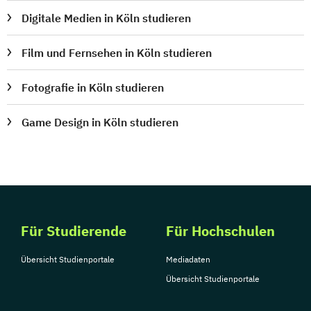
Digitale Medien in Köln studieren
Film und Fernsehen in Köln studieren
Fotografie in Köln studieren
Game Design in Köln studieren
Für Studierende
Für Hochschulen
Übersicht Studienportale
Mediadaten
Übersicht Studienportale