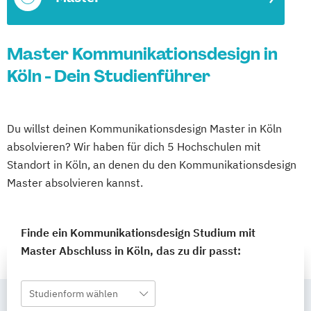
Master Kommunikationsdesign in
Köln - Dein Studienführer
Du willst deinen Kommunikationsdesign Master in Köln
absolvieren? Wir haben für dich 5 Hochschulen mit
Standort in Köln, an denen du den Kommunikationsdesign
Master absolvieren kannst.
Finde ein Kommunikationsdesign Studium mit
Master Abschluss in Köln, das zu dir passt:
Studienform wählen