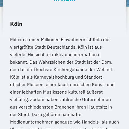
Köln
Mit circa einer Millionen Einwohnern ist Köln die
viertgrößte Stadt Deutschlands. Köln ist aus
vielerlei Hinsicht attraktiv und international
bekannt. Das Wahrzeichen der Stadt ist der Dom,
der das dritthöchste Kirchengebäude der Welt ist.
Köln ist als Karnevalshochburg und Standort
etlicher Museen, einer facettenreichen Kunst- und
einer lebhaften Musikszene kulturell äußerst
vielfältig. Zudem haben zahlreiche Unternehmen
aus verschiedensten Branchen ihren Hauptsitz in
der Stadt. Dazu gehören namhafte
Medienunternehmen genauso wie Handels- als auch