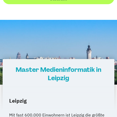
Master Medieninformatik in
Leipzig
Leipzig
Mit fast 600.000 Einwohnern ist Leipzig die größte