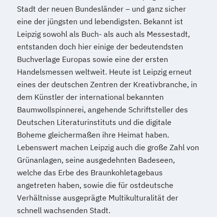
Stadt der neuen Bundesländer – und ganz sicher
eine der jüngsten und lebendigsten. Bekannt ist
Leipzig sowohl als Buch- als auch als Messestadt,
entstanden doch hier einige der bedeutendsten
Buchverlage Europas sowie eine der ersten
Handelsmessen weltweit. Heute ist Leipzig erneut
eines der deutschen Zentren der Kreativbranche, in
dem Künstler der international bekannten
Baumwollspinnerei, angehende Schriftsteller des
Deutschen Literaturinstituts und die digitale
Boheme gleichermaßen ihre Heimat haben.
Lebenswert machen Leipzig auch die große Zahl von
Grünanlagen, seine ausgedehnten Badeseen,
welche das Erbe des Braunkohletagebaus
angetreten haben, sowie die für ostdeutsche
Verhältnisse ausgeprägte Multikulturalität der
schnell wachsenden Stadt.