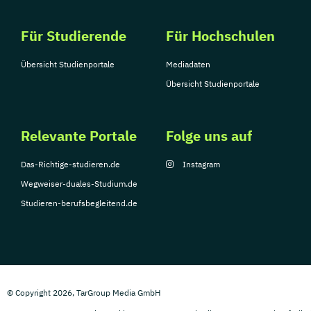
Für Studierende
Für Hochschulen
Übersicht Studienportale
Mediadaten
Übersicht Studienportale
Relevante Portale
Folge uns auf
Das-Richtige-studieren.de
Instagram
Wegweiser-duales-Studium.de
Studieren-berufsbegleitend.de
© Copyright 2026, TarGroup Media GmbH