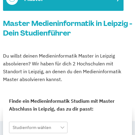
Master Medieninformatik in Leipzig -
Dein Studienführer
Du willst deinen Medieninformatik Master in Leipzig
absolvieren? Wir haben für dich 2 Hochschulen mit
Standort in Leipzig, an denen du den Medieninformatik
Master absolvieren kannst.
Finde ein Medieninformatik Studium mit Master
Abschluss in Leipzig, das zu dir passt:
Studienform wählen