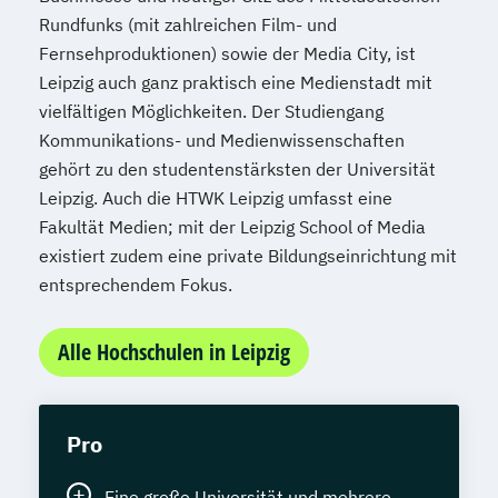
Rundfunks (mit zahlreichen Film- und
Fernsehproduktionen) sowie der Media City, ist
Leipzig auch ganz praktisch eine Medienstadt mit
vielfältigen Möglichkeiten. Der Studiengang
Kommunikations- und Medienwissenschaften
gehört zu den studentenstärksten der Universität
Leipzig. Auch die HTWK Leipzig umfasst eine
Fakultät Medien; mit der Leipzig School of Media
existiert zudem eine private Bildungseinrichtung mit
entsprechendem Fokus.
Alle Hochschulen in Leipzig
Pro
Eine große Universität und mehrere