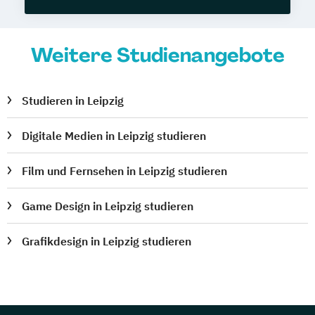
Weitere Studienangebote
Studieren in Leipzig
Digitale Medien in Leipzig studieren
Film und Fernsehen in Leipzig studieren
Game Design in Leipzig studieren
Grafikdesign in Leipzig studieren