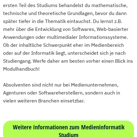
ersten Teil des Studiums behandelst du mathematische,
technische und theoretische Grundlagen, bevor du dann
später tiefer in die Thematik eintauchst. Du lernst z.B.
mehr über die Entwicklung von Softwares, Web-basierter
Anwendungen oder multimedialer Informationssysteme.
Ob der inhaltliche Schwerpunkt eher im Medienbereich
oder auf der Informatik liegt, unterscheidet sich je nach
Studiengang. Werfe daher am besten vorher einen Blick ins
Modulhandbuch!
Absolventen sind nicht nur bei Medienunternehmen,
Agenturen oder Softwareherstellern, sondern auch in
vielen weiteren Branchen einsetzbar.
Weitere Informationen zum Medieninformatik
Studium