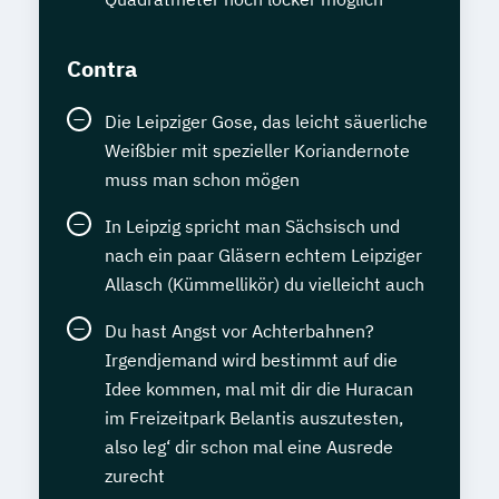
Contra
Die Leipziger Gose, das leicht säuerliche
Weißbier mit spezieller Koriandernote
muss man schon mögen
In Leipzig spricht man Sächsisch und
nach ein paar Gläsern echtem Leipziger
Allasch (Kümmellikör) du vielleicht auch
Du hast Angst vor Achterbahnen?
Irgendjemand wird bestimmt auf die
Idee kommen, mal mit dir die Huracan
im Freizeitpark Belantis auszutesten,
also leg‘ dir schon mal eine Ausrede
zurecht