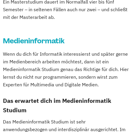
Ein Masterstudium dauert im Normalfall vier bis fünf
Semester – in seltenen Fällen auch nur zwei – und schließt
mit der Masterarbeit ab.
Medieninformatik
Wenn du dich für Informatik interessierst und später gerne
im Medienbereich arbeiten möchtest, dann ist ein
Medieninformatik Studium genau das Richtige für dich. Hier
lernst du nicht nur programmieren, sondern wirst zum
Experten für Multimedia und Digitale Medien.
Das erwartet dich im Medieninformatik
Studium
Das Medieninformatik Studium ist sehr
anwendungsbezogen und interdisziplinär ausgerichtet. Im