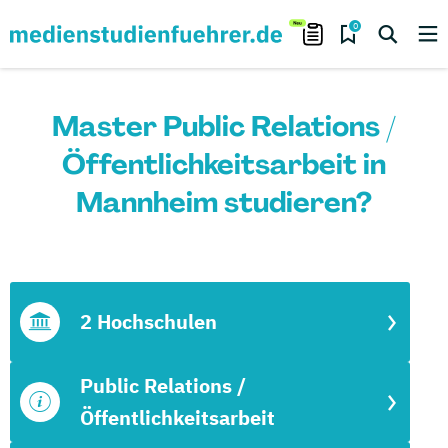
0
Master Public Relations /
Öffentlichkeitsarbeit in
Mannheim studieren?
2 Hochschulen
Public Relations /
Öffentlichkeitsarbeit