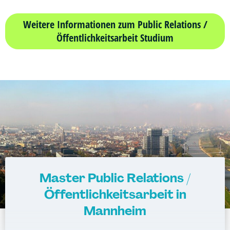
Weitere Informationen zum Public Relations /
Öffentlichkeitsarbeit Studium
Master Public Relations /
Öffentlichkeitsarbeit in
Mannheim