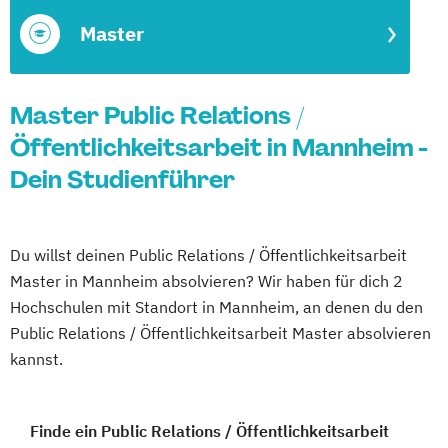
Master
Master Public Relations /
Öffentlichkeitsarbeit in Mannheim -
Dein Studienführer
Du willst deinen Public Relations / Öffentlichkeitsarbeit
Master in Mannheim absolvieren? Wir haben für dich 2
Hochschulen mit Standort in Mannheim, an denen du den
Public Relations / Öffentlichkeitsarbeit Master absolvieren
kannst.
Finde ein Public Relations / Öffentlichkeitsarbeit