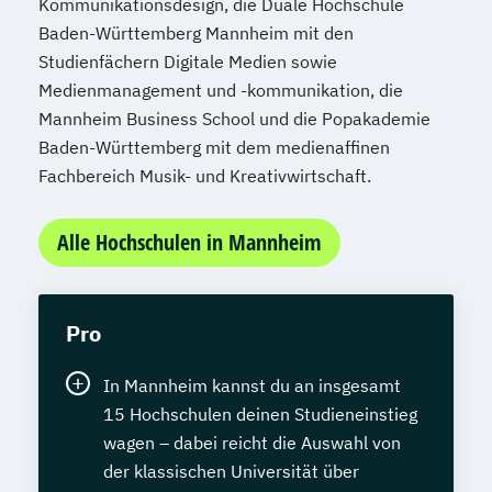
Kommunikationsdesign, die Duale Hochschule
Baden-Württemberg Mannheim mit den
Studienfächern Digitale Medien sowie
Medienmanagement und -kommunikation, die
Mannheim Business School und die Popakademie
Baden-Württemberg mit dem medienaffinen
Fachbereich Musik- und Kreativwirtschaft.
Alle Hochschulen in Mannheim
Pro
In Mannheim kannst du an insgesamt
15 Hochschulen deinen Studieneinstieg
wagen – dabei reicht die Auswahl von
der klassischen Universität über