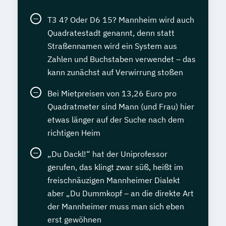
T3 4? Oder D6 15? Mannheim wird auch
Quadratestadt genannt, denn statt
Straßennamen wird ein System aus
Zahlen und Buchstaben verwendet – das
kann zunächst auf Verwirrung stoßen
Bei Mietpreisen von 13,26 Euro pro
Quadratmeter sind Mann (und Frau) hier
etwas länger auf der Suche nach dem
richtigen Heim
„Du Dackl!“ hat der Uniprofessor
gerufen, das klingt zwar süß, heißt im
freischnäuzigen Mannheimer Dialekt
aber „Du Dummkopf – an die direkte Art
der Mannheimer muss man sich eben
erst gewöhnen