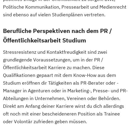
Politische Kommunikation, Pressearbeit und Medienrecht
sind ebenso auf vielen Studienplänen vertreten.
Berufliche Perspektiven nach dem PR /
Öffentlichkeitsarbeit Studium
Stressresistenz und Kontaktfreudigkeit sind zwei
grundlegende Voraussetzungen, um in der PR /
Öffentlichkeitsarbeit Karriere zu machen. Diese
Qualifikationen gepaart mit dem Know-How aus dem
Studium eröffnen dir Tätigkeiten als PR-Berater oder -
Manager in Agenturen oder in Marketing-, Presse- und PR-
Abteilungen in Unternehmen, Vereinen oder Behörden.
Direkt am Anfang deiner Karriere wirst du dich allerdings
oft noch mit einer bescheideneren Position als Trainee
oder Volontär zufrieden geben müssen.