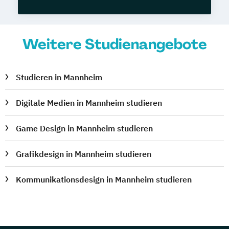
Weitere Studienangebote
Studieren in Mannheim
Digitale Medien in Mannheim studieren
Game Design in Mannheim studieren
Grafikdesign in Mannheim studieren
Kommunikationsdesign in Mannheim studieren