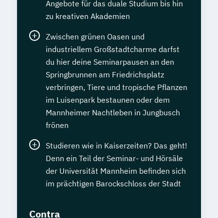
Angebote für das duale Studium bis hin
zu kreativen Akademien
Zwischen grünen Oasen und
industriellem Großstadtcharme darfst
du hier deine Seminarpausen an den
Springbrunnen am Friedrichsplatz
verbringen, Tiere und tropische Pflanzen
im Luisenpark bestaunen oder dem
Mannheimer Nachtleben in Jungbusch
frönen
Studieren wie in Kaiserzeiten? Das geht!
Denn ein Teil der Seminar- und Hörsäle
der Universität Mannheim befinden sich
im prächtigen Barockschloss der Stadt
Contra