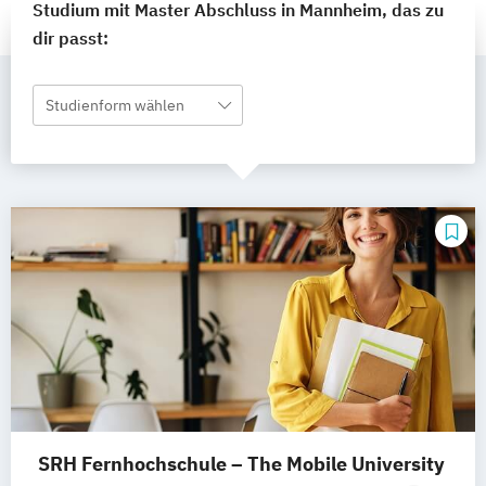
Studium mit Master Abschluss in Mannheim, das zu
dir passt:
Studienform wählen
SRH Fernhochschule – The Mobile University