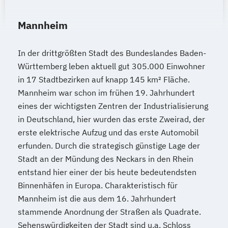
Mannheim
In der drittgrößten Stadt des Bundeslandes Baden-
Württemberg leben aktuell gut 305.000 Einwohner
in 17 Stadtbezirken auf knapp 145 km² Fläche.
Mannheim war schon im frühen 19. Jahrhundert
eines der wichtigsten Zentren der Industrialisierung
in Deutschland, hier wurden das erste Zweirad, der
erste elektrische Aufzug und das erste Automobil
erfunden. Durch die strategisch günstige Lage der
Stadt an der Mündung des Neckars in den Rhein
entstand hier einer der bis heute bedeutendsten
Binnenhäfen in Europa. Charakteristisch für
Mannheim ist die aus dem 16. Jahrhundert
stammende Anordnung der Straßen als Quadrate.
Sehenswürdigkeiten der Stadt sind u.a. Schloss