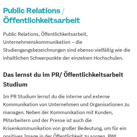
Public Relations /
Öffentlichkeitsarbeit
Public Relations, Öffentlichkeitsarbeit,
Unternehmenskommunikation – die
Studiengangsbezeichnungen sind ebenso vielfältig wie die
inhaltlichen Schwerpunkte der einzelnen Hochschulen.
Das lernst du im PR/ Öffentlichkeitsarbeit
Studium
Im PR Studium lernst du die interne und externe
Kommunikation von Unternehmen und Organisationen zu
managen. Neben der Kommunikation mit Kunden,
Mitarbeitern und der Presse ist auch die
Krisenkommunikation von großer Bedeutung, um für ein
positives Image in der Öffentlichkeit zu sorgen. BWL,