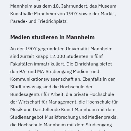
Mannheim aus dem 18. Jahrhundert, das Museum
Kunsthalle Mannheim von 1907 sowie der Markt-,
Parade- und Friedrichplatz.
Medien studieren in Mannheim
An der 1907 gegründeten Universität Mannheim
sind zurzeit knapp 12.000 Studenten in fünf
Fakultäten immatrikuliert. Die Einrichtung bietet
den BA- und MA-Studiengang Medien- und
Kommunikationswissenschaft an. Ebenfalls in der
Stadt ansässig sind die Hochschule der
Bundesagentur für Arbeit, die private Hochschule
der Wirtschaft für Management, die Hochschule für
Musik und Darstellende Kunst Mannheim mit dem
Studienangebot Musikforschung und Medienpraxis,
die Hochschule Mannheim mit dem Studiengang