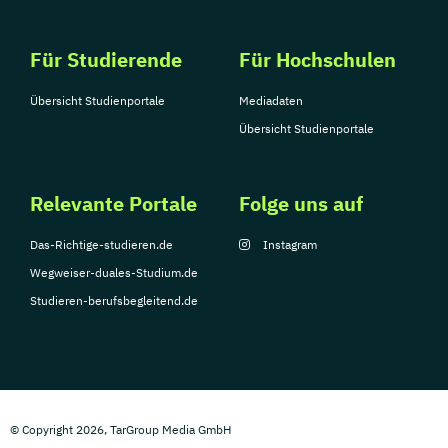
Für Studierende
Für Hochschulen
Übersicht Studienportale
Mediadaten
Übersicht Studienportale
Relevante Portale
Folge uns auf
Das-Richtige-studieren.de
Instagram
Wegweiser-duales-Studium.de
Studieren-berufsbegleitend.de
© Copyright 2026, TarGroup Media GmbH