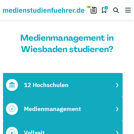
0
Medienmanagement in
Wiesbaden studieren?
12 Hochschulen
Medienmanagement
Vollzeit