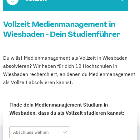
Vollzeit Medienmanagement in
Wiesbaden - Dein Studienführer
Du willst Medienmanagement als Vollzeit in Wiesbaden
absolvieren? Wir haben für dich 12 Hochschulen in
Wiesbaden recherchiert, an denen du Medienmanagement
als Vollzeit absolvieren kannst.
Finde dein Medienmanagement Studium in
Wiesbaden, dass du als Vollzeit studieren kannst:
Abschluss wählen