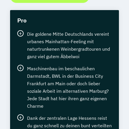
Pro
Die goldene Mitte Deutschlands vereint
urbanes Mainhattan-Feeling mit
naturtrunkenen Weinbergradtouren und
ganz viel gutem Äbbelwoi
Maschinenbau im beschaulichen
Darmstadt, BWL in der Business City
Frankfurt am Main oder doch lieber
soziale Arbeit im alternativen Marburg?
Jede Stadt hat hier ihren ganz eigenen
Charme
Dank der zentralen Lage Hessens reist
du ganz schnell zu deinen bunt verteilten