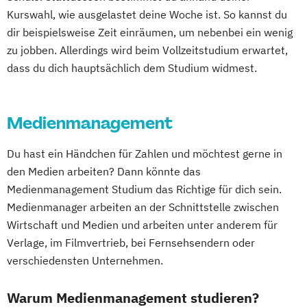
Kurswahl, wie ausgelastet deine Woche ist. So kannst du
dir beispielsweise Zeit einräumen, um nebenbei ein wenig
zu jobben. Allerdings wird beim Vollzeitstudium erwartet,
dass du dich hauptsächlich dem Studium widmest.
Medienmanagement
Du hast ein Händchen für Zahlen und möchtest gerne in
den Medien arbeiten? Dann könnte das
Medienmanagement Studium das Richtige für dich sein.
Medienmanager arbeiten an der Schnittstelle zwischen
Wirtschaft und Medien und arbeiten unter anderem für
Verlage, im Filmvertrieb, bei Fernsehsendern oder
verschiedensten Unternehmen.
Warum Medienmanagement studieren?