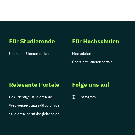
Für Studierende
Für Hochschulen
Übersicht Studienportale
Mediadaten
Übersicht Studienportale
Relevante Portale
Folge uns auf
Das-Richtige-studieren.de
Instagram
Wegweiser-duales-Studium.de
Studieren-berufsbegleitend.de