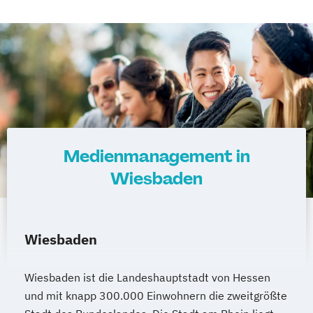
Medienmanagement in
Wiesbaden
Wiesbaden
Wiesbaden ist die Landeshauptstadt von Hessen
und mit knapp 300.000 Einwohnern die zweitgrößte