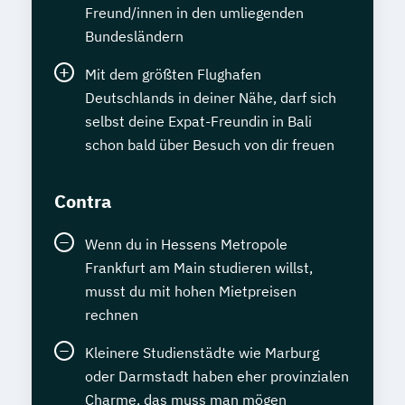
Freund/innen in den umliegenden
Bundesländern
Mit dem größten Flughafen
Deutschlands in deiner Nähe, darf sich
selbst deine Expat-Freundin in Bali
schon bald über Besuch von dir freuen
Contra
Wenn du in Hessens Metropole
Frankfurt am Main studieren willst,
musst du mit hohen Mietpreisen
rechnen
Kleinere Studienstädte wie Marburg
oder Darmstadt haben eher provinzialen
Charme, das muss man mögen