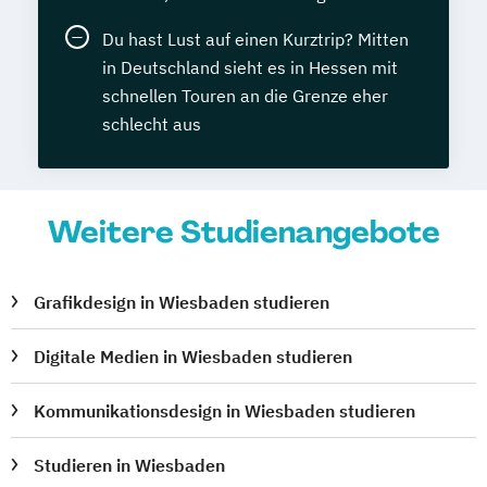
Du hast Lust auf einen Kurztrip? Mitten
in Deutschland sieht es in Hessen mit
schnellen Touren an die Grenze eher
schlecht aus
Weitere Studienangebote
Grafikdesign in Wiesbaden studieren
Digitale Medien in Wiesbaden studieren
Kommunikationsdesign in Wiesbaden studieren
Studieren in Wiesbaden