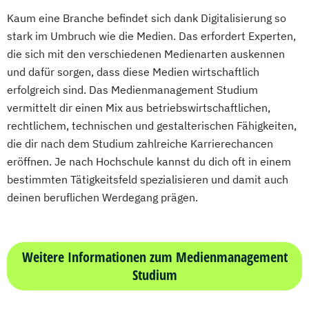
Kaum eine Branche befindet sich dank Digitalisierung so
stark im Umbruch wie die Medien. Das erfordert Experten,
die sich mit den verschiedenen Medienarten auskennen
und dafür sorgen, dass diese Medien wirtschaftlich
erfolgreich sind. Das Medienmanagement Studium
vermittelt dir einen Mix aus betriebswirtschaftlichen,
rechtlichem, technischen und gestalterischen Fähigkeiten,
die dir nach dem Studium zahlreiche Karrierechancen
eröffnen. Je nach Hochschule kannst du dich oft in einem
bestimmten Tätigkeitsfeld spezialisieren und damit auch
deinen beruflichen Werdegang prägen.
Weitere Informationen zum Medienmanagement
Studium