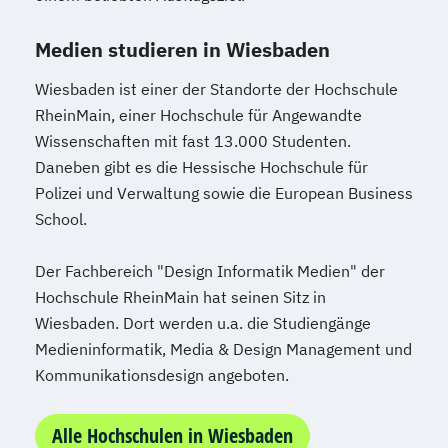
Medien studieren in Wiesbaden
Wiesbaden ist einer der Standorte der Hochschule
RheinMain, einer Hochschule für Angewandte
Wissenschaften mit fast 13.000 Studenten.
Daneben gibt es die Hessische Hochschule für
Polizei und Verwaltung sowie die European Business
School.
Der Fachbereich "Design Informatik Medien" der
Hochschule RheinMain hat seinen Sitz in
Wiesbaden. Dort werden u.a. die Studiengänge
Medieninformatik, Media & Design Management und
Kommunikationsdesign angeboten.
Alle Hochschulen in Wiesbaden