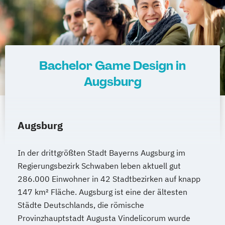
Bachelor Game Design in
Augsburg
Augsburg
In der drittgrößten Stadt Bayerns Augsburg im
Regierungsbezirk Schwaben leben aktuell gut
286.000 Einwohner in 42 Stadtbezirken auf knapp
147 km² Fläche. Augsburg ist eine der ältesten
Städte Deutschlands, die römische
Provinzhauptstadt Augusta Vindelicorum wurde