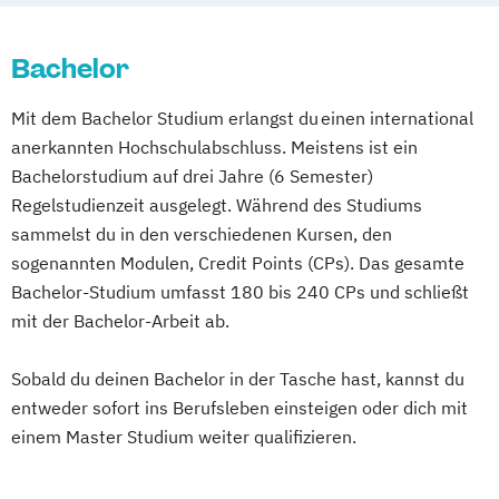
Bachelor
Mit dem Bachelor Studium erlangst du einen international
anerkannten Hochschulabschluss. Meistens ist ein
Bachelorstudium auf drei Jahre (6 Semester)
Regelstudienzeit ausgelegt. Während des Studiums
sammelst du in den verschiedenen Kursen, den
sogenannten Modulen, Credit Points (CPs). Das gesamte
Bachelor-Studium umfasst 180 bis 240 CPs und schließt
mit der Bachelor-Arbeit ab.
Sobald du deinen Bachelor in der Tasche hast, kannst du
entweder sofort ins Berufsleben einsteigen oder dich mit
einem Master Studium weiter qualifizieren.