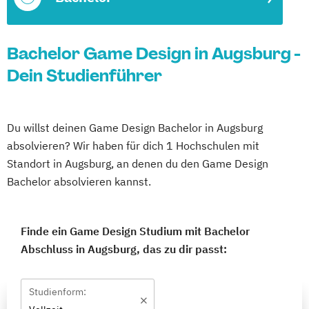
Bachelor Game Design in Augsburg -
Dein Studienführer
Du willst deinen Game Design Bachelor in Augsburg
absolvieren? Wir haben für dich 1 Hochschulen mit
Standort in Augsburg, an denen du den Game Design
Bachelor absolvieren kannst.
Finde ein Game Design Studium mit Bachelor
Abschluss in Augsburg, das zu dir passt:
Studienform: