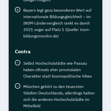
Bayern legt ganz besonderen Wert auf
internationale Bildungsgleichheit – im
INSM-Ländervergleich rankt es damit
2021 sogar auf Platz 1 (Quelle: insm-
bildungsmonitor.de)
Contra
Selbst Hochschulstädte wie Passau
haben oftmals eher provinzialen
Charakter statt kosmopolitische Vibes
München gehört zu den teuersten
Städten Deutschlands, allerdings halten
sich die anderen Hochschulstädte im
Mittelfeld