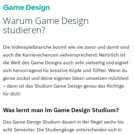
Game Design
Warum Game Design
studieren?
Die Videospielbranche boomt wie nie zuvor und damit sind
auch die Karrierechancen vielversprechend. Natürlich ist
die Welt des Game Designs auch sehr vielseitig und eignet
sich hervorragend für kreative Köpfe und Tüftler. Wenn du
gerne zockst und deine eigenen Ideen umsetzen möchtest
– dann ist das Studium Game Design genau das Richtige
für dich!
Was lernt man im Game Design Studium?
Das Game Design Studium dauert in der Regel sechs bis
acht Semester. Die Studiengänge unterscheiden sich in