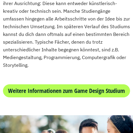
ihrer Ausrichtung: Diese kann entweder künstlerisch-
kreativ oder technisch sein. Manche Studiengänge
umfassen hingegen alle Arbeitsschritte von der Idee bis zur
technischen Umsetzung. Im späteren Verlauf des Studiums
kannst du dich dann oftmals auf einen bestimmten Bereich
spezialisieren. Typische Fächer, denen du trotz
unterschiedlicher Inhalte begegnen könntest, sind z.B.
Mediengestaltung, Programmierung, Computergrafik oder
Storytelling.
Weitere Informationen zum Game Design Studium