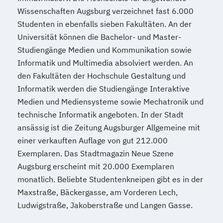
Wissenschaften Augsburg verzeichnet fast 6.000
Studenten in ebenfalls sieben Fakultäten. An der
Universität können die Bachelor- und Master-
Studiengänge Medien und Kommunikation sowie
Informatik und Multimedia absolviert werden. An
den Fakultäten der Hochschule Gestaltung und
Informatik werden die Studiengänge Interaktive
Medien und Mediensysteme sowie Mechatronik und
technische Informatik angeboten. In der Stadt
ansässig ist die Zeitung Augsburger Allgemeine mit
einer verkauften Auflage von gut 212.000
Exemplaren. Das Stadtmagazin Neue Szene
Augsburg erscheint mit 20.000 Exemplaren
monatlich. Beliebte Studentenkneipen gibt es in der
Maxstraße, Bäckergasse, am Vorderen Lech,
Ludwigstraße, Jakoberstraße und Langen Gasse.