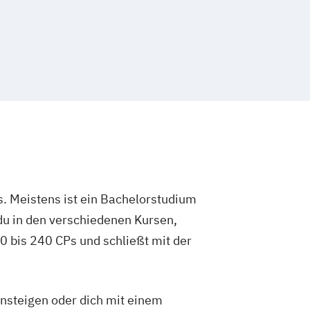
. Meistens ist ein Bachelorstudium
du in den verschiedenen Kursen,
 bis 240 CPs und schließt mit der
insteigen oder dich mit einem