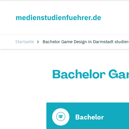
Startseite
Bachelor Game Design in Darmstadt studier
Bachelor Ga
Bachelor