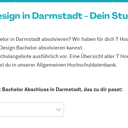
ign in Darmstadt - Dein St
lor in Darmstadt absolvieren? Wir haben für dich 7 Hoc
esign Bachelor absolvieren kannst.
hschulangebote ausführlich vor. Eine Übersicht aller 7
est du in unserer Allgemeinen Hochschuldatenbank.
Bachelor Abschluss in Darmstadt, das zu dir passt: