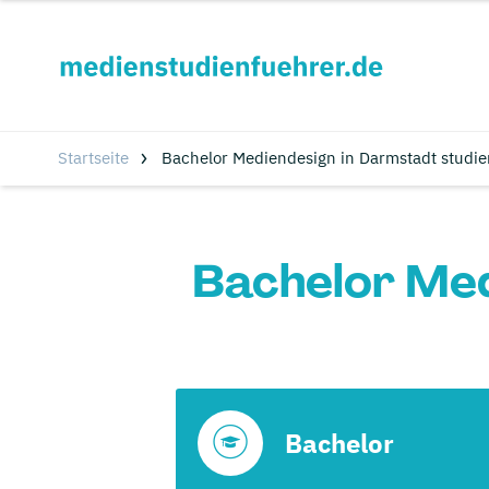
Startseite
Bachelor Mediendesign in Darmstadt studie
Bachelor Med
Bachelor