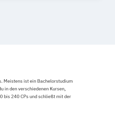
. Meistens ist ein Bachelorstudium
du in den verschiedenen Kursen,
 bis 240 CPs und schließt mit der