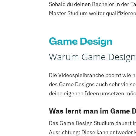
Sobald du deinen Bachelor in der T
Master Studium weiter qualifizieren
Game Design
Warum Game Design 
Die Videospielbranche boomt wie ni
des Game Designs auch sehr vielsei
deine eigenen Ideen umsetzen möch
Was lernt man im Game 
Das Game Design Studium dauert in 
Ausrichtung: Diese kann entweder 