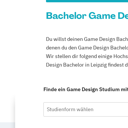
Bachelor Game Des
Du willst deinen Game Design Bachel
denen du den Game Design Bachelor
Wir stellen dir folgend einige Hoc
Design Bachelor in Leipzig findest
Finde ein Game Design Studium mit 
Studienform wählen