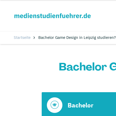
Startseite
Bachelor Game Design in Leipzig studieren?
Bachelor G
Bachelor