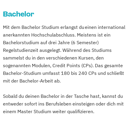
Heidelberg
Bachelor
Mit dem Bachelor Studium erlangst du einen international
anerkannten Hochschulabschluss. Meistens ist ein
Bachelorstudium auf drei Jahre (6 Semester)
Regelstudienzeit ausgelegt. Während des Studiums
sammelst du in den verschiedenen Kursen, den
sogenannten Modulen, Credit Points (CPs). Das gesamte
Bachelor-Studium umfasst 180 bis 240 CPs und schließt
mit der Bachelor-Arbeit ab.
Sobald du deinen Bachelor in der Tasche hast, kannst du
entweder sofort ins Berufsleben einsteigen oder dich mit
einem Master Studium weiter qualifizieren.