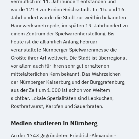
vermutlich im 11. Jahrhundert entstanden und
wurde 1219 zur Freien Reichsstadt. Im 15. und 16.
Jahrhundert wurde die Stadt zur weithin bekannten
Handwerksmetropole, im späten 19. Jahrhundert zu
einem Zentrum der Spielwarenherstellung. Bis
heute ist die alljährlich Anfang Februar
veranstaltete Nürnberger Spielwarenmesse die
Größte ihrer Art weltweit. Die Stadt ist überregional
vor allem auch für ihren sehr gut erhaltenen
mittelalterlichen Kern bekannt. Das Wahrzeichen
der Nürnberger Kaiserburg und der Burggrafenburg
aus der Zeit um 1.000 ist schon von Weitem
sichtbar. Lokale Spezialitäten sind Lebkuchen,
Rostbratwurst, Karpfen und Sauerbraten.
Medien studieren in Nürnberg
An der 1743 gegründeten Friedrich-Alexander-