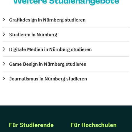
Weitere Studienangebote
Grafikdesign in Nürnberg studieren
Studieren in Nürnberg
Digitale Medien in Nürnberg studieren
Game Design in Nürnberg studieren
Journalismus in Nürnberg studieren
Für Studierende
Für Hochschulen