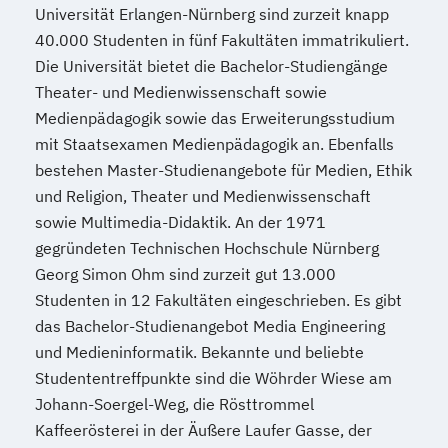
Universität Erlangen-Nürnberg sind zurzeit knapp
40.000 Studenten in fünf Fakultäten immatrikuliert.
Die Universität bietet die Bachelor-Studiengänge
Theater- und Medienwissenschaft sowie
Medienpädagogik sowie das Erweiterungsstudium
mit Staatsexamen Medienpädagogik an. Ebenfalls
bestehen Master-Studienangebote für Medien, Ethik
und Religion, Theater und Medienwissenschaft
sowie Multimedia-Didaktik. An der 1971
gegründeten Technischen Hochschule Nürnberg
Georg Simon Ohm sind zurzeit gut 13.000
Studenten in 12 Fakultäten eingeschrieben. Es gibt
das Bachelor-Studienangebot Media Engineering
und Medieninformatik. Bekannte und beliebte
Studententreffpunkte sind die Wöhrder Wiese am
Johann-Soergel-Weg, die Rösttrommel
Kaffeerösterei in der Äußere Laufer Gasse, der