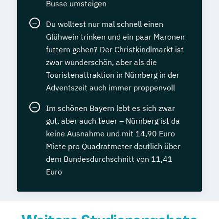
Busse umsteigen
Du wolltest nur mal schnell einen
Glühwein trinken und ein paar Maronen
futtern gehen? Der Christkindlmarkt ist
zwar wunderschön, aber als die
Touristenattraktion in Nürnberg in der
Adventszeit auch immer proppenvoll
Im schönen Bayern lebt es sich zwar
gut, aber auch teuer – Nürnberg ist da
keine Ausnahme und mit 14,90 Euro
Miete pro Quadratmeter deutlich über
dem Bundesdurchschnitt von 11,41
Euro