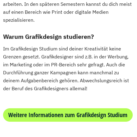
arbeiten. In den späteren Semestern kannst du dich meist
auf einen Bereich wie Print oder digitale Medien
spezialisieren.
Warum Grafikdesign studieren?
Im Grafikdesign Studium sind deiner Kreativität keine
Grenzen gesetzt. Grafikdesigner sind z.B. in der Werbung,
im Marketing oder im PR-Bereich sehr gefragt. Auch die
Durchführung ganzer Kampagnen kann manchmal zu
deinem Aufgabenbereich gehören. Abwechslungsreich ist
der Beruf des Grafikdesigners allemal!
Weitere Informationen zum Grafikdesign Studium