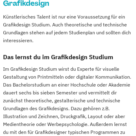
Grafikdesign
Künstlerisches Talent ist nur eine Voraussetzung für ein
Grafikdesign Studium. Auch theoretische und technische
Grundlagen stehen auf jedem Studienplan und sollten dich
interessieren.
Das lernst du im Grafikdesign Studium
Im Grafikdesign Studium wirst du Experte für visuelle
Gestaltung von Printmitteln oder digitaler Kommunikation.
Das Bachelorstudium an einer Hochschule oder Akademie
dauert sechs bis sieben Semester und vermittelt dir
zunächst theoretische, gestalterische und technische
Grundlagen des Grafikdesigns. Dazu gehören z.B.
Illustration und Zeichnen, Druckgrafik, Layout oder aber
Medientheorie oder Werbepsychologie. Außerdem lernst
du mit den für Grafikdesigner typischen Programmen zu