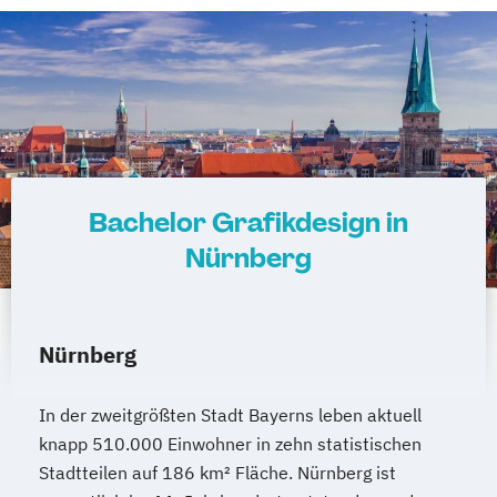
Bachelor Grafikdesign in
Nürnberg
Nürnberg
In der zweitgrößten Stadt Bayerns leben aktuell
knapp 510.000 Einwohner in zehn statistischen
Stadtteilen auf 186 km² Fläche. Nürnberg ist