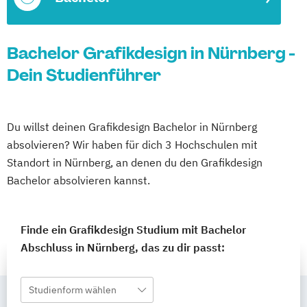
Bachelor Grafikdesign in Nürnberg -
Dein Studienführer
Du willst deinen Grafikdesign Bachelor in Nürnberg
absolvieren? Wir haben für dich 3 Hochschulen mit
Standort in Nürnberg, an denen du den Grafikdesign
Bachelor absolvieren kannst.
Finde ein Grafikdesign Studium mit Bachelor
Abschluss in Nürnberg, das zu dir passt:
Studienform wählen