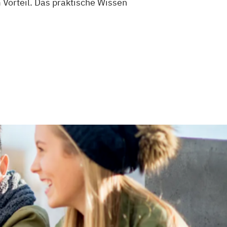
 Vorteil. Das praktische Wissen