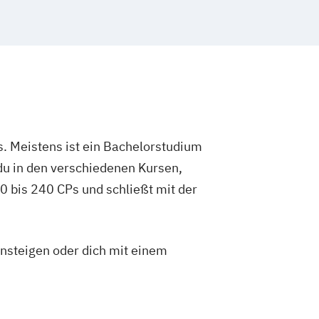
. Meistens ist ein Bachelorstudium
du in den verschiedenen Kursen,
 bis 240 CPs und schließt mit der
insteigen oder dich mit einem