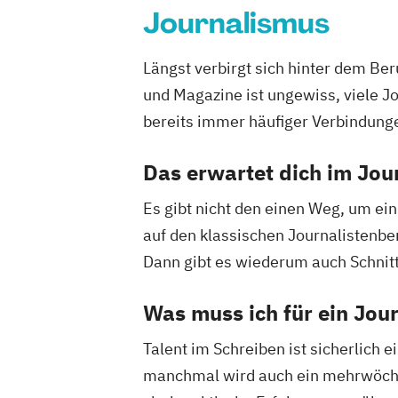
Journalismus
Längst verbirgt sich hinter dem Ber
und Magazine ist ungewiss, viele J
bereits immer häufiger Verbindung
Das erwartet dich im Jo
Es gibt nicht den einen Weg, um ei
auf den klassischen Journalistenber
Dann gibt es wiederum auch Schnitts
Was muss ich für ein Jou
Talent im Schreiben ist sicherlich 
manchmal wird auch ein mehrwöchig