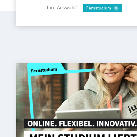
Ihre Auswahl:
Fernstudium