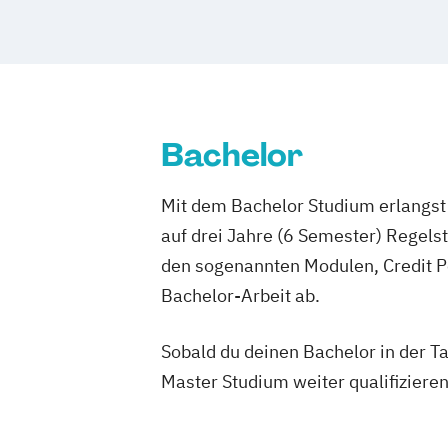
Bachelor
Mit dem Bachelor Studium erlangst 
auf drei Jahre (6 Semester) Regel
den sogenannten Modulen, Credit P
Bachelor-Arbeit ab.
Sobald du deinen Bachelor in der T
Master Studium weiter qualifizieren