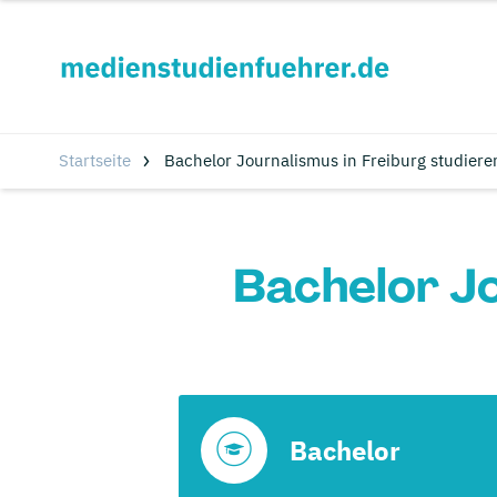
Startseite
Bachelor Journalismus in Freiburg studiere
Bachelor Jo
Bachelor