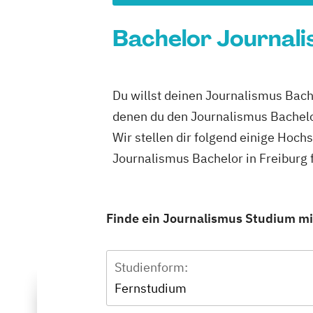
Bachelor Journali
Du willst deinen Journalismus Bache
denen du den Journalismus Bachelo
Wir stellen dir folgend einige Hoch
Journalismus Bachelor in Freiburg 
Finde ein Journalismus Studium mit
Studienform:
Fernstudium