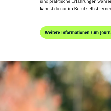
sind praktische Erfahrungen währen
kannst du nur im Beruf selbst lerne
Weitere Informationen zum Journ