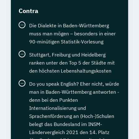
Contra
Die Dialekte in Baden-Württemberg
muss man mögen – besonders in einer
90-minütigen Statistik-Vorlesung
Stuttgart, Freiburg und Heidelberg
ranken unter den Top 5 der Städte mit
den höchsten Lebenshaltungskosten
Do you speak English? Eher nicht, würde
man in Baden-Württemberg antworten -
denn bei den Punkten
Internationalisierung und
Sprachenförderung an (Hoch-)Schulen
belegt das Bundesland im INSM-
Ländervergleich 2021 den 14. Platz