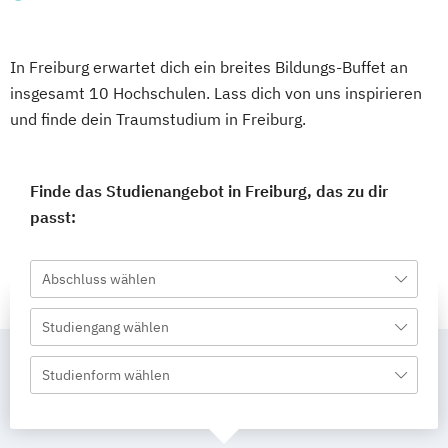
In Freiburg erwartet dich ein breites Bildungs-Buffet an
insgesamt 10 Hochschulen. Lass dich von uns inspirieren
und finde dein Traumstudium in Freiburg.
Finde das Studienangebot in Freiburg, das zu dir
passt:
Abschluss wählen
Studiengang wählen
Studienform wählen