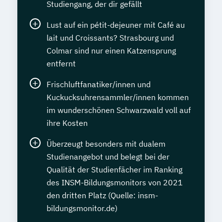
Studiengang, der dir gefällt
Lust auf ein pétit-dejeuner mit Café au
lait und Croissants? Strasbourg und
Colmar sind nur einen Katzensprung
entfernt
Frischluftfanatiker/innen und
Kuckucksuhrensammler/innen kommen
im wunderschönen Schwarzwald voll auf
ihre Kosten
Überzeugt besonders mit dualem
Studienangebot und belegt bei der
Qualität der Studienfächer im Ranking
des INSM-Bildungsmonitors von 2021
den dritten Platz (Quelle: insm-
bildungsmonitor.de)