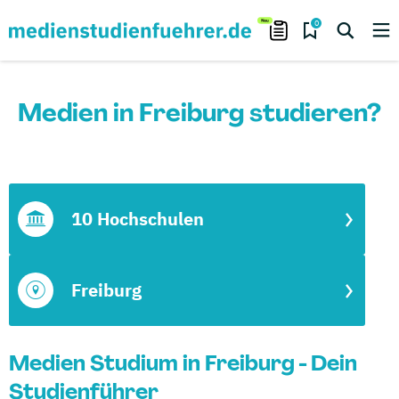
0
Medien in Freiburg studieren?
10 Hochschulen
Freiburg
Medien Studium in Freiburg - Dein
Studienführer