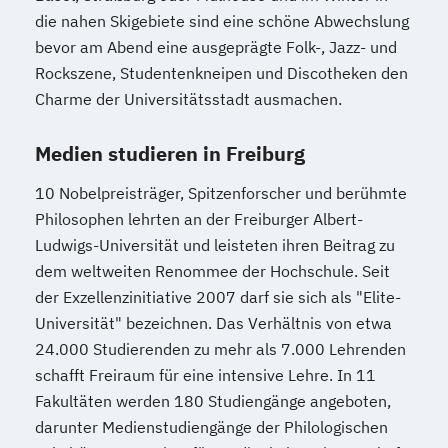
die nahen Skigebiete sind eine schöne Abwechslung
bevor am Abend eine ausgeprägte Folk-, Jazz- und
Rockszene, Studentenkneipen und Discotheken den
Charme der Universitätsstadt ausmachen.
Medien studieren in Freiburg
10 Nobelpreisträger, Spitzenforscher und berühmte
Philosophen lehrten an der Freiburger Albert-
Ludwigs-Universität und leisteten ihren Beitrag zu
dem weltweiten Renommee der Hochschule. Seit
der Exzellenzinitiative 2007 darf sie sich als "Elite-
Universität" bezeichnen. Das Verhältnis von etwa
24.000 Studierenden zu mehr als 7.000 Lehrenden
schafft Freiraum für eine intensive Lehre. In 11
Fakultäten werden 180 Studiengänge angeboten,
darunter Medienstudiengänge der Philologischen