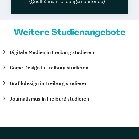
(Quelle: insm-bildungsmonitor.de)
Weitere Studienangebote
Digitale Medien in Freiburg studieren
Game Design in Freiburg studieren
Grafikdesign in Freiburg studieren
Journalismus in Freiburg studieren