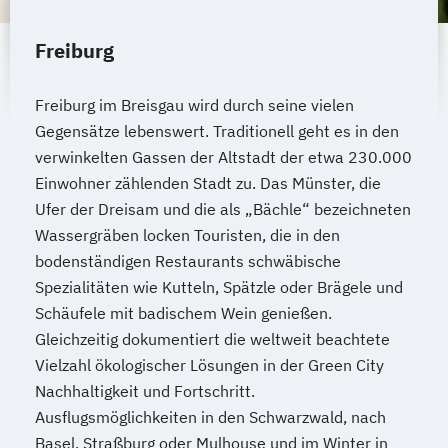
Freiburg
Freiburg im Breisgau wird durch seine vielen
Gegensätze lebenswert. Traditionell geht es in den
verwinkelten Gassen der Altstadt der etwa 230.000
Einwohner zählenden Stadt zu. Das Münster, die
Ufer der Dreisam und die als „Bächle“ bezeichneten
Wassergräben locken Touristen, die in den
bodenständigen Restaurants schwäbische
Spezialitäten wie Kutteln, Spätzle oder Brägele und
Schäufele mit badischem Wein genießen.
Gleichzeitig dokumentiert die weltweit beachtete
Vielzahl ökologischer Lösungen in der Green City
Nachhaltigkeit und Fortschritt.
Ausflugsmöglichkeiten in den Schwarzwald, nach
Basel, Straßburg oder Mulhouse und im Winter in