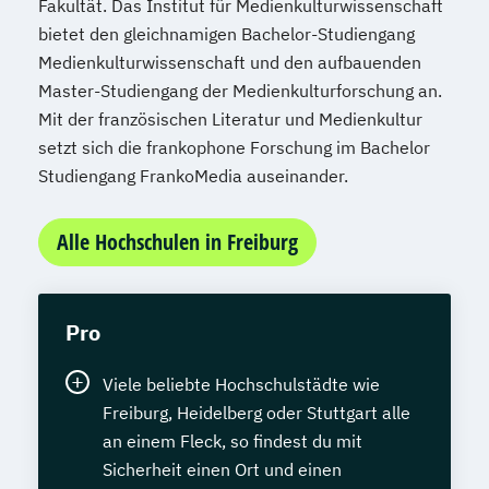
Fakultät. Das Institut für Medienkulturwissenschaft
bietet den gleichnamigen Bachelor-Studiengang
Medienkulturwissenschaft und den aufbauenden
Master-Studiengang der Medienkulturforschung an.
Mit der französischen Literatur und Medienkultur
setzt sich die frankophone Forschung im Bachelor
Studiengang FrankoMedia auseinander.
Alle Hochschulen in Freiburg
Pro
Viele beliebte Hochschulstädte wie
Freiburg, Heidelberg oder Stuttgart alle
an einem Fleck, so findest du mit
Sicherheit einen Ort und einen