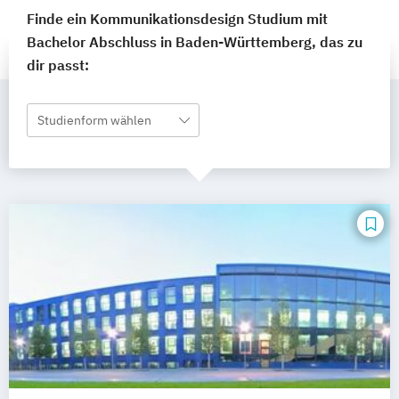
Finde ein Kommunikationsdesign Studium mit
Bachelor Abschluss in Baden-Württemberg, das zu
dir passt:
Studienform wählen