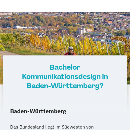
Bachelor
Kommunikationsdesign in
Baden-Württemberg?
Baden-Württemberg
Das Bundesland liegt im Südwesten von