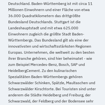
Deutschland. Baden-Württemberg ist mit circa 11
Millionen Einwohnern und einer Fläche von etwa
36.000 Quadratkilometern das drittgrößte
Bundesland Deutschlands. Stuttgart ist die
Landeshauptstadt und mit etwa 625.000
Einwohnern zugleich die größte Stadt Baden-
Württembergs. Das Bundesland gilt als eine der
innovativsten und wirtschaftsstärksten Regionen
Europas. Unternehmen, die weltweit zu den besten
ihrer Branche gehören, sind hier beheimatet - wie
zum Beispiel Mercedes-Benz, Bosch, SAP und
HeidelbergCement. Zu den kulinarischen
Spezialitäten Baden-Württembergs gehören
Schwarzwälder Schinken, Spätzle, Maultaschen und
Schwarzwälder Kirschtorte. Bei Touristen sind unter
anderem die Städte Heidelberg und Freiburg, der
Schwarzwald, der Feldberg und der Bodensee sehr