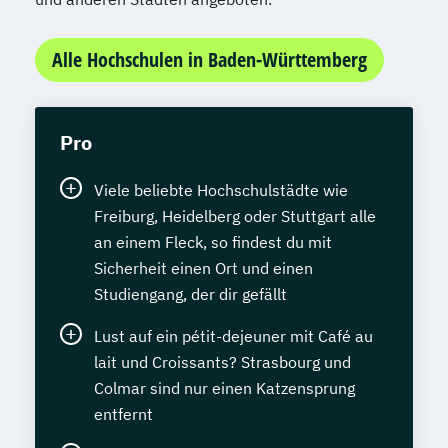
Alle Hochschulen in Baden-Württemberg
Pro
Viele beliebte Hochschulstädte wie
Freiburg, Heidelberg oder Stuttgart alle
an einem Fleck, so findest du mit
Sicherheit einen Ort und einen
Studiengang, der dir gefällt
Lust auf ein pétit-dejeuner mit Café au
lait und Croissants? Strasbourg und
Colmar sind nur einen Katzensprung
entfernt