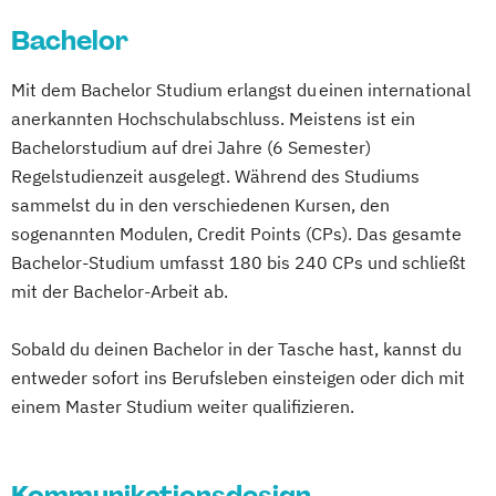
Bachelor
Mit dem Bachelor Studium erlangst du einen international
anerkannten Hochschulabschluss. Meistens ist ein
Bachelorstudium auf drei Jahre (6 Semester)
Regelstudienzeit ausgelegt. Während des Studiums
sammelst du in den verschiedenen Kursen, den
sogenannten Modulen, Credit Points (CPs). Das gesamte
Bachelor-Studium umfasst 180 bis 240 CPs und schließt
mit der Bachelor-Arbeit ab.
Sobald du deinen Bachelor in der Tasche hast, kannst du
entweder sofort ins Berufsleben einsteigen oder dich mit
einem Master Studium weiter qualifizieren.
Kommunikationsdesign