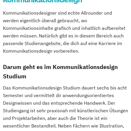
Kommunikationsdesigner sind echte Allrounder und
werden eigentlich überall gebraucht, wo
Kommunikationsinhalte grafisch und inhaltlich aufbereitet
werden müssen. Natürlich gibt es in diesem Bereich auch
passende Studienangebote, die dich auf eine Karriere im
Kommunikationsdesign vorbereiten.
Darum geht es im Kommunikationsdesign
Studium
Das Kommunikationsdesign Studium dauert sechs bis acht
Semester und vermittelt dir anwendungsorientiertes
Designwissen und das entsprechende Handwerk. Der
Studiengang ist sehr praxisnah mit künstlerischen Übungen
und Projektarbeiten, aber auch die Theorie ist ein
wesentlicher Bestandteil. Neben Fächern wie Illustration,