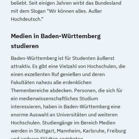
beliebt. Seit einigen Jahren wirbt das Bundesland
mit dem Slogan "Wir können alles. Außer
Hochdeutsch."
Medien in Baden-Württemberg
studieren
Baden-Württemberg ist für Studenten äußerst
attraktiv. Es gibt eine Vielzahl von Hochschulen, die
einen exzellenten Ruf genießen und deren
Fakultäten nahezu alle erdenklichen
Themenbereiche abdecken. Personen, die sich für
ein medienwissenschaftliches Studium
interessieren, haben in Baden-Württemberg eine
enorme Auswahl an Universitäten und weiteren
Hochschulen. Studiengänge im Bereich Medien
werden in Stuttgart, Mannheim, Karlsruhe, Freiburg
und anderen Städten angeboten.