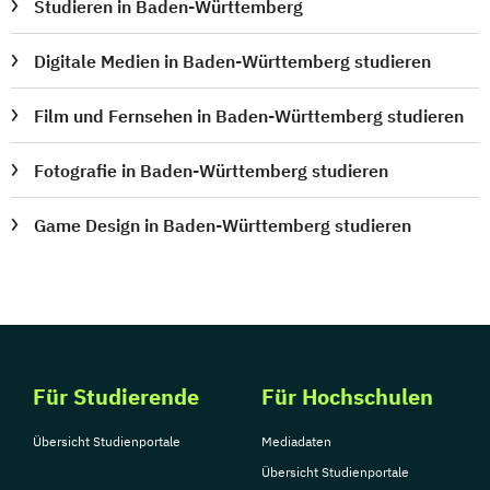
Studieren in Baden-Württemberg
Digitale Medien in Baden-Württemberg studieren
Film und Fernsehen in Baden-Württemberg studieren
Fotografie in Baden-Württemberg studieren
Game Design in Baden-Württemberg studieren
Für Studierende
Für Hochschulen
Übersicht Studienportale
Mediadaten
Übersicht Studienportale