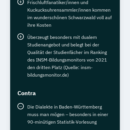
Frischluftfanatiker/innen und
Kuckucksuhrensammler/innen kommen
im wunderschönen Schwarzwald voll auf
ihre Kosten
Überzeugt besonders mit dualem
Studienangebot und belegt bei der
Qualität der Studienfächer im Ranking
des INSM-Bildungsmonitors von 2021
den dritten Platz (Quelle: insm-
bildungsmonitor.de)
Contra
Die Dialekte in Baden-Württemberg
muss man mögen – besonders in einer
90-minütigen Statistik-Vorlesung