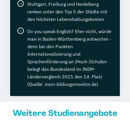
Stuttgart, Freiburg und Heidelberg
ranken unter den Top 5 der Städte mit
den höchsten Lebenshaltungskosten
Do you speak English? Eher nicht, würde
man in Baden-Württemberg antworten -
denn bei den Punkten
Internationalisierung und
Sprachenförderung an (Hoch-)Schulen
belegt das Bundesland im INSM-
Ländervergleich 2021 den 14. Platz
(Quelle: insm-bildungsmonitor.de)
Weitere Studienangebote