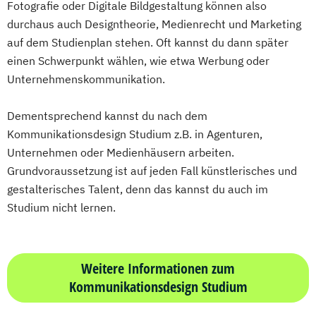
Fotografie oder Digitale Bildgestaltung können also
durchaus auch Designtheorie, Medienrecht und Marketing
auf dem Studienplan stehen. Oft kannst du dann später
einen Schwerpunkt wählen, wie etwa Werbung oder
Unternehmenskommunikation.
Dementsprechend kannst du nach dem
Kommunikationsdesign Studium z.B. in Agenturen,
Unternehmen oder Medienhäusern arbeiten.
Grundvoraussetzung ist auf jeden Fall künstlerisches und
gestalterisches Talent, denn das kannst du auch im
Studium nicht lernen.
Weitere Informationen zum
Kommunikationsdesign Studium