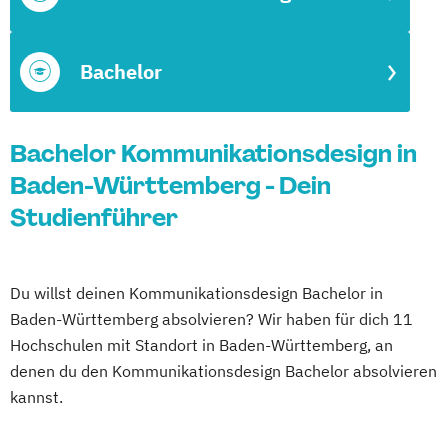
Bachelor
Bachelor Kommunikationsdesign in
Baden-Württemberg - Dein
Studienführer
Du willst deinen Kommunikationsdesign Bachelor in
Baden-Württemberg absolvieren? Wir haben für dich 11
Hochschulen mit Standort in Baden-Württemberg, an
denen du den Kommunikationsdesign Bachelor absolvieren
kannst.