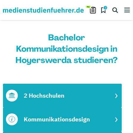
0
Bachelor
Kommunikationsdesign in
Hoyerswerda studieren?
2 Hochschulen
Kommunikationsdesign