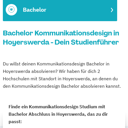
Bachelor
Bachelor Kommunikationsdesign in
Hoyerswerda - Dein Studienführer
Du willst deinen Kommunikationsdesign Bachelor in
Hoyerswerda absolvieren? Wir haben für dich 2
Hochschulen mit Standort in Hoyerswerda, an denen du
den Kommunikationsdesign Bachelor absolvieren kannst.
Finde ein Kommunikationsdesign Studium mit
Bachelor Abschluss in Hoyerswerda, das zu dir
passt: