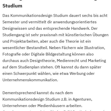
Studium
Das Kommunikationsdesign Studium dauert sechs bis acht
Semester und vermittelt dir anwendungsorientiertes
Designwissen und das entsprechende Handwerk. Der
Studiengang ist sehr praxisnah mit künstlerischen Übungen
und Projektarbeiten, aber auch die Theorie ist ein
wesentlicher Bestandteil. Neben Fächern wie Illustration,
Fotografie oder Digitale Bildgestaltung können also
durchaus auch Designtheorie, Medienrecht und Marketing
auf dem Studienplan stehen. Oft kannst du dann später
einen Schwerpunkt wählen, wie etwa Werbung oder
Unternehmenskommunikation.
Dementsprechend kannst du nach dem
Kommunikationsdesign Studium z.B. in Agenturen,
Unternehmen oder Medienhäusern arbeiten.