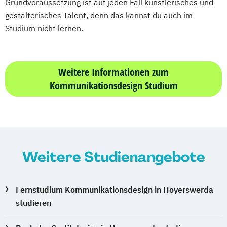
Grundvoraussetzung ist auf jeden Fall künstlerisches und
gestalterisches Talent, denn das kannst du auch im
Studium nicht lernen.
Weitere Informationen zum
Kommunikationsdesign Studium
Weitere Studienangebote
Fernstudium Kommunikationsdesign in Hoyerswerda
studieren