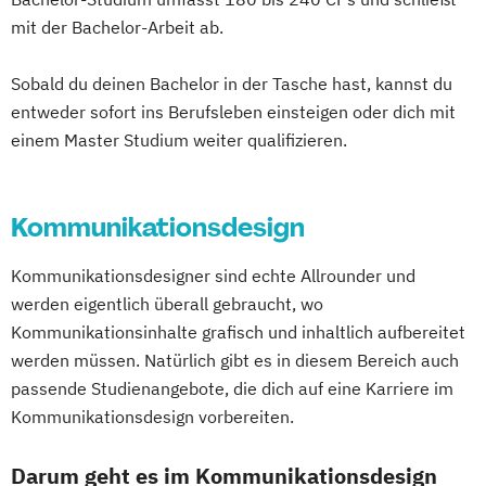
mit der Bachelor-Arbeit ab.
Sobald du deinen Bachelor in der Tasche hast, kannst du
entweder sofort ins Berufsleben einsteigen oder dich mit
einem Master Studium weiter qualifizieren.
Kommunikationsdesign
Kommunikationsdesigner sind echte Allrounder und
werden eigentlich überall gebraucht, wo
Kommunikationsinhalte grafisch und inhaltlich aufbereitet
werden müssen. Natürlich gibt es in diesem Bereich auch
passende Studienangebote, die dich auf eine Karriere im
Kommunikationsdesign vorbereiten.
Darum geht es im Kommunikationsdesign