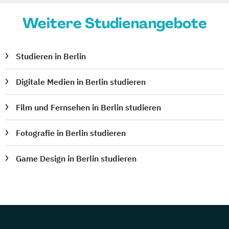
Weitere Studienangebote
Studieren in Berlin
Digitale Medien in Berlin studieren
Film und Fernsehen in Berlin studieren
Fotografie in Berlin studieren
Game Design in Berlin studieren