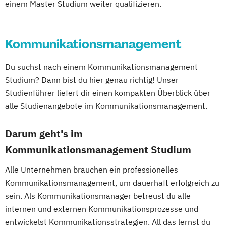
einem Master Studium weiter qualifizieren.
Kommunikationsmanagement
Du suchst nach einem Kommunikationsmanagement
Studium? Dann bist du hier genau richtig! Unser
Studienführer liefert dir einen kompakten Überblick über
alle Studienangebote im Kommunikationsmanagement.
Darum geht's im
Kommunikationsmanagement Studium
Alle Unternehmen brauchen ein professionelles
Kommunikationsmanagement, um dauerhaft erfolgreich zu
sein. Als Kommunikationsmanager betreust du alle
internen und externen Kommunikationsprozesse und
entwickelst Kommunikationsstrategien. All das lernst du