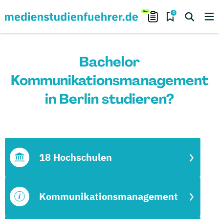
0
Bachelor
Kommunikationsmanagement
in Berlin studieren?
18 Hochschulen
Kommunikationsmanagement