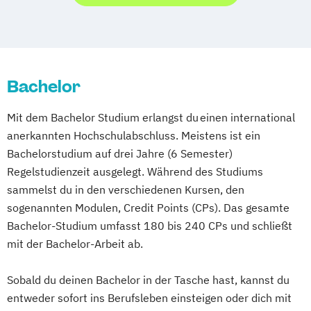
Bachelor
Mit dem Bachelor Studium erlangst du einen international
anerkannten Hochschulabschluss. Meistens ist ein
Bachelorstudium auf drei Jahre (6 Semester)
Regelstudienzeit ausgelegt. Während des Studiums
sammelst du in den verschiedenen Kursen, den
sogenannten Modulen, Credit Points (CPs). Das gesamte
Bachelor-Studium umfasst 180 bis 240 CPs und schließt
mit der Bachelor-Arbeit ab.
Sobald du deinen Bachelor in der Tasche hast, kannst du
entweder sofort ins Berufsleben einsteigen oder dich mit