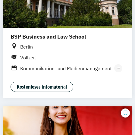
BSP Business and Law School
Berlin
Vollzeit
Kommunikation- und Medienmanagement
Medienpsychologie
Kostenloses Infomaterial