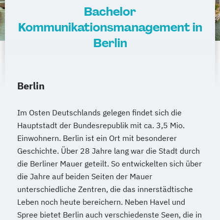
Bachelor
Kommunikationsmanagement in
Berlin
Berlin
Im Osten Deutschlands gelegen findet sich die
Hauptstadt der Bundesrepublik mit ca. 3,5 Mio.
Einwohnern. Berlin ist ein Ort mit besonderer
Geschichte. Über 28 Jahre lang war die Stadt durch
die Berliner Mauer geteilt. So entwickelten sich über
die Jahre auf beiden Seiten der Mauer
unterschiedliche Zentren, die das innerstädtische
Leben noch heute bereichern. Neben Havel und
Spree bietet Berlin auch verschiedenste Seen, die in