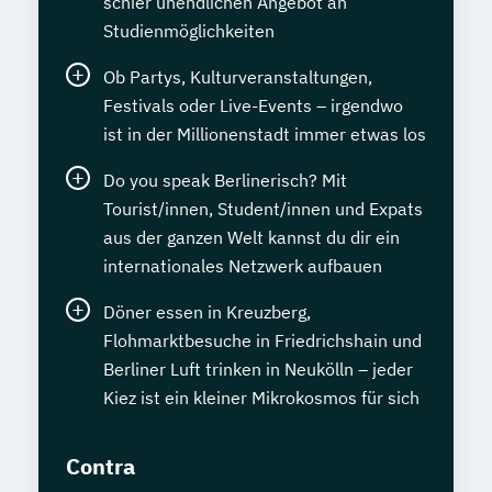
schier unendlichen Angebot an
Studienmöglichkeiten
Ob Partys, Kulturveranstaltungen,
Festivals oder Live-Events – irgendwo
ist in der Millionenstadt immer etwas los
Do you speak Berlinerisch? Mit
Tourist/innen, Student/innen und Expats
aus der ganzen Welt kannst du dir ein
internationales Netzwerk aufbauen
Döner essen in Kreuzberg,
Flohmarktbesuche in Friedrichshain und
Berliner Luft trinken in Neukölln – jeder
Kiez ist ein kleiner Mikrokosmos für sich
Contra