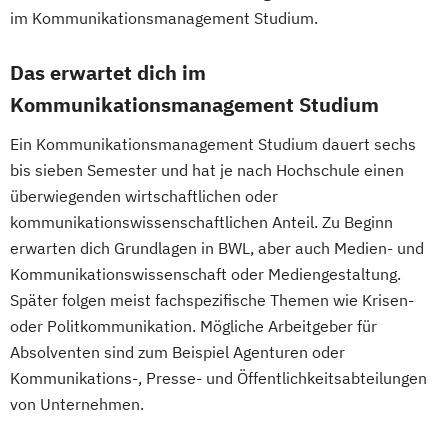
im Kommunikationsmanagement Studium.
Das erwartet dich im
Kommunikationsmanagement Studium
Ein Kommunikationsmanagement Studium dauert sechs
bis sieben Semester und hat je nach Hochschule einen
überwiegenden wirtschaftlichen oder
kommunikationswissenschaftlichen Anteil. Zu Beginn
erwarten dich Grundlagen in BWL, aber auch Medien- und
Kommunikationswissenschaft oder Mediengestaltung.
Später folgen meist fachspezifische Themen wie Krisen-
oder Politkommunikation. Mögliche Arbeitgeber für
Absolventen sind zum Beispiel Agenturen oder
Kommunikations-, Presse- und Öffentlichkeitsabteilungen
von Unternehmen.