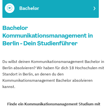
Bachelor
Bachelor
Kommunikationsmanagement in
Berlin - Dein Studienführer
Du willst deinen Kommunikationsmanagement Bachelor in
Berlin absolvieren? Wir haben für dich 18 Hochschulen mit
Standort in Berlin, an denen du den
Kommunikationsmanagement Bachelor absolvieren
kannst.
Finde ein Kommunikationsmanagement Studium mit