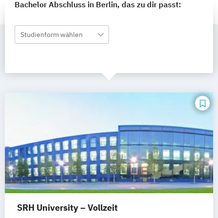
Bachelor Abschluss in Berlin, das zu dir passt:
Studienform wählen
SRH University – Vollzeit