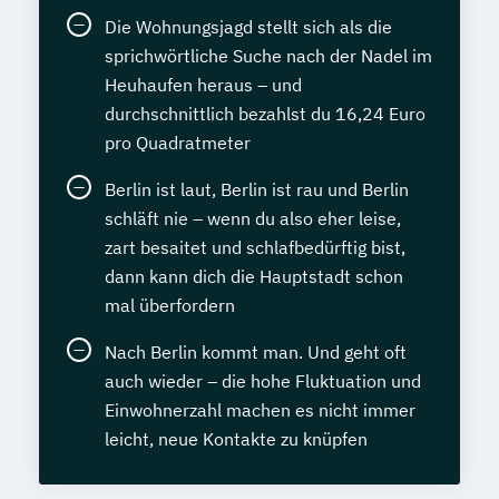
Die Wohnungsjagd stellt sich als die
sprichwörtliche Suche nach der Nadel im
Heuhaufen heraus – und
durchschnittlich bezahlst du 16,24 Euro
pro Quadratmeter
Berlin ist laut, Berlin ist rau und Berlin
schläft nie – wenn du also eher leise,
zart besaitet und schlafbedürftig bist,
dann kann dich die Hauptstadt schon
mal überfordern
Nach Berlin kommt man. Und geht oft
auch wieder – die hohe Fluktuation und
Einwohnerzahl machen es nicht immer
leicht, neue Kontakte zu knüpfen