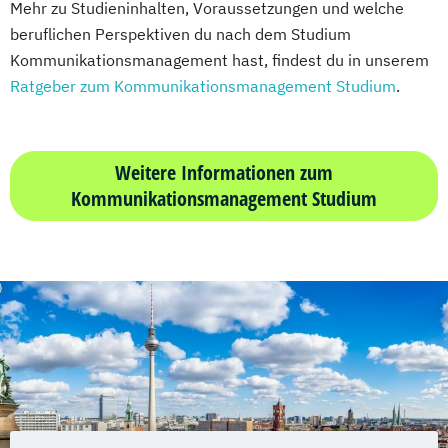
Mehr zu Studieninhalten, Voraussetzungen und welche
beruflichen Perspektiven du nach dem Studium
Kommunikationsmanagement hast, findest du in unserem
Ratgeber zum Kommunikationsmanagement Studium
.
Weitere Informationen zum
Kommunikationsmanagement Studium