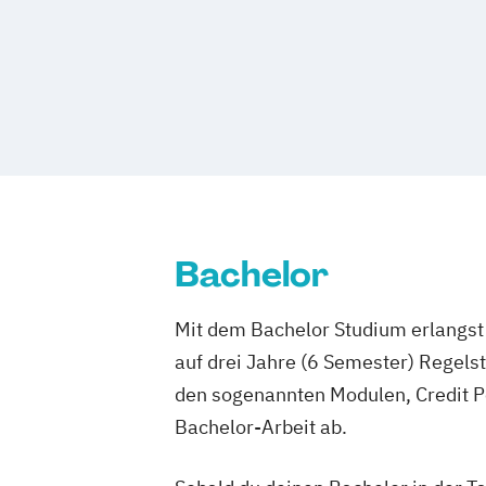
UX Design
Bachelor
Mit dem Bachelor Studium erlangst 
auf drei Jahre (6 Semester) Regel
den sogenannten Modulen, Credit P
Bachelor-Arbeit ab.