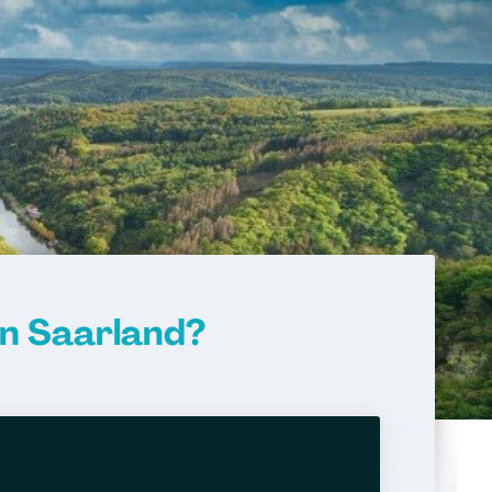
n Saarland?