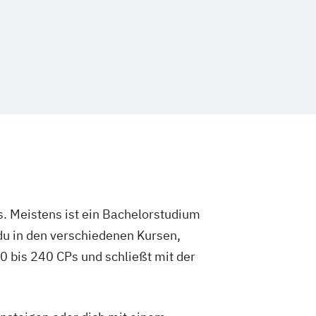
. Meistens ist ein Bachelorstudium
du in den verschiedenen Kursen,
 bis 240 CPs und schließt mit der