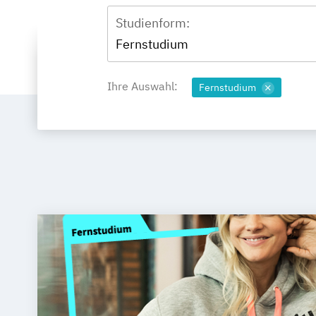
Studienform:
Fernstudium
Ihre Auswahl:
Fernstudium