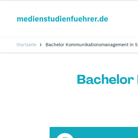
Startseite
Bachelor Kommunikationsmanagement in Sa
Bachelor