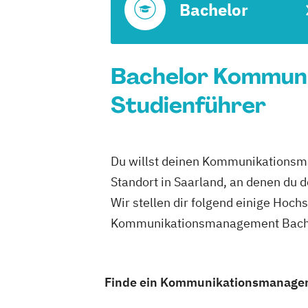
Bachelor
Bachelor Kommuni
Studienführer
Du willst deinen Kommunikationsma
Standort in Saarland, an denen d
Wir stellen dir folgend einige Hoch
Kommunikationsmanagement Bachelo
Finde ein Kommunikationsmanagemen