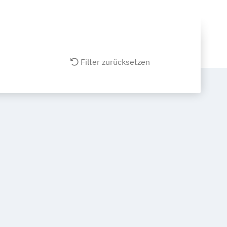
Filter zurücksetzen