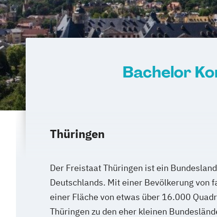
Bachelor Ko
Thüringen
Der Freistaat Thüringen ist ein Bundesland 
Deutschlands. Mit einer Bevölkerung von fa
einer Fläche von etwas über 16.000 Quadr
Thüringen zu den eher kleinen Bundesländer