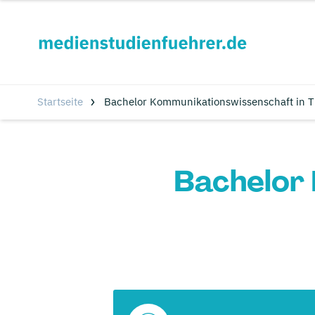
Startseite
Bachelor Kommunikationswissenschaft in T
Bachelor