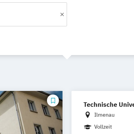
Technische Univ
Ilmenau
Vollzeit