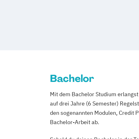
Bachelor
Mit dem Bachelor Studium erlangst 
auf drei Jahre (6 Semester) Regel
den sogenannten Modulen, Credit P
Bachelor-Arbeit ab.