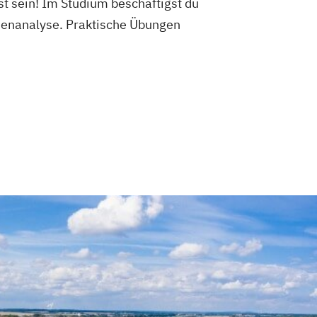
st sein! Im Studium beschäftigst du
ienanalyse. Praktische Übungen