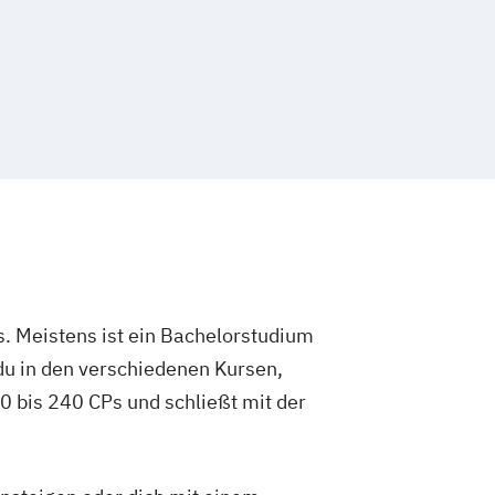
. Meistens ist ein Bachelorstudium
du in den verschiedenen Kursen,
 bis 240 CPs und schließt mit der