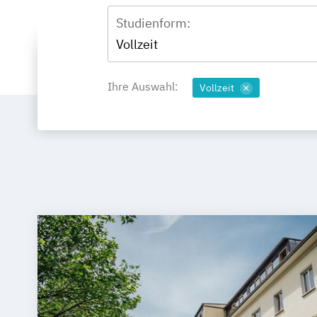
Studienform:
Vollzeit
Ihre Auswahl:
Vollzeit