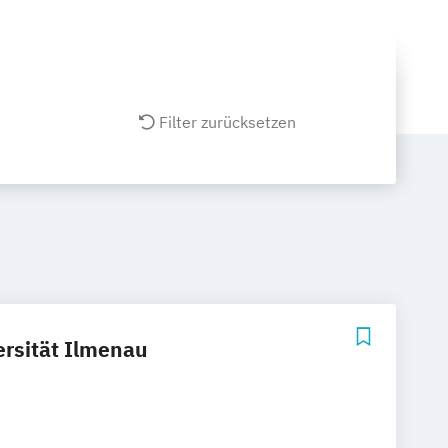
Filter zurücksetzen
ersität Ilmenau