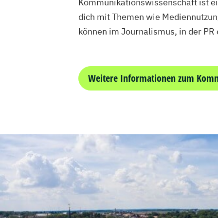
Kommunikationswissenschaft ist ein
dich mit Themen wie Mediennutzung
können im Journalismus, in der PR
Weitere Informationen zum Komm