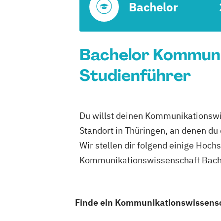
Bachelor
Bachelor Kommunik
Studienführer
Du willst deinen Kommunikationswi
Standort in Thüringen, an denen d
Wir stellen dir folgend einige Hoch
Kommunikationswissenschaft Bachel
Finde ein Kommunikationswissensch