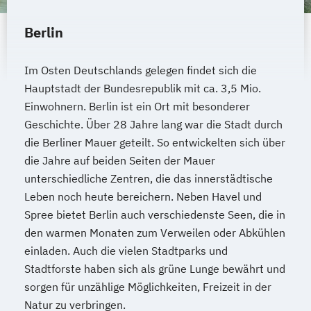
Berlin
Im Osten Deutschlands gelegen findet sich die
Hauptstadt der Bundesrepublik mit ca. 3,5 Mio.
Einwohnern. Berlin ist ein Ort mit besonderer
Geschichte. Über 28 Jahre lang war die Stadt durch
die Berliner Mauer geteilt. So entwickelten sich über
die Jahre auf beiden Seiten der Mauer
unterschiedliche Zentren, die das innerstädtische
Leben noch heute bereichern. Neben Havel und
Spree bietet Berlin auch verschiedenste Seen, die in
den warmen Monaten zum Verweilen oder Abkühlen
einladen. Auch die vielen Stadtparks und
Stadtforste haben sich als grüne Lunge bewährt und
sorgen für unzählige Möglichkeiten, Freizeit in der
Natur zu verbringen.