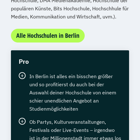
Hochschule, DMA Medienakademie, Hochschule der
populären Künste, Bits Hochschule, Hochschhule für
Medien, Kommunikation und Wirtschaft, uvm.).
Alle Hochschulen in Berlin
Pro
In Berlin ist alles ein bisschen größer
und so profitierst du auch bei der
Auswahl deiner Hochschule von einem
schier unendlichen Angebot an
Studienmöglichkeiten
Ob Partys, Kulturveranstaltungen,
Festivals oder Live-Events – irgendwo
ist in der Millionenstadt immer etwas los