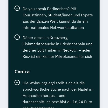
Do you speak Berlinerisch? Mit
Tourist/innen, Student/innen und Expats
aus der ganzen Welt kannst du dir ein
internationales Netzwerk aufbauen
Döner essen in Kreuzberg,
Flohmarktbesuche in Friedrichshain und
Berliner Luft trinken in Neukölln – jeder
Kiez ist ein kleiner Mikrokosmos für sich
Contra
Die Wohnungsjagd stellt sich als die
sprichwörtliche Suche nach der Nadel im
Heuhaufen heraus – und
durchschnittlich bezahlst du 16,24 Euro
pro Quadratmeter