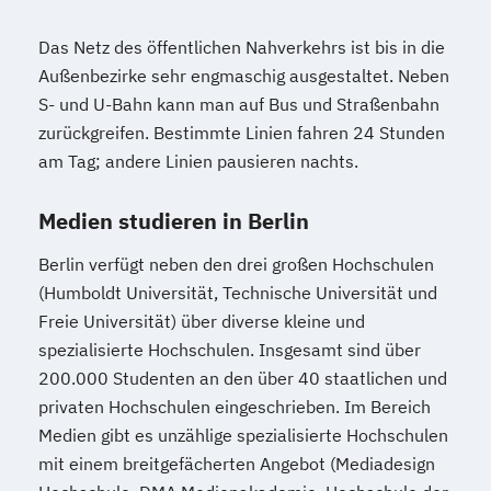
Das Netz des öffentlichen Nahverkehrs ist bis in die
Außenbezirke sehr engmaschig ausgestaltet. Neben
S- und U-Bahn kann man auf Bus und Straßenbahn
zurückgreifen. Bestimmte Linien fahren 24 Stunden
am Tag; andere Linien pausieren nachts.
Medien studieren in Berlin
Berlin verfügt neben den drei großen Hochschulen
(Humboldt Universität, Technische Universität und
Freie Universität) über diverse kleine und
spezialisierte Hochschulen. Insgesamt sind über
200.000 Studenten an den über 40 staatlichen und
privaten Hochschulen eingeschrieben. Im Bereich
Medien gibt es unzählige spezialisierte Hochschulen
mit einem breitgefächerten Angebot (Mediadesign