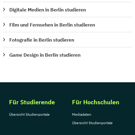
Digitale Medien in Berlin studieren
Film und Fernsehen in Berlin studieren
Fotografie in Berlin studieren
Game Design in Berlin studieren
Für Studierende
Für Hochschulen
Übersicht Studienportale
Mediadaten
Übersicht Studienportale