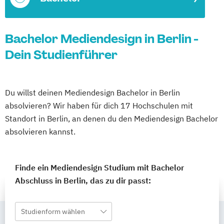
Bachelor Mediendesign in Berlin -
Dein Studienführer
Du willst deinen Mediendesign Bachelor in Berlin
absolvieren? Wir haben für dich 17 Hochschulen mit
Standort in Berlin, an denen du den Mediendesign Bachelor
absolvieren kannst.
Finde ein Mediendesign Studium mit Bachelor
Abschluss in Berlin, das zu dir passt:
Studienform wählen