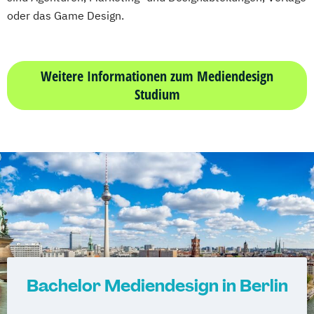
oder das Game Design.
Weitere Informationen zum Mediendesign
Studium
Bachelor Mediendesign in Berlin