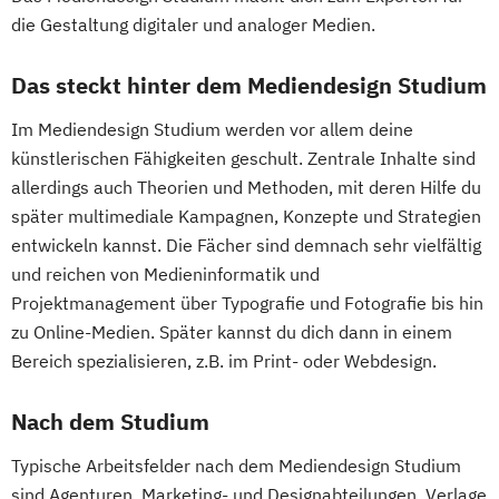
die Gestaltung digitaler und analoger Medien.
Das steckt hinter dem Mediendesign Studium
Im Mediendesign Studium werden vor allem deine
künstlerischen Fähigkeiten geschult. Zentrale Inhalte sind
allerdings auch Theorien und Methoden, mit deren Hilfe du
später multimediale Kampagnen, Konzepte und Strategien
entwickeln kannst. Die Fächer sind demnach sehr vielfältig
und reichen von Medieninformatik und
Projektmanagement über Typografie und Fotografie bis hin
zu Online-Medien. Später kannst du dich dann in einem
Bereich spezialisieren, z.B. im Print- oder Webdesign.
Nach dem Studium
Typische Arbeitsfelder nach dem Mediendesign Studium
sind Agenturen, Marketing- und Designabteilungen, Verlage