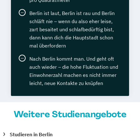
Berlin ist laut, Berlin ist rau und Berlin
schläft nie – wenn du also eher leise,
zart besaitet und schlafbedürftig bist,
dann kann dich die Hauptstadt schon
mal überfordern
Nach Berlin kommt man. Und geht oft
auch wieder – die hohe Fluktuation und
Einwohnerzahl machen es nicht immer
leicht, neue Kontakte zu knüpfen
Weitere Studienangebote
Studieren in Berlin