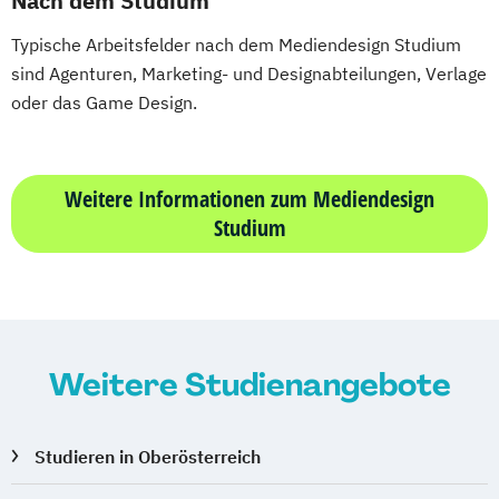
Nach dem Studium
Typische Arbeitsfelder nach dem Mediendesign Studium
sind Agenturen, Marketing- und Designabteilungen, Verlage
oder das Game Design.
Weitere Informationen zum Mediendesign
Studium
Weitere Studienangebote
Studieren in Oberösterreich