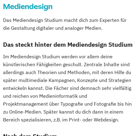
Mediendesign
Das Mediendesign Studium macht dich zum Experten für
die Gestaltung digitaler und analoger Medien.
Das steckt hinter dem Mediendesign Studium
Im Mediendesign Studium werden vor allem deine
künstlerischen Fähigkeiten geschult. Zentrale Inhalte sind
allerdings auch Theorien und Methoden, mit deren Hilfe du
später multimediale Kampagnen, Konzepte und Strategien
entwickeln kannst. Die Fächer sind demnach sehr vielfältig
und reichen von Medieninformatik und
Projektmanagement über Typografie und Fotografie bis hin
zu Online-Medien. Später kannst du dich dann in einem
Bereich spezialisieren, z.B. im Print- oder Webdesign.