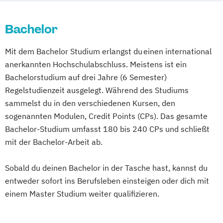
Bachelor
Mit dem Bachelor Studium erlangst du einen international
anerkannten Hochschulabschluss. Meistens ist ein
Bachelorstudium auf drei Jahre (6 Semester)
Regelstudienzeit ausgelegt. Während des Studiums
sammelst du in den verschiedenen Kursen, den
sogenannten Modulen, Credit Points (CPs). Das gesamte
Bachelor-Studium umfasst 180 bis 240 CPs und schließt
mit der Bachelor-Arbeit ab.
Sobald du deinen Bachelor in der Tasche hast, kannst du
entweder sofort ins Berufsleben einsteigen oder dich mit
einem Master Studium weiter qualifizieren.