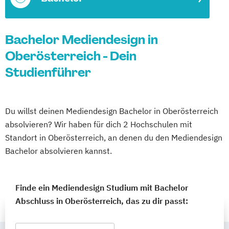
Bachelor Mediendesign in
Oberösterreich - Dein
Studienführer
Du willst deinen Mediendesign Bachelor in Oberösterreich
absolvieren? Wir haben für dich 2 Hochschulen mit
Standort in Oberösterreich, an denen du den Mediendesign
Bachelor absolvieren kannst.
Finde ein Mediendesign Studium mit Bachelor
Abschluss in Oberösterreich, das zu dir passt: