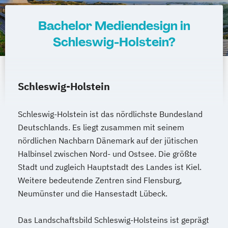
Bachelor Mediendesign in
Schleswig-Holstein?
Schleswig-Holstein
Schleswig-Holstein ist das nördlichste Bundesland
Deutschlands. Es liegt zusammen mit seinem
nördlichen Nachbarn Dänemark auf der jütischen
Halbinsel zwischen Nord- und Ostsee. Die größte
Stadt und zugleich Hauptstadt des Landes ist Kiel.
Weitere bedeutende Zentren sind Flensburg,
Neumünster und die Hansestadt Lübeck.
Das Landschaftsbild Schleswig-Holsteins ist geprägt