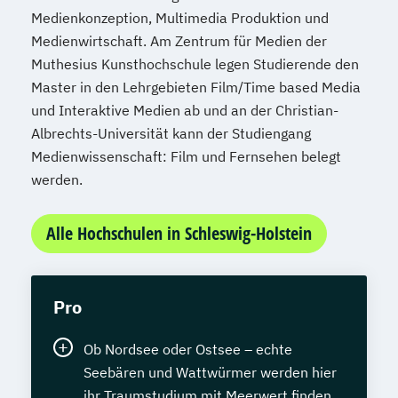
Medienkonzeption, Multimedia Produktion und
Medienwirtschaft. Am Zentrum für Medien der
Muthesius Kunsthochschule legen Studierende den
Master in den Lehrgebieten Film/Time based Media
und Interaktive Medien ab und an der Christian-
Albrechts-Universität kann der Studiengang
Medienwissenschaft: Film und Fernsehen belegt
werden.
Alle Hochschulen in Schleswig-Holstein
Pro
Ob Nordsee oder Ostsee – echte
Seebären und Wattwürmer werden hier
ihr Traumstudium mit Meerwert finden