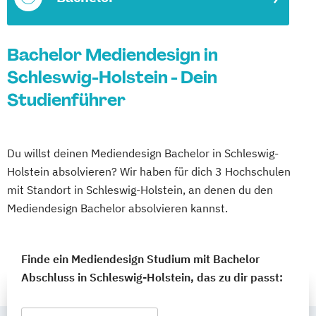
Bachelor Mediendesign in
Schleswig-Holstein - Dein
Studienführer
Du willst deinen Mediendesign Bachelor in Schleswig-
Holstein absolvieren? Wir haben für dich 3 Hochschulen
mit Standort in Schleswig-Holstein, an denen du den
Mediendesign Bachelor absolvieren kannst.
Finde ein Mediendesign Studium mit Bachelor
Abschluss in Schleswig-Holstein, das zu dir passt: