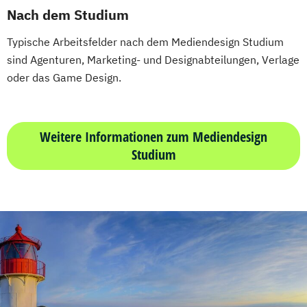
Nach dem Studium
Typische Arbeitsfelder nach dem Mediendesign Studium
sind Agenturen, Marketing- und Designabteilungen, Verlage
oder das Game Design.
Weitere Informationen zum Mediendesign
Studium