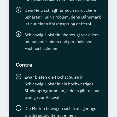
Dein Herz schlägt für noch nördlichere
Sphären? Kein Problem, denn Dänemark
ist nur einen Katzensprung entfernt
Schleswig-Holstein überzeugt vor allem
mit seinen kleinen und persönlichen
Fachhochschulen
Contra
Zwar bieten die Hochschulen in
Schleswig-Holstein ein hochwertiges
Studienprogramm an, jedoch gibt es nur
wenige zur Auswahl
Die Mieten bewegen sich trotz geringer
Großstadtdichte mit einem