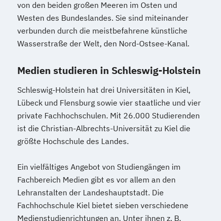
von den beiden großen Meeren im Osten und
Westen des Bundeslandes. Sie sind miteinander
verbunden durch die meistbefahrene künstliche
Wasserstraße der Welt, den Nord-Ostsee-Kanal.
Medien studieren in Schleswig-Holstein
Schleswig-Holstein hat drei Universitäten in Kiel,
Lübeck und Flensburg sowie vier staatliche und vier
private Fachhochschulen. Mit 26.000 Studierenden
ist die Christian-Albrechts-Universität zu Kiel die
größte Hochschule des Landes.
Ein vielfältiges Angebot von Studiengängen im
Fachbereich Medien gibt es vor allem an den
Lehranstalten der Landeshauptstadt. Die
Fachhochschule Kiel bietet sieben verschiedene
Medienstudienrichtungen an. Unter ihnen z. B.