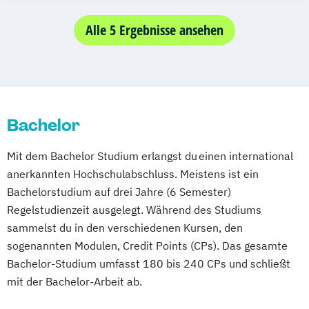
Alle 5 Ergebnisse ansehen
Bachelor
Mit dem Bachelor Studium erlangst du einen international
anerkannten Hochschulabschluss. Meistens ist ein
Bachelorstudium auf drei Jahre (6 Semester)
Regelstudienzeit ausgelegt. Während des Studiums
sammelst du in den verschiedenen Kursen, den
sogenannten Modulen, Credit Points (CPs). Das gesamte
Bachelor-Studium umfasst 180 bis 240 CPs und schließt
mit der Bachelor-Arbeit ab.