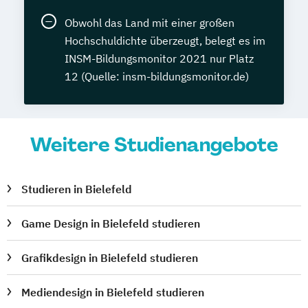
Obwohl das Land mit einer großen
Hochschuldichte überzeugt, belegt es im
INSM-Bildungsmonitor 2021 nur Platz
12 (Quelle: insm-bildungsmonitor.de)
Weitere Studienangebote
Studieren in Bielefeld
Game Design in Bielefeld studieren
Grafikdesign in Bielefeld studieren
Mediendesign in Bielefeld studieren