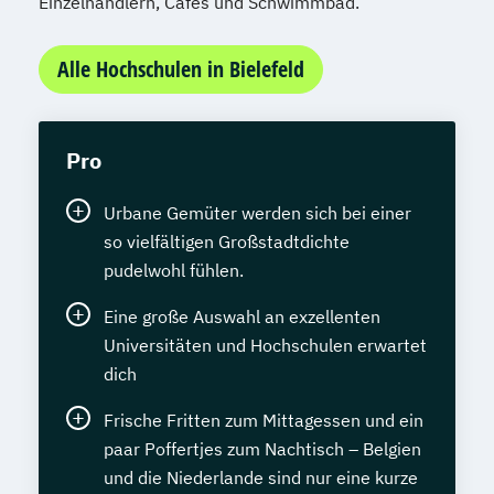
Einzelhändlern, Cafés und Schwimmbad.
Alle Hochschulen in Bielefeld
Pro
Urbane Gemüter werden sich bei einer
so vielfältigen Großstadtdichte
pudelwohl fühlen.
Eine große Auswahl an exzellenten
Universitäten und Hochschulen erwartet
dich
Frische Fritten zum Mittagessen und ein
paar Poffertjes zum Nachtisch – Belgien
und die Niederlande sind nur eine kurze