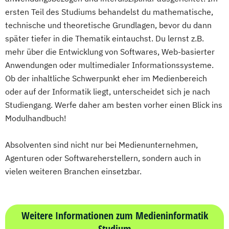
ersten Teil des Studiums behandelst du mathematische,
technische und theoretische Grundlagen, bevor du dann
später tiefer in die Thematik eintauchst. Du lernst z.B.
mehr über die Entwicklung von Softwares, Web-basierter
Anwendungen oder multimedialer Informationssysteme.
Ob der inhaltliche Schwerpunkt eher im Medienbereich
oder auf der Informatik liegt, unterscheidet sich je nach
Studiengang. Werfe daher am besten vorher einen Blick ins
Modulhandbuch!
Absolventen sind nicht nur bei Medienunternehmen,
Agenturen oder Softwareherstellern, sondern auch in
vielen weiteren Branchen einsetzbar.
Weitere Informationen zum Medieninformatik
Studium