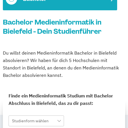
Bachelor Medieninformatik in
Bielefeld - Dein Studienführer
Du willst deinen Medieninformatik Bachelor in Bielefeld
absolvieren? Wir haben für dich 5 Hochschulen mit
Standort in Bielefeld, an denen du den Medieninformatik
Bachelor absolvieren kannst.
Finde ein Medieninformatik Studium mit Bachelor
Abschluss in Bielefeld, das zu dir passt:
Studienform wählen