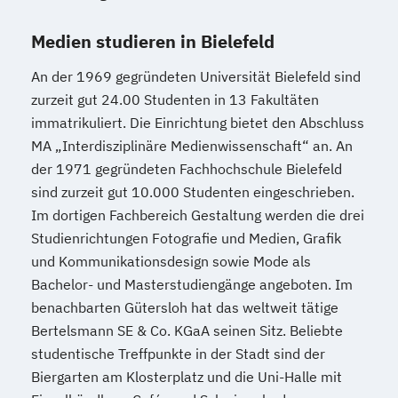
Medien studieren in Bielefeld
An der 1969 gegründeten Universität Bielefeld sind
zurzeit gut 24.00 Studenten in 13 Fakultäten
immatrikuliert. Die Einrichtung bietet den Abschluss
MA „Interdisziplinäre Medienwissenschaft“ an. An
der 1971 gegründeten Fachhochschule Bielefeld
sind zurzeit gut 10.000 Studenten eingeschrieben.
Im dortigen Fachbereich Gestaltung werden die drei
Studienrichtungen Fotografie und Medien, Grafik
und Kommunikationsdesign sowie Mode als
Bachelor- und Masterstudiengänge angeboten. Im
benachbarten Gütersloh hat das weltweit tätige
Bertelsmann SE & Co. KGaA seinen Sitz. Beliebte
studentische Treffpunkte in der Stadt sind der
Biergarten am Klosterplatz und die Uni-Halle mit