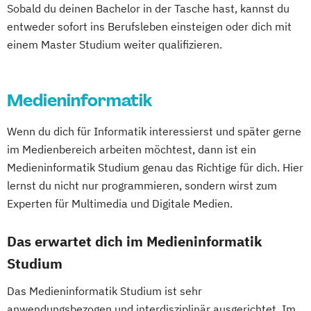
Sobald du deinen Bachelor in der Tasche hast, kannst du
entweder sofort ins Berufsleben einsteigen oder dich mit
einem Master Studium weiter qualifizieren.
Medieninformatik
Wenn du dich für Informatik interessierst und später gerne
im Medienbereich arbeiten möchtest, dann ist ein
Medieninformatik Studium genau das Richtige für dich. Hier
lernst du nicht nur programmieren, sondern wirst zum
Experten für Multimedia und Digitale Medien.
Das erwartet dich im Medieninformatik
Studium
Das Medieninformatik Studium ist sehr
anwendungsbezogen und interdisziplinär ausgerichtet. Im