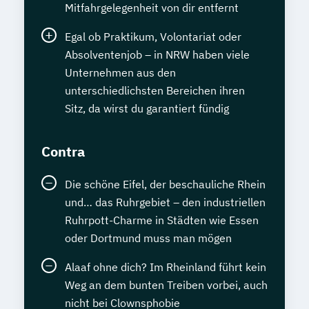
Mitfahrgelegenheit von dir entfernt
Egal ob Praktikum, Volontariat oder
Absolventenjob – in NRW haben viele
Unternehmen aus den
unterschiedlichsten Bereichen ihren
Sitz, da wirst du garantiert fündig
Contra
Die schöne Eifel, der beschauliche Rhein
und… das Ruhrgebiet – den industriellen
Ruhrpott-Charme in Städten wie Essen
oder Dortmund muss man mögen
Alaaf ohne dich? Im Rheinland führt kein
Weg an dem bunten Treiben vorbei, auch
nicht bei Clownsphobie