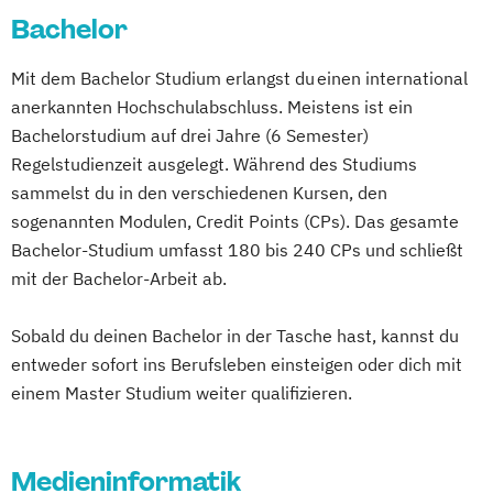
Bachelor
Mit dem Bachelor Studium erlangst du einen international
anerkannten Hochschulabschluss. Meistens ist ein
Bachelorstudium auf drei Jahre (6 Semester)
Regelstudienzeit ausgelegt. Während des Studiums
sammelst du in den verschiedenen Kursen, den
sogenannten Modulen, Credit Points (CPs). Das gesamte
Bachelor-Studium umfasst 180 bis 240 CPs und schließt
mit der Bachelor-Arbeit ab.
Sobald du deinen Bachelor in der Tasche hast, kannst du
entweder sofort ins Berufsleben einsteigen oder dich mit
einem Master Studium weiter qualifizieren.
Medieninformatik