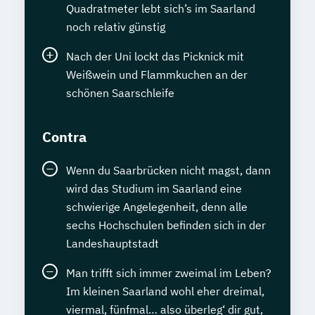
Quadratmeter lebt sich’s im Saarland
noch relativ günstig
Nach der Uni lockt das Picknick mit
Weißwein und Flammkuchen an der
schönen Saarschleife
Contra
Wenn du Saarbrücken nicht magst, dann
wird das Studium im Saarland eine
schwierige Angelegenheit, denn alle
sechs Hochschulen befinden sich in der
Landeshauptstadt
Man trifft sich immer zweimal im Leben?
Im kleinen Saarland wohl eher dreimal,
viermal, fünfmal… also überleg‘ dir gut,