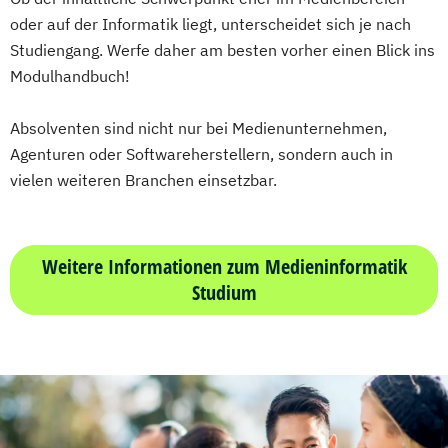
oder auf der Informatik liegt, unterscheidet sich je nach
Studiengang. Werfe daher am besten vorher einen Blick ins
Modulhandbuch!
Absolventen sind nicht nur bei Medienunternehmen,
Agenturen oder Softwareherstellern, sondern auch in
vielen weiteren Branchen einsetzbar.
Weitere Informationen zum Medieninformatik
Studium