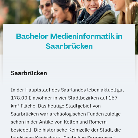
Bachelor Medieninformatik in
Saarbrücken
Saarbrücken
In der Hauptstadt des Saarlandes leben aktuell gut
178.00 Einwohner in vier Stadtbezirken auf 167
km² Fläche. Das heutige Stadtgebiet von
Saarbrücken war archäologischen Funden zufolge
schon in der Antike von Kelten und Römern
besiedelt. Die historische Keimzelle der Stadt, die
fränkische Königsburg „Castellum Sarabrucca“,