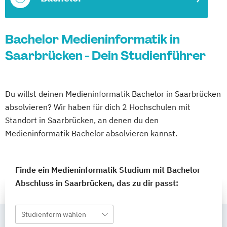
Bachelor Medieninformatik in
Saarbrücken - Dein Studienführer
Du willst deinen Medieninformatik Bachelor in Saarbrücken
absolvieren? Wir haben für dich 2 Hochschulen mit
Standort in Saarbrücken, an denen du den
Medieninformatik Bachelor absolvieren kannst.
Finde ein Medieninformatik Studium mit Bachelor
Abschluss in Saarbrücken, das zu dir passt:
Studienform wählen