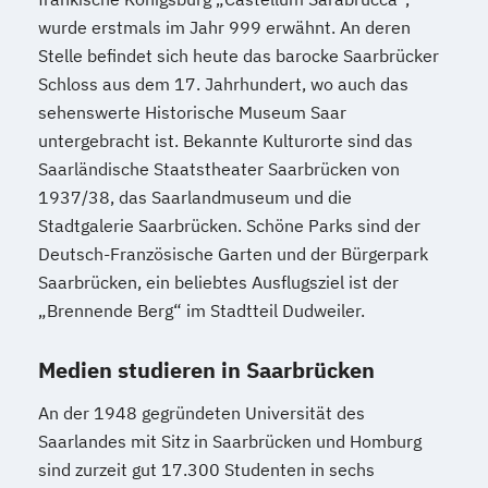
wurde erstmals im Jahr 999 erwähnt. An deren
Stelle befindet sich heute das barocke Saarbrücker
Schloss aus dem 17. Jahrhundert, wo auch das
sehenswerte Historische Museum Saar
untergebracht ist. Bekannte Kulturorte sind das
Saarländische Staatstheater Saarbrücken von
1937/38, das Saarlandmuseum und die
Stadtgalerie Saarbrücken. Schöne Parks sind der
Deutsch-Französische Garten und der Bürgerpark
Saarbrücken, ein beliebtes Ausflugsziel ist der
„Brennende Berg“ im Stadtteil Dudweiler.
Medien studieren in Saarbrücken
An der 1948 gegründeten Universität des
Saarlandes mit Sitz in Saarbrücken und Homburg
sind zurzeit gut 17.300 Studenten in sechs