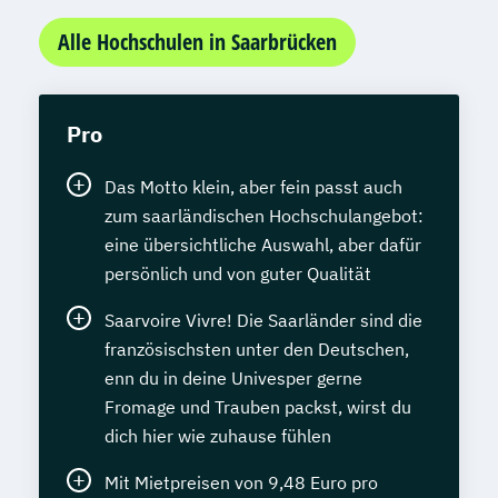
Alle Hochschulen in Saarbrücken
Pro
Das Motto klein, aber fein passt auch
zum saarländischen Hochschulangebot:
eine übersichtliche Auswahl, aber dafür
persönlich und von guter Qualität
Saarvoire Vivre! Die Saarländer sind die
französischsten unter den Deutschen,
enn du in deine Univesper gerne
Fromage und Trauben packst, wirst du
dich hier wie zuhause fühlen
Mit Mietpreisen von 9,48 Euro pro