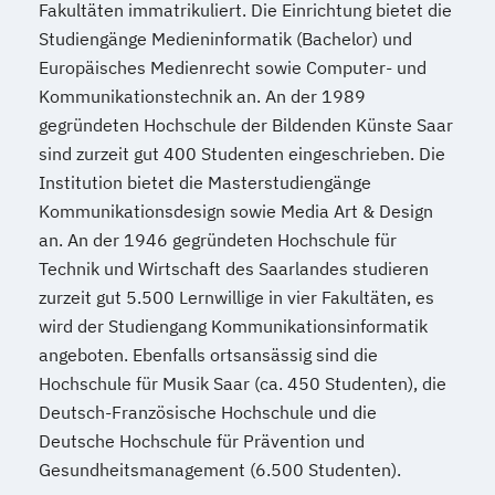
Fakultäten immatrikuliert. Die Einrichtung bietet die
Studiengänge Medieninformatik (Bachelor) und
Europäisches Medienrecht sowie Computer- und
Kommunikationstechnik an. An der 1989
gegründeten Hochschule der Bildenden Künste Saar
sind zurzeit gut 400 Studenten eingeschrieben. Die
Institution bietet die Masterstudiengänge
Kommunikationsdesign sowie Media Art & Design
an. An der 1946 gegründeten Hochschule für
Technik und Wirtschaft des Saarlandes studieren
zurzeit gut 5.500 Lernwillige in vier Fakultäten, es
wird der Studiengang Kommunikationsinformatik
angeboten. Ebenfalls ortsansässig sind die
Hochschule für Musik Saar (ca. 450 Studenten), die
Deutsch-Französische Hochschule und die
Deutsche Hochschule für Prävention und
Gesundheitsmanagement (6.500 Studenten).