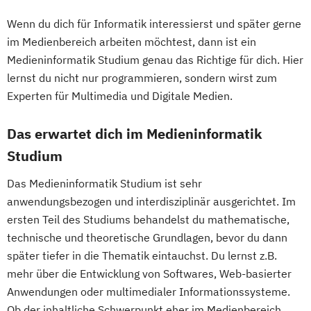
Wenn du dich für Informatik interessierst und später gerne
im Medienbereich arbeiten möchtest, dann ist ein
Medieninformatik Studium genau das Richtige für dich. Hier
lernst du nicht nur programmieren, sondern wirst zum
Experten für Multimedia und Digitale Medien.
Das erwartet dich im Medieninformatik
Studium
Das Medieninformatik Studium ist sehr
anwendungsbezogen und interdisziplinär ausgerichtet. Im
ersten Teil des Studiums behandelst du mathematische,
technische und theoretische Grundlagen, bevor du dann
später tiefer in die Thematik eintauchst. Du lernst z.B.
mehr über die Entwicklung von Softwares, Web-basierter
Anwendungen oder multimedialer Informationssysteme.
Ob der inhaltliche Schwerpunkt eher im Medienbereich