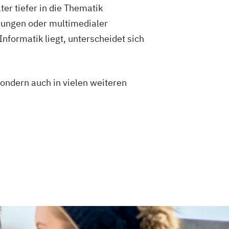
er tiefer in die Thematik
dungen oder multimedialer
nformatik liegt, unterscheidet sich
ondern auch in vielen weiteren