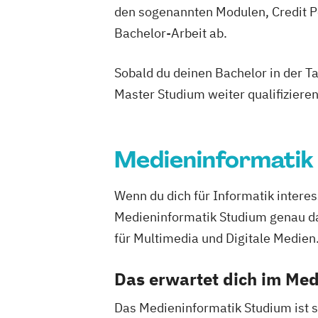
den sogenannten Modulen, Credit P
Bachelor-Arbeit ab.
Sobald du deinen Bachelor in der T
Master Studium weiter qualifizieren
Medieninformatik
Wenn du dich für Informatik interes
Medieninformatik Studium genau das
für Multimedia und Digitale Medien
Das erwartet dich im Me
Das Medieninformatik Studium ist s