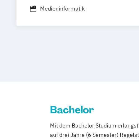
Medieninformatik
Bachelor
Mit dem Bachelor Studium erlangst 
auf drei Jahre (6 Semester) Regel