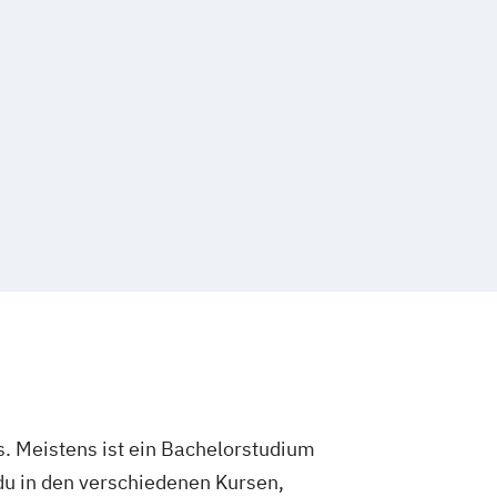
. Meistens ist ein Bachelorstudium
du in den verschiedenen Kursen,