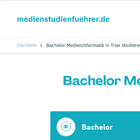
Startseite
Bachelor Medieninformatik in Trier studiere
Bachelor Me
Bachelor