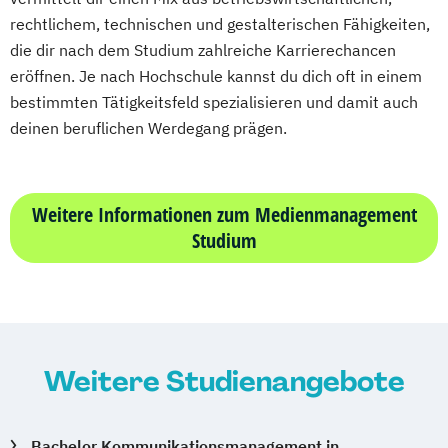
rechtlichem, technischen und gestalterischen Fähigkeiten,
die dir nach dem Studium zahlreiche Karrierechancen
eröffnen. Je nach Hochschule kannst du dich oft in einem
bestimmten Tätigkeitsfeld spezialisieren und damit auch
deinen beruflichen Werdegang prägen.
Weitere Informationen zum Medienmanagement
Studium
Weitere Studienangebote
Bachelor Kommunikationsmanagement in