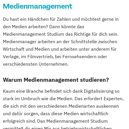
Medienmanagement
Du hast ein Händchen für Zahlen und möchtest gerne in
den Medien arbeiten? Dann könnte das
Medienmanagement Studium das Richtige für dich sein.
Medienmanager arbeiten an der Schnittstelle zwischen
Wirtschaft und Medien und arbeiten unter anderem für
Verlage, im Filmvertrieb, bei Fernsehsendern oder
verschiedensten Unternehmen.
Warum Medienmanagement studieren?
Kaum eine Branche befindet sich dank Digitalisierung so
stark im Umbruch wie die Medien. Das erfordert Experten,
die sich mit den verschiedenen Medienarten auskennen
und dafür sorgen, dass diese Medien wirtschaftlich
erfolgreich sind. Das Medienmanagement Studium
vermittelt dir einen Mix aus betriebswirtschaftlichen,