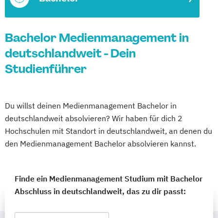
Bachelor Medienmanagement in
deutschlandweit - Dein
Studienführer
Du willst deinen Medienmanagement Bachelor in
deutschlandweit absolvieren? Wir haben für dich 2
Hochschulen mit Standort in deutschlandweit, an denen du
den Medienmanagement Bachelor absolvieren kannst.
Finde ein Medienmanagement Studium mit Bachelor
Abschluss in deutschlandweit, das zu dir passt: