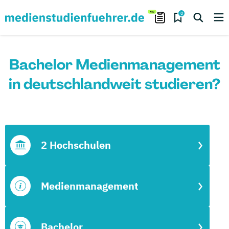
0
Bachelor Medienmanagement
in deutschlandweit studieren?
2 Hochschulen
Medienmanagement
Bachelor