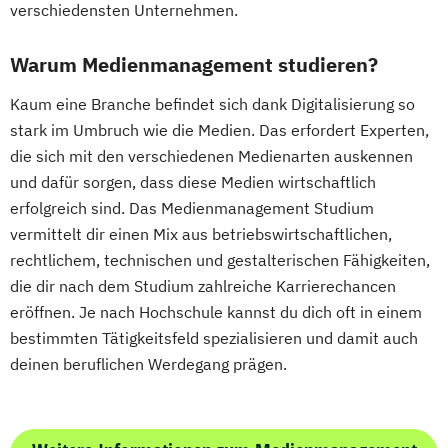
verschiedensten Unternehmen.
Warum Medienmanagement studieren?
Kaum eine Branche befindet sich dank Digitalisierung so
stark im Umbruch wie die Medien. Das erfordert Experten,
die sich mit den verschiedenen Medienarten auskennen
und dafür sorgen, dass diese Medien wirtschaftlich
erfolgreich sind. Das Medienmanagement Studium
vermittelt dir einen Mix aus betriebswirtschaftlichen,
rechtlichem, technischen und gestalterischen Fähigkeiten,
die dir nach dem Studium zahlreiche Karrierechancen
eröffnen. Je nach Hochschule kannst du dich oft in einem
bestimmten Tätigkeitsfeld spezialisieren und damit auch
deinen beruflichen Werdegang prägen.