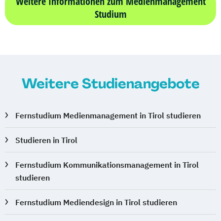
Weitere Informationen zum Medienmanagement
Studium
Weitere Studienangebote
Fernstudium Medienmanagement in Tirol studieren
Studieren in Tirol
Fernstudium Kommunikationsmanagement in Tirol
studieren
Fernstudium Mediendesign in Tirol studieren