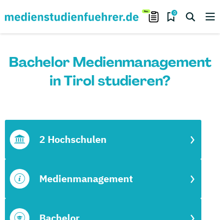
0
Bachelor Medienmanagement
in Tirol studieren?
2 Hochschulen
Medienmanagement
Bachelor