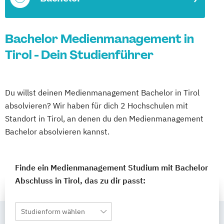
Bachelor Medienmanagement in
Tirol - Dein Studienführer
Du willst deinen Medienmanagement Bachelor in Tirol
absolvieren? Wir haben für dich 2 Hochschulen mit
Standort in Tirol, an denen du den Medienmanagement
Bachelor absolvieren kannst.
Finde ein Medienmanagement Studium mit Bachelor
Abschluss in Tirol, das zu dir passt:
Studienform wählen