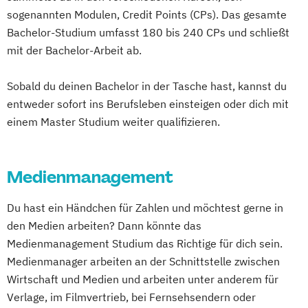
sogenannten Modulen, Credit Points (CPs). Das gesamte
Bachelor-Studium umfasst 180 bis 240 CPs und schließt
mit der Bachelor-Arbeit ab.
Sobald du deinen Bachelor in der Tasche hast, kannst du
entweder sofort ins Berufsleben einsteigen oder dich mit
einem Master Studium weiter qualifizieren.
Medienmanagement
Du hast ein Händchen für Zahlen und möchtest gerne in
den Medien arbeiten? Dann könnte das
Medienmanagement Studium das Richtige für dich sein.
Medienmanager arbeiten an der Schnittstelle zwischen
Wirtschaft und Medien und arbeiten unter anderem für
Verlage, im Filmvertrieb, bei Fernsehsendern oder