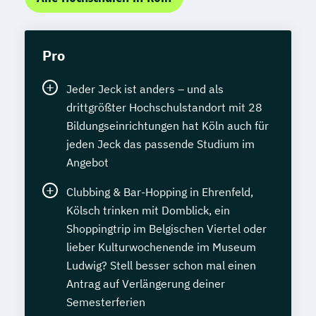
Pro
Jeder Jeck ist anders – und als
drittgrößter Hochschulstandort mit 28
Bildungseinrichtungen hat Köln auch für
jeden Jeck das passende Studium im
Angebot
Clubbing & Bar-Hopping in Ehrenfeld,
Kölsch trinken mit Domblick, ein
Shoppingtrip im Belgischen Viertel oder
lieber Kulturwochenende im Museum
Ludwig? Stell besser schon mal einen
Antrag auf Verlängerung deiner
Semesterferien