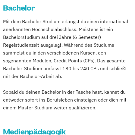
Bachelor
Mit dem Bachelor Studium erlangst du einen international
anerkannten Hochschulabschluss. Meistens ist ein
Bachelorstudium auf drei Jahre (6 Semester)
Regelstudienzeit ausgelegt. Während des Studiums
sammelst du in den verschiedenen Kursen, den
sogenannten Modulen, Credit Points (CPs). Das gesamte
Bachelor-Studium umfasst 180 bis 240 CPs und schließt
mit der Bachelor-Arbeit ab.
Sobald du deinen Bachelor in der Tasche hast, kannst du
entweder sofort ins Berufsleben einsteigen oder dich mit
einem Master Studium weiter qualifizieren.
Medienpädagogik