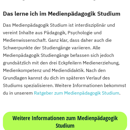
Das lerne ich im Medienpädagogik Studium
Das Medienpädagogik Studium ist interdisziplinär und
vereint Inhalte aus Pädagogik, Psychologie und
Medienwissenschaft. Ganz klar, dass daher auch die
Schwerpunkte der Studiengänge variieren. Alle
Medienpädagogik Studiengänge befassen sich jedoch
grundsätzlich mit den drei Eckpfeilern Medienerziehung,
Medienkompetenz und Mediendidaktik. Nach den
Grundlagen kannst du dich im späteren Verlauf des
Studiums spezialisieren. Weitere Informationen bekommst
du in unserem
Ratgeber zum Medienpädagogik Studium
.
Weitere Informationen zum Medienpädagogik
Studium