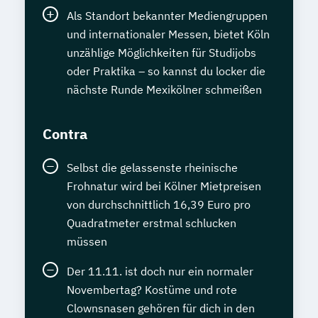
Als Standort bekannter Mediengruppen
und internationaler Messen, bietet Köln
unzählige Möglichkeiten für Studijobs
oder Praktika – so kannst du locker die
nächste Runde Mexikölner schmeißen
Contra
Selbst die gelassenste rheinische
Frohnatur wird bei Kölner Mietpreisen
von durchschnittlich 16,39 Euro pro
Quadratmeter erstmal schlucken
müssen
Der 11.11. ist doch nur ein normaler
Novembertag? Kostüme und rote
Clownsnasen gehören für dich in den