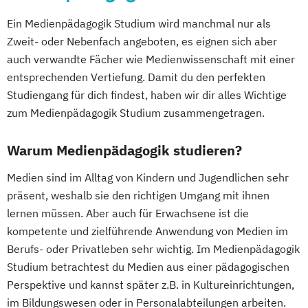
Ein Medienpädagogik Studium wird manchmal nur als
Zweit- oder Nebenfach angeboten, es eignen sich aber
auch verwandte Fächer wie Medienwissenschaft mit einer
entsprechenden Vertiefung. Damit du den perfekten
Studiengang für dich findest, haben wir dir alles Wichtige
zum Medienpädagogik Studium zusammengetragen.
Warum Medienpädagogik studieren?
Medien sind im Alltag von Kindern und Jugendlichen sehr
präsent, weshalb sie den richtigen Umgang mit ihnen
lernen müssen. Aber auch für Erwachsene ist die
kompetente und zielführende Anwendung von Medien im
Berufs- oder Privatleben sehr wichtig. Im Medienpädagogik
Studium betrachtest du Medien aus einer pädagogischen
Perspektive und kannst später z.B. in Kultureinrichtungen,
im Bildungswesen oder in Personalabteilungen arbeiten.