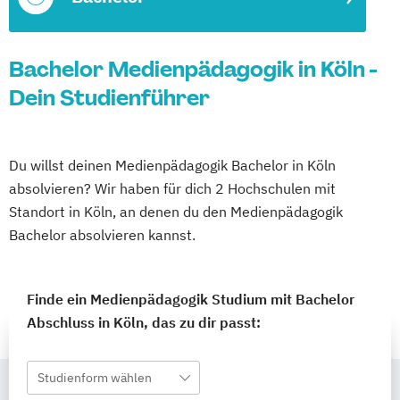
Bachelor Medienpädagogik in Köln -
Dein Studienführer
Du willst deinen Medienpädagogik Bachelor in Köln
absolvieren? Wir haben für dich 2 Hochschulen mit
Standort in Köln, an denen du den Medienpädagogik
Bachelor absolvieren kannst.
Finde ein Medienpädagogik Studium mit Bachelor
Abschluss in Köln, das zu dir passt:
Studienform wählen