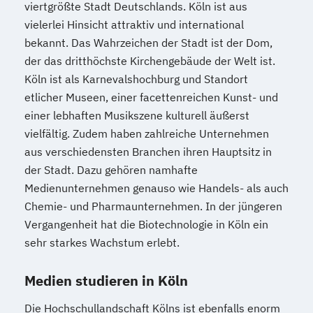
viertgrößte Stadt Deutschlands. Köln ist aus
vielerlei Hinsicht attraktiv und international
bekannt. Das Wahrzeichen der Stadt ist der Dom,
der das dritthöchste Kirchengebäude der Welt ist.
Köln ist als Karnevalshochburg und Standort
etlicher Museen, einer facettenreichen Kunst- und
einer lebhaften Musikszene kulturell äußerst
vielfältig. Zudem haben zahlreiche Unternehmen
aus verschiedensten Branchen ihren Hauptsitz in
der Stadt. Dazu gehören namhafte
Medienunternehmen genauso wie Handels- als auch
Chemie- und Pharmaunternehmen. In der jüngeren
Vergangenheit hat die Biotechnologie in Köln ein
sehr starkes Wachstum erlebt.
Medien studieren in Köln
Die Hochschullandschaft Kölns ist ebenfalls enorm