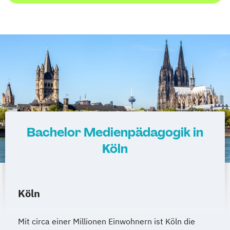
Bachelor Medienpädagogik in
Köln
Köln
Mit circa einer Millionen Einwohnern ist Köln die