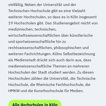
vielfältig. Neben der Universität und der
Technischen Hochschule gibt es eine Vielzahl
weiterer Hochschulen, so dass es in Köln insgesamt
19 Hochschulen gibt. Das Studienangebot reicht von
medizinischen, technischen,
wirtschaftswissenschaftlichen über künstlerische
und sportwissenschaftliche hin zu
rechtswissenschaftlichen, philosophischen und
weiteren Fachrichtungen. Kölns Selbstbezeichnung
als Medienstadt drückt sich auch darin aus, dass
medienwissenschaftliche Themen an mehreren
Hochschulen der Stadt studiert werden. Zu diesen
Hochschulen zählen die Universität, die Technische
Hochschule, die Rheinische Fachhochschule, die
HMKW und die Kunsthochschule für Medien.
Alle Hochschulen in Köln