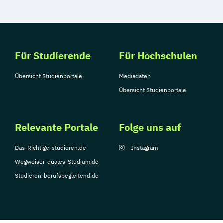
Für Studierende
Für Hochschulen
Übersicht Studienportale
Mediadaten
Übersicht Studienportale
Relevante Portale
Folge uns auf
Das-Richtige-studieren.de
Instagram
Wegweiser-duales-Studium.de
Studieren-berufsbegleitend.de