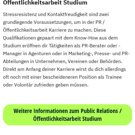
Öffentlichkeitsarbeit Studium
Stressresistenz und Kontaktfreudigkeit sind zwei
grundlegende Voraussetzungen, um in der PR /
Öffentlichkeitsarbeit Karriere zu machen. Diese
Qualifikationen gepaart mit dem Know-How aus dem
Studium eröffnen dir Tätigkeiten als PR-Berater oder -
Manager in Agenturen oder in Marketing-, Presse- und PR-
Abteilungen in Unternehmen, Vereinen oder Behörden.
Direkt am Anfang deiner Karriere wirst du dich allerdings
oft noch mit einer bescheideneren Position als Trainee
oder Volontär zufrieden geben müssen.
Weitere Informationen zum Public Relations /
Öffentlichkeitsarbeit Studium