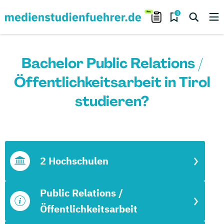
0
Bachelor Public Relations /
Öffentlichkeitsarbeit in Tirol
studieren?
2 Hochschulen
Public Relations /
Öffentlichkeitsarbeit