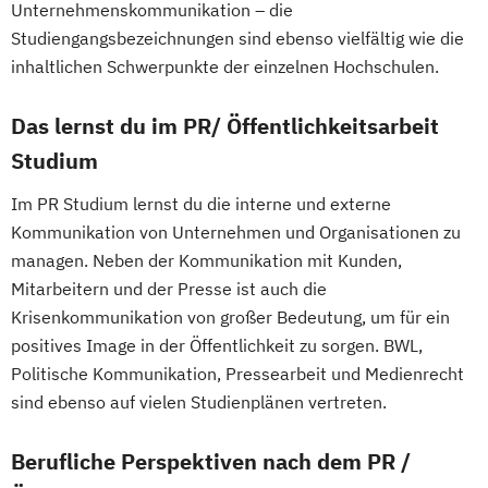
Unternehmenskommunikation – die
Studiengangsbezeichnungen sind ebenso vielfältig wie die
inhaltlichen Schwerpunkte der einzelnen Hochschulen.
Das lernst du im PR/ Öffentlichkeitsarbeit
Studium
Im PR Studium lernst du die interne und externe
Kommunikation von Unternehmen und Organisationen zu
managen. Neben der Kommunikation mit Kunden,
Mitarbeitern und der Presse ist auch die
Krisenkommunikation von großer Bedeutung, um für ein
positives Image in der Öffentlichkeit zu sorgen. BWL,
Politische Kommunikation, Pressearbeit und Medienrecht
sind ebenso auf vielen Studienplänen vertreten.
Berufliche Perspektiven nach dem PR /