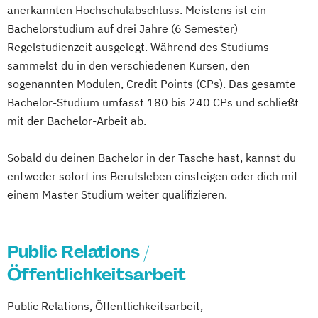
anerkannten Hochschulabschluss. Meistens ist ein
Bachelorstudium auf drei Jahre (6 Semester)
Regelstudienzeit ausgelegt. Während des Studiums
sammelst du in den verschiedenen Kursen, den
sogenannten Modulen, Credit Points (CPs). Das gesamte
Bachelor-Studium umfasst 180 bis 240 CPs und schließt
mit der Bachelor-Arbeit ab.
Sobald du deinen Bachelor in der Tasche hast, kannst du
entweder sofort ins Berufsleben einsteigen oder dich mit
einem Master Studium weiter qualifizieren.
Public Relations /
Öffentlichkeitsarbeit
Public Relations, Öffentlichkeitsarbeit,