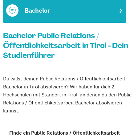
Bachelor
Bachelor Public Relations /
Öffentlichkeitsarbeit in Tirol - Dein
Studienführer
Du willst deinen Public Relations / Öffentlichkeitsarbeit
Bachelor in Tirol absolvieren? Wir haben für dich 2
Hochschulen mit Standort in Tirol, an denen du den Public
Relations / Öffentlichkeitsarbeit Bachelor absolvieren
kannst.
Finde ein Public Relations / Öffentlichkeitsarbeit