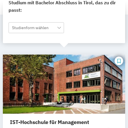
Studium mit Bachelor Abschluss in Tirol, das zu dir
passt:
Studienform wählen
IST-Hochschule für Management