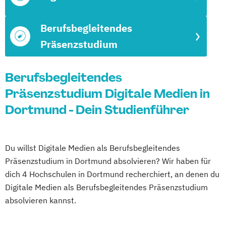
Berufsbegleitendes
Präsenzstudium
Berufsbegleitendes
Präsenzstudium Digitale Medien in
Dortmund - Dein Studienführer
Du willst Digitale Medien als Berufsbegleitendes
Präsenzstudium in Dortmund absolvieren? Wir haben für
dich 4 Hochschulen in Dortmund recherchiert, an denen du
Digitale Medien als Berufsbegleitendes Präsenzstudium
absolvieren kannst.