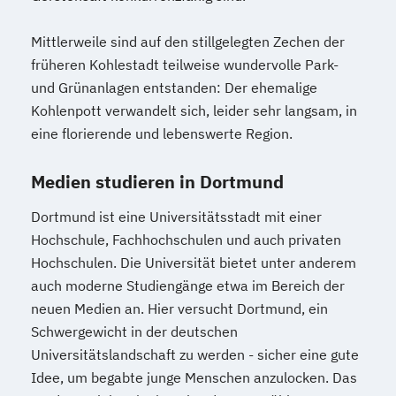
Mittlerweile sind auf den stillgelegten Zechen der
früheren Kohlestadt teilweise wundervolle Park-
und Grünanlagen entstanden: Der ehemalige
Kohlenpott verwandelt sich, leider sehr langsam, in
eine florierende und lebenswerte Region.
Medien studieren in Dortmund
Dortmund ist eine Universitätsstadt mit einer
Hochschule, Fachhochschulen und auch privaten
Hochschulen. Die Universität bietet unter anderem
auch moderne Studiengänge etwa im Bereich der
neuen Medien an. Hier versucht Dortmund, ein
Schwergewicht in der deutschen
Universitätslandschaft zu werden - sicher eine gute
Idee, um begabte junge Menschen anzulocken. Das