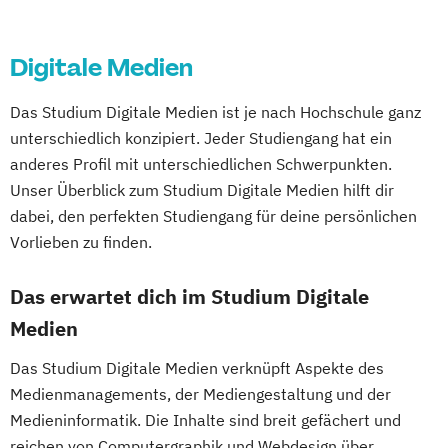
Digitale Medien
Das Studium Digitale Medien ist je nach Hochschule ganz
unterschiedlich konzipiert. Jeder Studiengang hat ein
anderes Profil mit unterschiedlichen Schwerpunkten.
Unser Überblick zum Studium Digitale Medien hilft dir
dabei, den perfekten Studiengang für deine persönlichen
Vorlieben zu finden.
Das erwartet dich im Studium Digitale
Medien
Das Studium Digitale Medien verknüpft Aspekte des
Medienmanagements, der Mediengestaltung und der
Medieninformatik. Die Inhalte sind breit gefächert und
reichen von Computergraphik und Webdesign über