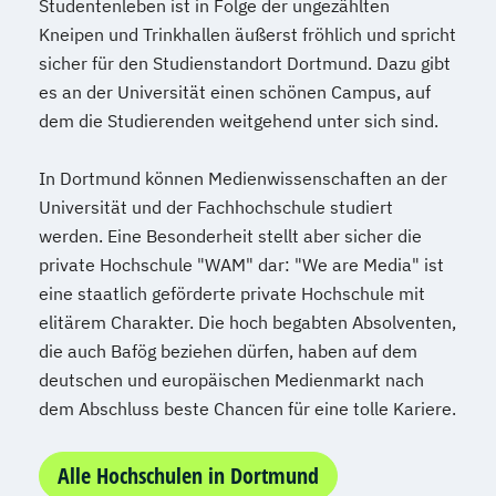
Studentenleben ist in Folge der ungezählten
Kneipen und Trinkhallen äußerst fröhlich und spricht
sicher für den Studienstandort Dortmund. Dazu gibt
es an der Universität einen schönen Campus, auf
dem die Studierenden weitgehend unter sich sind.
In Dortmund können Medienwissenschaften an der
Universität und der Fachhochschule studiert
werden. Eine Besonderheit stellt aber sicher die
private Hochschule "WAM" dar: "We are Media" ist
eine staatlich geförderte private Hochschule mit
elitärem Charakter. Die hoch begabten Absolventen,
die auch Bafög beziehen dürfen, haben auf dem
deutschen und europäischen Medienmarkt nach
dem Abschluss beste Chancen für eine tolle Kariere.
Alle Hochschulen in Dortmund