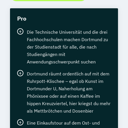
Pro
Die Technische Universität und die drei
Fachhochschulen machen Dortmund zu
der Studienstadt für alle, die nach
Studiengängen mit
Anwendungsschwerpunkt suchen
Dortmund räumt ordentlich auf mit dem
Ruhrpott-Klischee – egal ob Kunst im
Dortmunder U, Naherholung am
Phönixsee oder auf einen Kaffee im
hippen Kreuzviertel, hier kriegst du mehr
als Mettbrötchen und Dosenbier
Eine Einkaufstour auf dem Ost- und