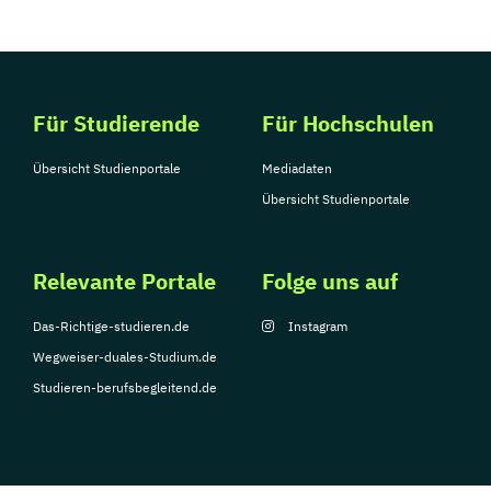
Für Studierende
Für Hochschulen
Übersicht Studienportale
Mediadaten
Übersicht Studienportale
Relevante Portale
Folge uns auf
Das-Richtige-studieren.de
Instagram
Wegweiser-duales-Studium.de
Studieren-berufsbegleitend.de