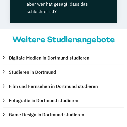
aber wer hat gesagt, dass das
schlechter ist?
Weitere Studienangebote
Digitale Medien in Dortmund studieren
Studieren in Dortmund
Film und Fernsehen in Dortmund studieren
Fotografie in Dortmund studieren
Game Design in Dortmund studieren