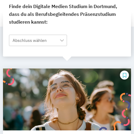
Finde dein Digitale Medien Studium in Dortmund,
dass du als Berufsbegleitendes Präsenzstudium
studieren kannst:
Abschluss wählen