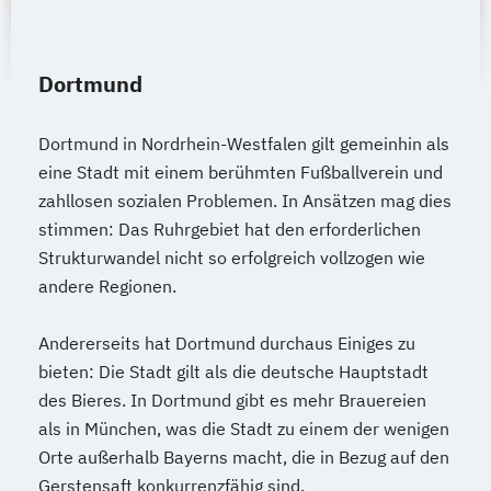
Dortmund
Dortmund in Nordrhein-Westfalen gilt gemeinhin als
eine Stadt mit einem berühmten Fußballverein und
zahllosen sozialen Problemen. In Ansätzen mag dies
stimmen: Das Ruhrgebiet hat den erforderlichen
Strukturwandel nicht so erfolgreich vollzogen wie
andere Regionen.
Andererseits hat Dortmund durchaus Einiges zu
bieten: Die Stadt gilt als die deutsche Hauptstadt
des Bieres. In Dortmund gibt es mehr Brauereien
als in München, was die Stadt zu einem der wenigen
Orte außerhalb Bayerns macht, die in Bezug auf den
Gerstensaft konkurrenzfähig sind.