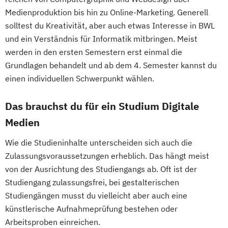
Medienproduktion bis hin zu Online-Marketing. Generell
solltest du Kreativität, aber auch etwas Interesse in BWL
und ein Verständnis für Informatik mitbringen. Meist
werden in den ersten Semestern erst einmal die
Grundlagen behandelt und ab dem 4. Semester kannst du
einen individuellen Schwerpunkt wählen.
Das brauchst du für ein Studium Digitale
Medien
Wie die Studieninhalte unterscheiden sich auch die
Zulassungsvoraussetzungen erheblich. Das hängt meist
von der Ausrichtung des Studiengangs ab. Oft ist der
Studiengang zulassungsfrei, bei gestalterischen
Studiengängen musst du vielleicht aber auch eine
künstlerische Aufnahmeprüfung bestehen oder
Arbeitsproben einreichen.