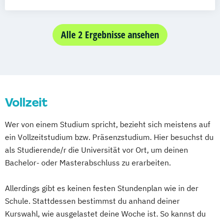
Virtual Design
Alle 2 Ergebnisse ansehen
Vollzeit
Wer von einem Studium spricht, bezieht sich meistens auf
ein Vollzeitstudium bzw. Präsenzstudium. Hier besuchst du
als Studierende/r die Universität vor Ort, um deinen
Bachelor- oder Masterabschluss zu erarbeiten.
Allerdings gibt es keinen festen Stundenplan wie in der
Schule. Stattdessen bestimmst du anhand deiner
Kurswahl, wie ausgelastet deine Woche ist. So kannst du