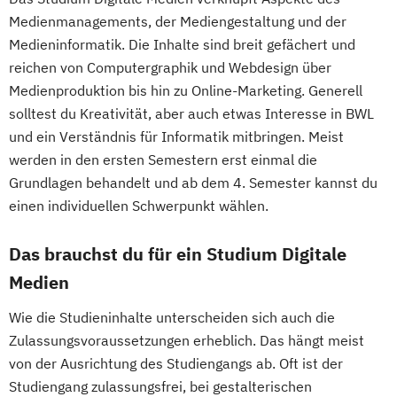
Medienmanagements, der Mediengestaltung und der
Medieninformatik. Die Inhalte sind breit gefächert und
reichen von Computergraphik und Webdesign über
Medienproduktion bis hin zu Online-Marketing. Generell
solltest du Kreativität, aber auch etwas Interesse in BWL
und ein Verständnis für Informatik mitbringen. Meist
werden in den ersten Semestern erst einmal die
Grundlagen behandelt und ab dem 4. Semester kannst du
einen individuellen Schwerpunkt wählen.
Das brauchst du für ein Studium Digitale
Medien
Wie die Studieninhalte unterscheiden sich auch die
Zulassungsvoraussetzungen erheblich. Das hängt meist
von der Ausrichtung des Studiengangs ab. Oft ist der
Studiengang zulassungsfrei, bei gestalterischen