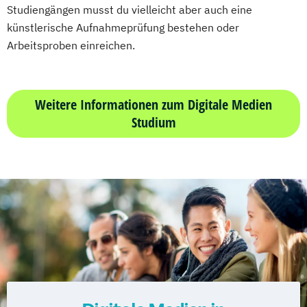
Studiengängen musst du vielleicht aber auch eine
künstlerische Aufnahmeprüfung bestehen oder
Arbeitsproben einreichen.
Weitere Informationen zum Digitale Medien
Studium