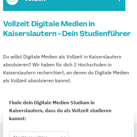
Vollzeit Digitale Medien in
Kaiserslautern - Dein Studienführer
Du willst Digitale Medien als Vollzeit in Kaiserslautern
absolvieren? Wir haben für dich 2 Hochschulen in
Kaiserslautern recherchiert, an denen du Digitale Medien
als Vollzeit absolvieren kannst.
Finde dein Digitale Medien Studium in
Kaiserslautern, dass du als Vollzeit studieren
kannst: