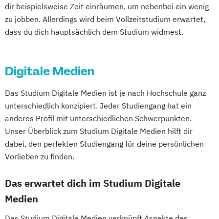
dir beispielsweise Zeit einräumen, um nebenbei ein wenig
zu jobben. Allerdings wird beim Vollzeitstudium erwartet,
dass du dich hauptsächlich dem Studium widmest.
Digitale Medien
Das Studium Digitale Medien ist je nach Hochschule ganz
unterschiedlich konzipiert. Jeder Studiengang hat ein
anderes Profil mit unterschiedlichen Schwerpunkten.
Unser Überblick zum Studium Digitale Medien hilft dir
dabei, den perfekten Studiengang für deine persönlichen
Vorlieben zu finden.
Das erwartet dich im Studium Digitale
Medien
Das Studium Digitale Medien verknüpft Aspekte des