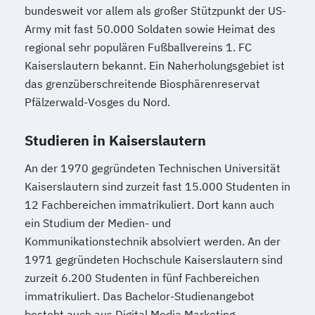
bundesweit vor allem als großer Stützpunkt der US-
Army mit fast 50.000 Soldaten sowie Heimat des
regional sehr populären Fußballvereins 1. FC
Kaiserslautern bekannt. Ein Naherholungsgebiet ist
das grenzüberschreitende Biosphärenreservat
Pfälzerwald-Vosges du Nord.
Studieren in Kaiserslautern
An der 1970 gegründeten Technischen Universität
Kaiserslautern sind zurzeit fast 15.000 Studenten in
12 Fachbereichen immatrikuliert. Dort kann auch
ein Studium der Medien- und
Kommunikationstechnik absolviert werden. An der
1971 gegründeten Hochschule Kaiserslautern sind
zurzeit 6.200 Studenten in fünf Fachbereichen
immatrikuliert. Das Bachelor-Studienangebot
besteht auch aus Digital Media Marketing,