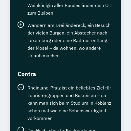
Weinkönigin aller Bundesländer dein Ort
zum Bleiben
Wandern am Dreiländereck, ein Besuch
der vielen Burgen, ein Abstecher nach
Luxemburg oder eine Radtour entlang
der Mosel – da wohnen, wo andere
Urlaub machen
Contra
Rheinland-Pfalz ist ein beliebtes Ziel für
Touristengruppen und Busreisen – da
kann man sich beim Studium in Koblenz
schon mal wie eine Sehenswürdigkeit
vorkommen
Die Hochschulstädte des kleinen