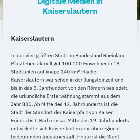
Digitale Medien in
Kaiserslautern
Kaiserslautern
In der viertgrößten Stadt im Bundesland Rheinland-
Pfalz leben aktuell gut 100.000 Einwohner in 18
Stadtteilen auf knapp 140 km² Fläche.
Kaiserslautern war schon in der Jungsteinzeit und
bis in das 5. Jahrhundert von den Römern besiedelt,
die urkundliche Ersterwähnung stammt aus dem
Jahr 830. Ab Mitte des 12. Jahrhunderts ist die
Stadt der Standort der Kaiserpfalz von Kaiser
Friedrichs I. Barbarossa. Mitte des 19. Jahrhunderts
entwickelte sich Kaiserslautern zur überregional
bedeutenden Industriestadt. Heute ist die Stadt