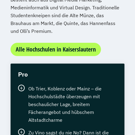
Medieninformatik und Virtual Design. Traditionelle
Studentenkneipen sind die Alte Münze, das
Brauhaus am Markt, die Quinte, das Hannenfass
und Olli’s Premium.
Alle Hochschulen in Kaiserslautern
Pro
Ob Trier, Koblenz oder Mainz – die
Hochschulstädte überzeugen mit
beschaulicher Lage, breitem
Fächerangebot und hübschem
Altstadtcharme
Zu Vino sagst du nie No? Dann ist die