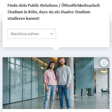
Finde dein Public Relations / Öffentlichkeitsarbeit
Studium in Köln, dass du als Duales Studium
studieren kannst:
Abschluss wählen