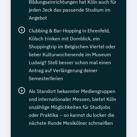
Bildungseinrichtungen hat Köln auch für
jeden Jeck das passende Studium im
Angebot
Clubbing & Bar-Hopping in Ehrenfeld,
Kölsch trinken mit Domblick, ein
Shoppingtrip im Belgischen Viertel oder
lieber Kulturwochenende im Museum
Ludwig? Stell besser schon mal einen
Antrag auf Verlängerung deiner
Semesterferien
Als Standort bekannter Mediengruppen
und internationaler Messen, bietet Köln
unzählige Möglichkeiten für Studijobs
oder Praktika – so kannst du locker die
nächste Runde Mexikölner schmeißen