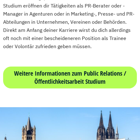
Studium eröffnen dir Tätigkeiten als PR-Berater oder -
Manager in Agenturen oder in Marketing-, Presse- und PR-
Abteilungen in Unternehmen, Vereinen oder Behörden.
Direkt am Anfang deiner Karriere wirst du dich allerdings
oft noch mit einer bescheideneren Position als Trainee
oder Volontär zufrieden geben müssen.
Weitere Informationen zum Public Relations /
Öffentlichkeitsarbeit Studium