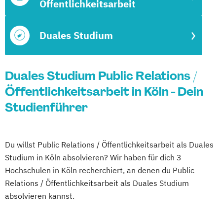
Öffentlichkeitsarbeit
Duales Studium
Duales Studium Public Relations /
Öffentlichkeitsarbeit in Köln - Dein
Studienführer
Du willst Public Relations / Öffentlichkeitsarbeit als Duales
Studium in Köln absolvieren? Wir haben für dich 3
Hochschulen in Köln recherchiert, an denen du Public
Relations / Öffentlichkeitsarbeit als Duales Studium
absolvieren kannst.