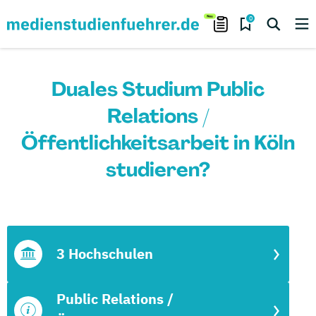
0
Duales Studium Public
Relations /
Öffentlichkeitsarbeit in Köln
studieren?
3 Hochschulen
Public Relations /