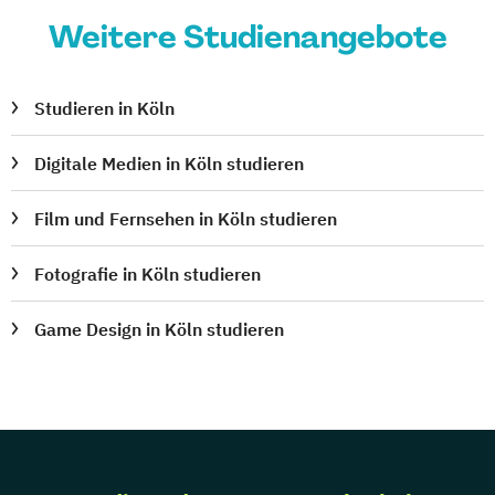
Weitere Studienangebote
Studieren in Köln
Digitale Medien in Köln studieren
Film und Fernsehen in Köln studieren
Fotografie in Köln studieren
Game Design in Köln studieren