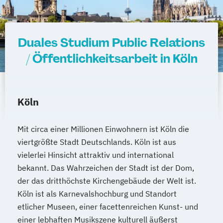
Duales Studium Public Relations
/ Öffentlichkeitsarbeit in Köln
Köln
Mit circa einer Millionen Einwohnern ist Köln die
viertgrößte Stadt Deutschlands. Köln ist aus
vielerlei Hinsicht attraktiv und international
bekannt. Das Wahrzeichen der Stadt ist der Dom,
der das dritthöchste Kirchengebäude der Welt ist.
Köln ist als Karnevalshochburg und Standort
etlicher Museen, einer facettenreichen Kunst- und
einer lebhaften Musikszene kulturell äußerst