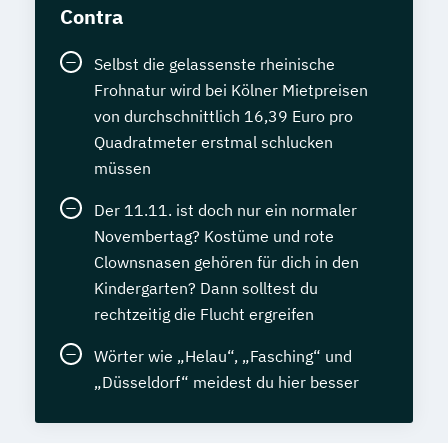
Contra
Selbst die gelassenste rheinische
Frohnatur wird bei Kölner Mietpreisen
von durchschnittlich 16,39 Euro pro
Quadratmeter erstmal schlucken
müssen
Der 11.11. ist doch nur ein normaler
Novembertag? Kostüme und rote
Clownsnasen gehören für dich in den
Kindergarten? Dann solltest du
rechtzeitig die Flucht ergreifen
Wörter wie „Helau“, „Fasching“ und
„Düsseldorf“ meidest du hier besser