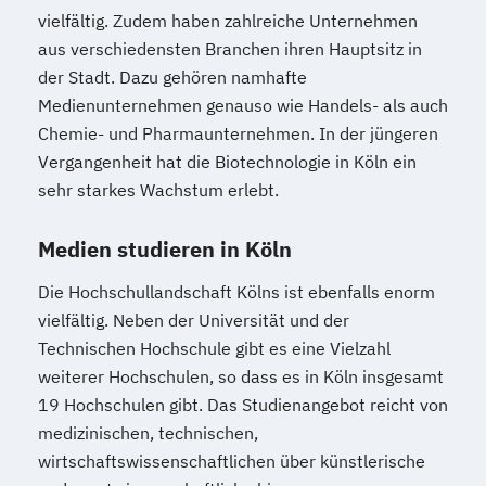
vielfältig. Zudem haben zahlreiche Unternehmen
aus verschiedensten Branchen ihren Hauptsitz in
der Stadt. Dazu gehören namhafte
Medienunternehmen genauso wie Handels- als auch
Chemie- und Pharmaunternehmen. In der jüngeren
Vergangenheit hat die Biotechnologie in Köln ein
sehr starkes Wachstum erlebt.
Medien studieren in Köln
Die Hochschullandschaft Kölns ist ebenfalls enorm
vielfältig. Neben der Universität und der
Technischen Hochschule gibt es eine Vielzahl
weiterer Hochschulen, so dass es in Köln insgesamt
19 Hochschulen gibt. Das Studienangebot reicht von
medizinischen, technischen,
wirtschaftswissenschaftlichen über künstlerische