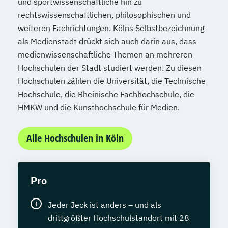
und sportwissenschaftliche hin zu
rechtswissenschaftlichen, philosophischen und
weiteren Fachrichtungen. Kölns Selbstbezeichnung
als Medienstadt drückt sich auch darin aus, dass
medienwissenschaftliche Themen an mehreren
Hochschulen der Stadt studiert werden. Zu diesen
Hochschulen zählen die Universität, die Technische
Hochschule, die Rheinische Fachhochschule, die
HMKW und die Kunsthochschule für Medien.
Alle Hochschulen in Köln
Pro
Jeder Jeck ist anders – und als
drittgrößter Hochschulstandort mit 28