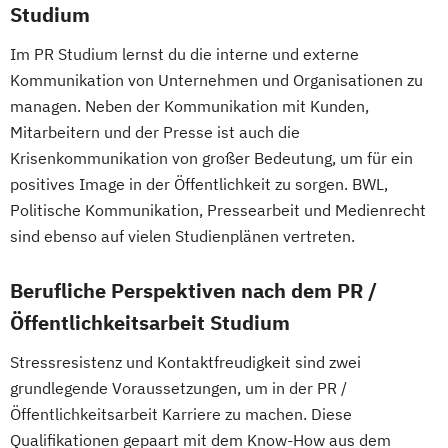
Studium
Im PR Studium lernst du die interne und externe
Kommunikation von Unternehmen und Organisationen zu
managen. Neben der Kommunikation mit Kunden,
Mitarbeitern und der Presse ist auch die
Krisenkommunikation von großer Bedeutung, um für ein
positives Image in der Öffentlichkeit zu sorgen. BWL,
Politische Kommunikation, Pressearbeit und Medienrecht
sind ebenso auf vielen Studienplänen vertreten.
Berufliche Perspektiven nach dem PR /
Öffentlichkeitsarbeit Studium
Stressresistenz und Kontaktfreudigkeit sind zwei
grundlegende Voraussetzungen, um in der PR /
Öffentlichkeitsarbeit Karriere zu machen. Diese
Qualifikationen gepaart mit dem Know-How aus dem