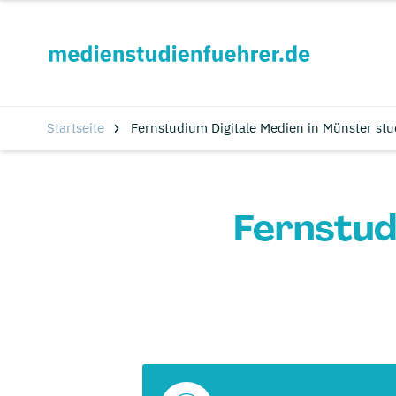
Startseite
Fernstudium Digitale Medien in Münster stu
Fernstud