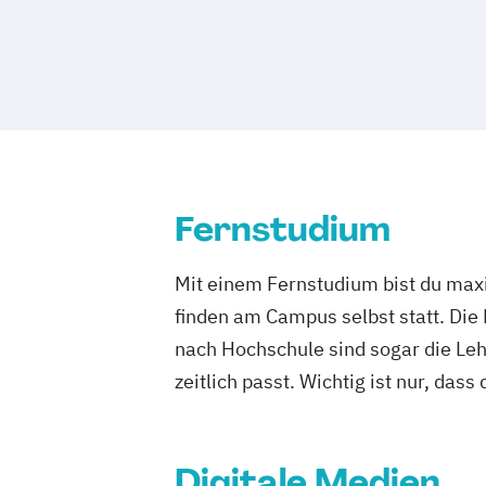
Fernstudium
Mit einem Fernstudium bist du maxi
finden am Campus selbst statt. Die
nach Hochschule sind sogar die Lehr
zeitlich passt. Wichtig ist nur, dass
Digitale Medien