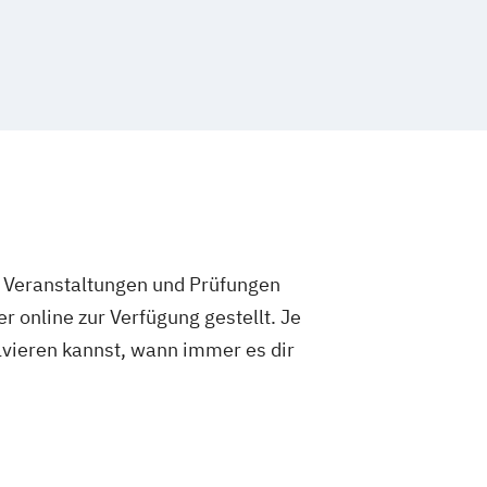
e Veranstaltungen und Prüfungen
 online zur Verfügung gestellt. Je
olvieren kannst, wann immer es dir