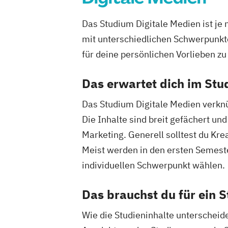
Das Studium Digitale Medien ist je 
mit unterschiedlichen Schwerpunkte
für deine persönlichen Vorlieben zu
Das erwartet dich im Stu
Das Studium Digitale Medien verk
Die Inhalte sind breit gefächert u
Marketing. Generell solltest du Kre
Meist werden in den ersten Semest
individuellen Schwerpunkt wählen.
Das brauchst du für ein 
Wie die Studieninhalte unterscheid