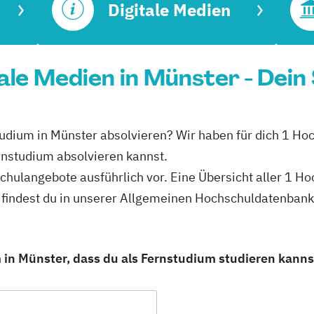
Digitale Medien
ale Medien in Münster - Dein
tudium in Münster absolvieren? Wir haben für dich 1 Ho
rnstudium absolvieren kannst.
schulangebote ausführlich vor. Eine Übersicht aller 1 H
 findest du in unserer Allgemeinen Hochschuldatenbank
 in Münster, dass du als Fernstudium studieren kanns