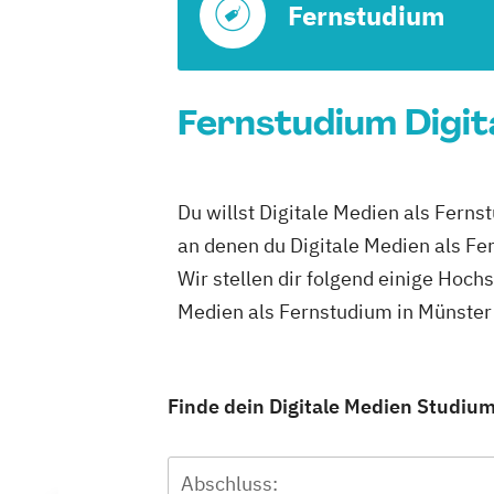
Fernstudium
Fernstudium Digit
Du willst Digitale Medien als Ferns
an denen du Digitale Medien als Fe
Wir stellen dir folgend einige Hoch
Medien als Fernstudium in Münster
Finde dein Digitale Medien Studium
Abschluss: