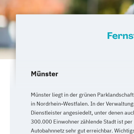
Ferns
Münster
Münster liegt in der grünen Parklandschaf
in Nordrhein-Westfalen. In der Verwaltung
Dienstleister angesiedelt, unter denen auc
300.000 Einwohner zählende Stadt ist per
Autobahnnetz sehr gut erreichbar. Wichtig