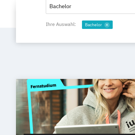
Bachelor
Ihre Auswahl:
Bachelor