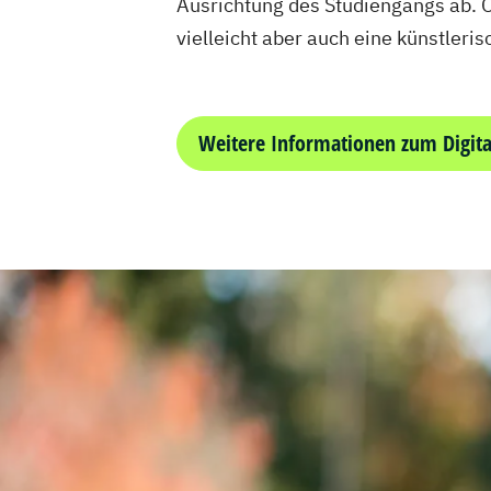
Ausrichtung des Studiengangs ab. O
vielleicht aber auch eine künstler
Weitere Informationen zum Digit