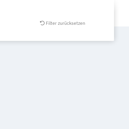
Filter zurücksetzen