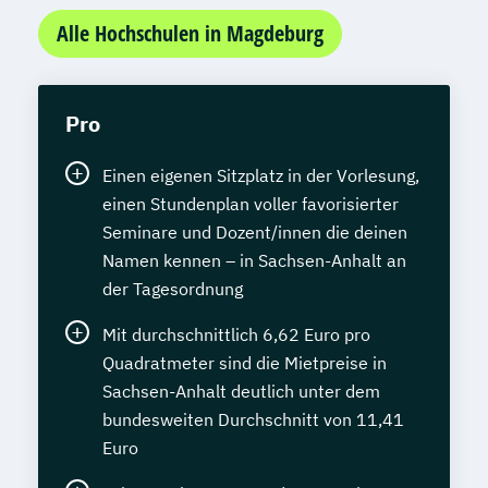
Alle Hochschulen in Magdeburg
Pro
Einen eigenen Sitzplatz in der Vorlesung,
einen Stundenplan voller favorisierter
Seminare und Dozent/innen die deinen
Namen kennen – in Sachsen-Anhalt an
der Tagesordnung
Mit durchschnittlich 6,62 Euro pro
Quadratmeter sind die Mietpreise in
Sachsen-Anhalt deutlich unter dem
bundesweiten Durchschnitt von 11,41
Euro