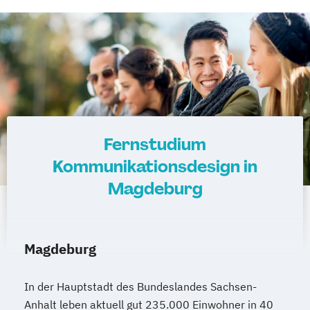
Fernstudium
Kommunikationsdesign in
Magdeburg
Magdeburg
In der Hauptstadt des Bundeslandes Sachsen-
Anhalt leben aktuell gut 235.000 Einwohner in 40