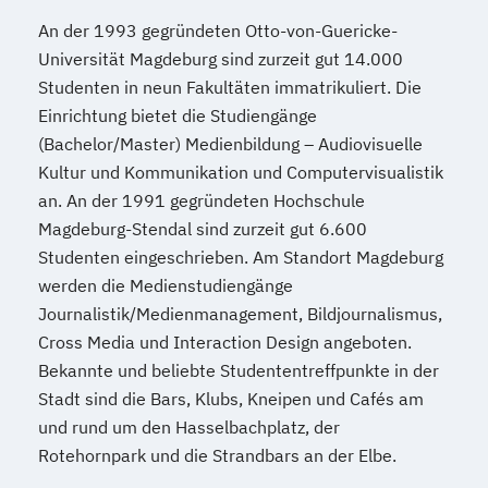
An der 1993 gegründeten Otto-von-Guericke-
Universität Magdeburg sind zurzeit gut 14.000
Studenten in neun Fakultäten immatrikuliert. Die
Einrichtung bietet die Studiengänge
(Bachelor/Master) Medienbildung – Audiovisuelle
Kultur und Kommunikation und Computervisualistik
an. An der 1991 gegründeten Hochschule
Magdeburg-Stendal sind zurzeit gut 6.600
Studenten eingeschrieben. Am Standort Magdeburg
werden die Medienstudiengänge
Journalistik/Medienmanagement, Bildjournalismus,
Cross Media und Interaction Design angeboten.
Bekannte und beliebte Studententreffpunkte in der
Stadt sind die Bars, Klubs, Kneipen und Cafés am
und rund um den Hasselbachplatz, der
Rotehornpark und die Strandbars an der Elbe.