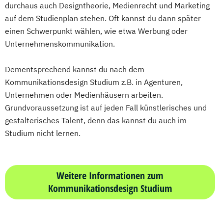
durchaus auch Designtheorie, Medienrecht und Marketing
auf dem Studienplan stehen. Oft kannst du dann später
einen Schwerpunkt wählen, wie etwa Werbung oder
Unternehmenskommunikation.
Dementsprechend kannst du nach dem
Kommunikationsdesign Studium z.B. in Agenturen,
Unternehmen oder Medienhäusern arbeiten.
Grundvoraussetzung ist auf jeden Fall künstlerisches und
gestalterisches Talent, denn das kannst du auch im
Studium nicht lernen.
Weitere Informationen zum
Kommunikationsdesign Studium