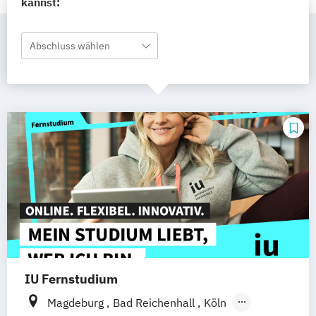
kannst:
Abschluss wählen
IU Fernstudium
Magdeburg
Bad Reichenhall
Köln