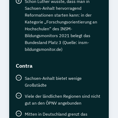
Schon Luther wusste, dass man in
Sachsen-Anhalt hervorragend
Reformationen starten kann: in der
Kategorie „Forschungsorientierung an
Hochschulen“ des INSM-
Bildungsmonitors 2021 belegt das
Bundesland Platz 3 (Quelle: insm-
bildungsmonitor.de)
Contra
Sachsen-Anhalt bietet wenige
Großstädte
Viele der ländlichen Regionen sind nicht
gut an den ÖPNV angebunden
Mitten in Deutschland grenzt das