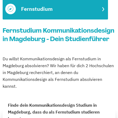
Fernstudium
Fernstudium Kommunikationsdesign
in Magdeburg - Dein Studienführer
Du willst Kommunikationsdesign als Fernstudium in
Magdeburg absolvieren? Wir haben für dich 2 Hochschulen
in Magdeburg recherchiert, an denen du
Kommunikationsdesign als Fernstudium absolvieren
kannst.
Finde dein Kommunikationsdesign Studium in
Magdeburg, dass du als Fernstudium studieren