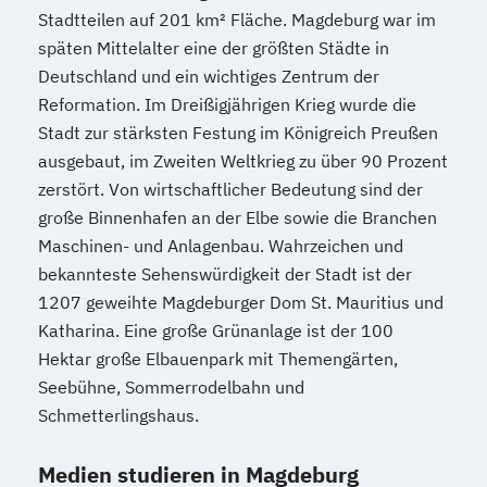
Stadtteilen auf 201 km² Fläche. Magdeburg war im
späten Mittelalter eine der größten Städte in
Deutschland und ein wichtiges Zentrum der
Reformation. Im Dreißigjährigen Krieg wurde die
Stadt zur stärksten Festung im Königreich Preußen
ausgebaut, im Zweiten Weltkrieg zu über 90 Prozent
zerstört. Von wirtschaftlicher Bedeutung sind der
große Binnenhafen an der Elbe sowie die Branchen
Maschinen- und Anlagenbau. Wahrzeichen und
bekannteste Sehenswürdigkeit der Stadt ist der
1207 geweihte Magdeburger Dom St. Mauritius und
Katharina. Eine große Grünanlage ist der 100
Hektar große Elbauenpark mit Themengärten,
Seebühne, Sommerrodelbahn und
Schmetterlingshaus.
Medien studieren in Magdeburg