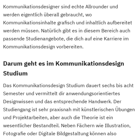
Kommunikationsdesigner sind echte Allrounder und
werden eigentlich überall gebraucht, wo
Kommunikationsinhalte grafisch und inhaltlich aufbereitet
werden müssen. Natürlich gibt es in diesem Bereich auch
passende Studienangebote, die dich auf eine Karriere im
Kommunikationsdesign vorbereiten.
Darum geht es im Kommunikationsdesign
Studium
Das Kommunikationsdesign Studium dauert sechs bis acht
Semester und vermittelt dir anwendungsorientiertes
Designwissen und das entsprechende Handwerk. Der
Studiengang ist sehr praxisnah mit künstlerischen Übungen
und Projektarbeiten, aber auch die Theorie ist ein
wesentlicher Bestandteil. Neben Fächern wie Illustration,
Fotografie oder Digitale Bildgestaltung können also