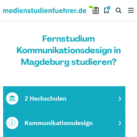
0
Fernstudium
Kommunikationsdesign in
Magdeburg studieren?
2 Hochschulen
Kommunikationsdesign