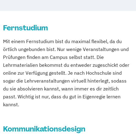
Wuppertal
Prichsenstadt
Online-Campus
Heidelberg
Fernstudium
Mit einem Fernstudium bist du maximal flexibel, da du
örtlich ungebunden bist. Nur wenige Veranstaltungen und
Prüfungen finden am Campus selbst statt. Die
Lehrmaterialien bekommst du entweder zugeschickt oder
online zur Verfügung gestellt. Je nach Hochschule sind
sogar die Lehrveranstaltungen virtuell hinterlegt, sodass
du sie absolvieren kannst, wann immer es dir zeitlich
passt. Wichtig ist nur, dass du gut in Eigenregie lernen
kannst.
Kommunikationsdesign