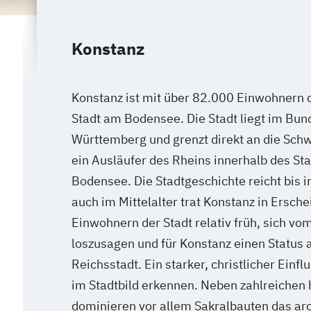
Konstanz
Konstanz ist mit über 82.000 Einwohnern 
Stadt am Bodensee. Die Stadt liegt im Bu
Württemberg und grenzt direkt an die Sc
ein Ausläufer des Rheins innerhalb des Sta
Bodensee. Die Stadtgeschichte reicht bis i
auch im Mittelalter trat Konstanz in Ersch
Einwohnern der Stadt relativ früh, sich v
loszusagen und für Konstanz einen Status 
Reichsstadt. Ein starker, christlicher Einfl
im Stadtbild erkennen. Neben zahlreichen
dominieren vor allem Sakralbauten das ar