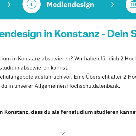
Mediendesign
ndesign in Konstanz - Dein 
dium in Konstanz absolvieren? Wir haben für dich 2 Hoc
studium absolvieren kannst.
hschulangebote ausführlich vor. Eine Übersicht aller 2 
t du in unserer Allgemeinen Hochschuldatenbank.
n Konstanz, dass du als Fernstudium studieren kanns