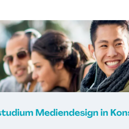
studium Mediendesign in Kon