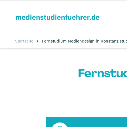
Startseite
Fernstudium Mediendesign in Konstanz stu
Fernstu