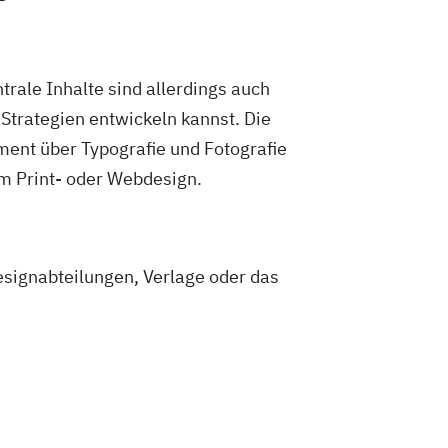
rale Inhalte sind allerdings auch
Strategien entwickeln kannst. Die
ent über Typografie und Fotografie
 im Print- oder Webdesign.
signabteilungen, Verlage oder das