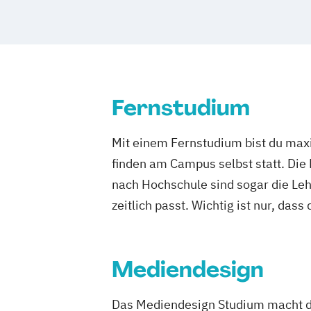
Fernstudium
Mit einem Fernstudium bist du maxi
finden am Campus selbst statt. Die
nach Hochschule sind sogar die Lehr
zeitlich passt. Wichtig ist nur, dass
Mediendesign
Das Mediendesign Studium macht di