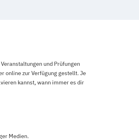
e Veranstaltungen und Prüfungen
 online zur Verfügung gestellt. Je
olvieren kannst, wann immer es dir
oger Medien.