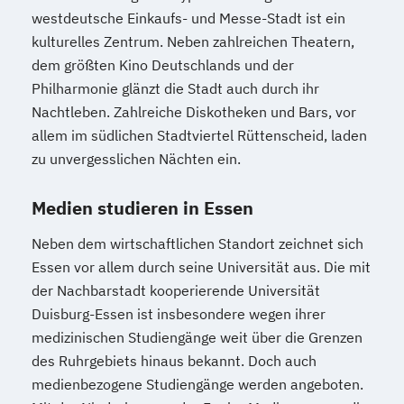
westdeutsche Einkaufs- und Messe-Stadt ist ein
kulturelles Zentrum. Neben zahlreichen Theatern,
dem größten Kino Deutschlands und der
Philharmonie glänzt die Stadt auch durch ihr
Nachtleben. Zahlreiche Diskotheken und Bars, vor
allem im südlichen Stadtviertel Rüttenscheid, laden
zu unvergesslichen Nächten ein.
Medien studieren in Essen
Neben dem wirtschaftlichen Standort zeichnet sich
Essen vor allem durch seine Universität aus. Die mit
der Nachbarstadt kooperierende Universität
Duisburg-Essen ist insbesondere wegen ihrer
medizinischen Studiengänge weit über die Grenzen
des Ruhrgebiets hinaus bekannt. Doch auch
medienbezogene Studiengänge werden angeboten.