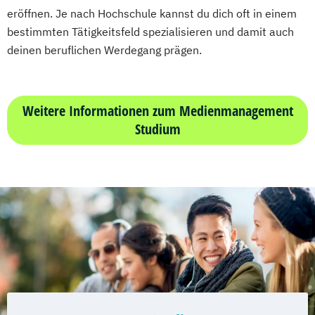
eröffnen. Je nach Hochschule kannst du dich oft in einem
bestimmten Tätigkeitsfeld spezialisieren und damit auch
deinen beruflichen Werdegang prägen.
Weitere Informationen zum Medienmanagement
Studium