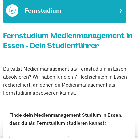
Fernstudium
Fernstudium Medienmanagement in
Essen - Dein Studienführer
Du willst Medienmanagement als Fernstudium in Essen
absolvieren? Wir haben für dich 7 Hochschulen in Essen
recherchiert, an denen du Medienmanagement als
Fernstudium absolvieren kannst.
Finde dein Medienmanagement Studium in Essen,
dass du als Fernstudium studieren kannst: