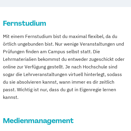
Wuppertal
Prichsenstadt
Online-Campus
Heidelberg
Fernstudium
Mit einem Fernstudium bist du maximal flexibel, da du
örtlich ungebunden bist. Nur wenige Veranstaltungen und
Prüfungen finden am Campus selbst statt. Die
Lehrmaterialien bekommst du entweder zugeschickt oder
online zur Verfügung gestellt. Je nach Hochschule sind
sogar die Lehrveranstaltungen virtuell hinterlegt, sodass
du sie absolvieren kannst, wann immer es dir zeitlich
passt. Wichtig ist nur, dass du gut in Eigenregie lernen
kannst.
Medienmanagement