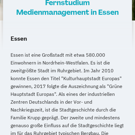
Fernstudium
Medienmanagement in Essen
Essen
Essen ist eine Großstadt mit etwa 580.000
Einwohnern in Nordrhein-Westfalen. Es ist die
zweitgrößte Stadt im Ruhrgebiet. Im Jahr 2010
konnte Essen den Titel "Kulturhauptstadt Europas"
gewinnen, 2017 folgte die Auszeichnung als "Grüne
Hauptstadt Europas". Als eines der industriellen
Zentren Deutschlands in der Vor- und
Nachkriegszeit, ist die Stadtgeschichte durch die
Familie Krupp geprägt. Der zweite und mindestens
genauso große Einfluss auf die Stadtgeschichte liegt
im für das Ruhrgebiet typischen Bergbau. Die