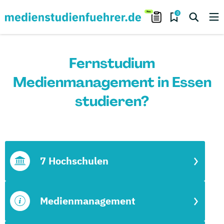
0
Fernstudium
Medienmanagement in Essen
studieren?
7 Hochschulen
Medienmanagement