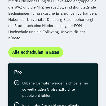
Mit der Niederlassung der Funke-Mediengruppe, die
die WAZ und die NRZ herausgibt, sind grundlegende
Bedingungen für praktische Erfahrungen vorhanden.
Neben der Universität Duisburg-Essen beherbergt
die Stadt auch eine Niederlassung der FOM
Hochschule und die Folkwang Universität der
Künste.
Alle Hochschulen in Essen
Pro
Urbane Gemüter werden sich bei einer
so vielfältigen Großstadtdichte
pudelwohl fühlen.
Eine große Auswahl an exzellenten