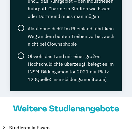
und… das Ruhrgebiet – den industriellen
Ruhrpott-Charme in Städten wie Essen
oder Dortmund muss man mögen
Alaaf ohne dich? Im Rheinland führt kein
Weg an dem bunten Treiben vorbei, auch
nicht bei Clownsphobie
Obwohl das Land mit einer großen
Hochschuldichte überzeugt, belegt es im
INSM-Bildungsmonitor 2021 nur Platz
12 (Quelle: insm-bildungsmonitor.de)
Weitere Studienangebote
Studieren in Essen