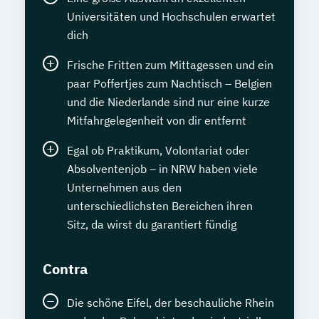
Universitäten und Hochschulen erwartet
dich
Frische Fritten zum Mittagessen und ein
paar Poffertjes zum Nachtisch – Belgien
und die Niederlande sind nur eine kurze
Mitfahrgelegenheit von dir entfernt
Egal ob Praktikum, Volontariat oder
Absolventenjob – in NRW haben viele
Unternehmen aus den
unterschiedlichsten Bereichen ihren
Sitz, da wirst du garantiert fündig
Contra
Die schöne Eifel, der beschauliche Rhein