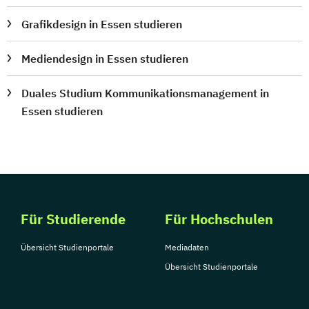
Grafikdesign in Essen studieren
Mediendesign in Essen studieren
Duales Studium Kommunikationsmanagement in
Essen studieren
Für Studierende
Für Hochschulen
Übersicht Studienportale
Mediadaten
Übersicht Studienportale