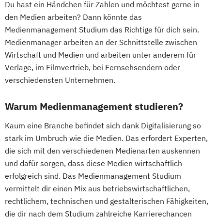
Du hast ein Händchen für Zahlen und möchtest gerne in
den Medien arbeiten? Dann könnte das
Medienmanagement Studium das Richtige für dich sein.
Medienmanager arbeiten an der Schnittstelle zwischen
Wirtschaft und Medien und arbeiten unter anderem für
Verlage, im Filmvertrieb, bei Fernsehsendern oder
verschiedensten Unternehmen.
Warum Medienmanagement studieren?
Kaum eine Branche befindet sich dank Digitalisierung so
stark im Umbruch wie die Medien. Das erfordert Experten,
die sich mit den verschiedenen Medienarten auskennen
und dafür sorgen, dass diese Medien wirtschaftlich
erfolgreich sind. Das Medienmanagement Studium
vermittelt dir einen Mix aus betriebswirtschaftlichen,
rechtlichem, technischen und gestalterischen Fähigkeiten,
die dir nach dem Studium zahlreiche Karrierechancen