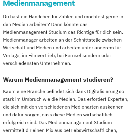
Medienmanagement
Du hast ein Händchen für Zahlen und möchtest gerne in
den Medien arbeiten? Dann könnte das
Medienmanagement Studium das Richtige für dich sein.
Medienmanager arbeiten an der Schnittstelle zwischen
Wirtschaft und Medien und arbeiten unter anderem für
Verlage, im Filmvertrieb, bei Fernsehsendern oder
verschiedensten Unternehmen.
Warum Medienmanagement studieren?
Kaum eine Branche befindet sich dank Digitalisierung so
stark im Umbruch wie die Medien. Das erfordert Experten,
die sich mit den verschiedenen Medienarten auskennen
und dafür sorgen, dass diese Medien wirtschaftlich
erfolgreich sind. Das Medienmanagement Studium
vermittelt dir einen Mix aus betriebswirtschaftlichen,