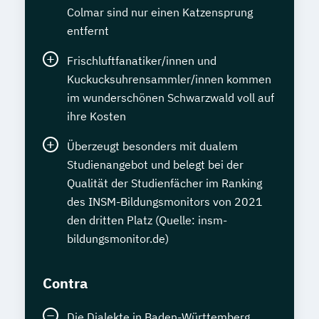
Colmar sind nur einen Katzensprung
entfernt
Frischluftfanatiker/innen und
Kuckucksuhrensammler/innen kommen
im wunderschönen Schwarzwald voll auf
ihre Kosten
Überzeugt besonders mit dualem
Studienangebot und belegt bei der
Qualität der Studienfächer im Ranking
des INSM-Bildungsmonitors von 2021
den dritten Platz (Quelle: insm-
bildungsmonitor.de)
Contra
Die Dialekte in Baden-Württemberg