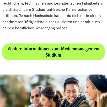
rechtlichem, technischen und gestalterischen Fähigkeiten,
die dir nach dem Studium zahlreiche Karrierechancen
eröffnen. Je nach Hochschule kannst du dich oft in einem
bestimmten Tätigkeitsfeld spezialisieren und damit auch
deinen beruflichen Werdegang prägen.
Weitere Informationen zum Medienmanagement
Studium