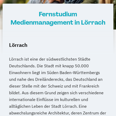
Fernstudium
Medienmanagement in Lörrach
Lörrach
Lörrach ist eine der südwestlichsten Städte
Deutschlands. Die Stadt mit knapp 50.000
Einwohnern liegt im Süden Baden-Württembergs
und nahe des Dreiländerecks, das Deutschland an
dieser Stelle mit der Schweiz und mit Frankreich
bildet. Aus diesem Grund zeigen sich verschiedene
internationale Einflüsse im kulturellen und
alltäglichen Leben der Stadt Lörrach. Eine
abwechslungsreiche Architektur, deren Zentrum der