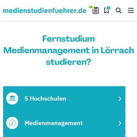
0
Fernstudium
Medienmanagement in Lörrach
studieren?
5 Hochschulen
Medienmanagement