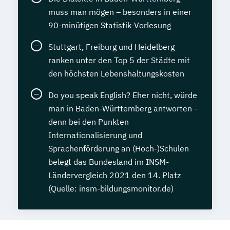
muss man mögen – besonders in einer
90-minütigen Statistik-Vorlesung
Stuttgart, Freiburg und Heidelberg
ranken unter den Top 5 der Städte mit
den höchsten Lebenshaltungskosten
Do you speak English? Eher nicht, würde
man in Baden-Württemberg antworten -
denn bei den Punkten
Internationalisierung und
Sprachenförderung an (Hoch-)Schulen
belegt das Bundesland im INSM-
Ländervergleich 2021 den 14. Platz
(Quelle: insm-bildungsmonitor.de)