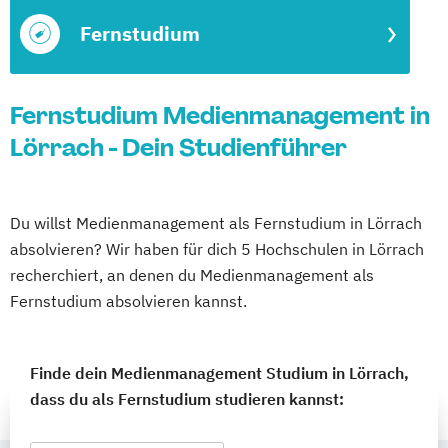
Fernstudium
Fernstudium Medienmanagement in
Lörrach - Dein Studienführer
Du willst Medienmanagement als Fernstudium in Lörrach
absolvieren? Wir haben für dich 5 Hochschulen in Lörrach
recherchiert, an denen du Medienmanagement als
Fernstudium absolvieren kannst.
Finde dein Medienmanagement Studium in Lörrach,
dass du als Fernstudium studieren kannst: