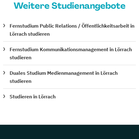
Weitere Studienangebote
Fernstudium Public Relations / Öffentlichkeitsarbeit in
Lörrach studieren
Fernstudium Kommunikationsmanagement in Lörrach
studieren
Duales Studium Medienmanagement in Lörrach
studieren
Studieren in Lörrach