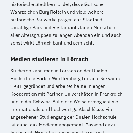
historische Stadtkern bildet, das städtische
Wahrzeichen Burg Rötteln und viele weitere
historische Bauwerke prägen das Stadtbild.
Unzählige Bars und Restaurants laden Menschen
aller Altersgruppen zu langen Abenden ein und auch
sonst wirkt Lörrach bunt und gemischt.
Medien studieren in Lörrach
Studieren kann man in Lörrach an der Dualen
Hochschule Baden-Württemberg Lörrach. Sie wurde
1981 gegründet und arbeitet heute in enger
Kooperation mit Partner-Universitäten in Frankreich
und in der Schweiz. Auf diese Weise ermöglicht sie
internationale und hochwertige Abschlüsse. Ein
angesehener Studiengang der Dualen Hochschule
ist dabei das Medienmanagement. Passend dazu
finden sich Niederlassungen von Tages- und