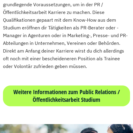
grundlegende Voraussetzungen, um in der PR /
Öffentlichkeitsarbeit Karriere zu machen. Diese
Qualifikationen gepaart mit dem Know-How aus dem
Studium eröffnen dir Tätigkeiten als PR-Berater oder -
Manager in Agenturen oder in Marketing-, Presse- und PR-
Abteilungen in Unternehmen, Vereinen oder Behörden.
Direkt am Anfang deiner Karriere wirst du dich allerdings
oft noch mit einer bescheideneren Position als Trainee
oder Volontär zufrieden geben müssen.
Weitere Informationen zum Public Relations /
Öffentlichkeitsarbeit Studium