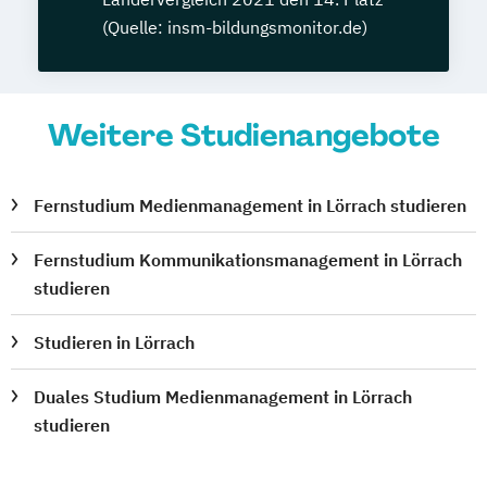
(Quelle: insm-bildungsmonitor.de)
Weitere Studienangebote
Fernstudium Medienmanagement in Lörrach studieren
Fernstudium Kommunikationsmanagement in Lörrach
studieren
Studieren in Lörrach
Duales Studium Medienmanagement in Lörrach
studieren