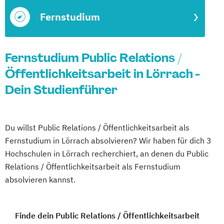
Fernstudium
Fernstudium Public Relations /
Öffentlichkeitsarbeit in Lörrach -
Dein Studienführer
Du willst Public Relations / Öffentlichkeitsarbeit als
Fernstudium in Lörrach absolvieren? Wir haben für dich 3
Hochschulen in Lörrach recherchiert, an denen du Public
Relations / Öffentlichkeitsarbeit als Fernstudium
absolvieren kannst.
Finde dein Public Relations / Öffentlichkeitsarbeit