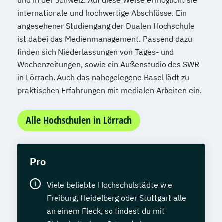
internationale und hochwertige Abschlüsse. Ein
angesehener Studiengang der Dualen Hochschule
ist dabei das Medienmanagement. Passend dazu
finden sich Niederlassungen von Tages- und
Wochenzeitungen, sowie ein Außenstudio des SWR
in Lörrach. Auch das nahegelegene Basel lädt zu
praktischen Erfahrungen mit medialen Arbeiten ein.
Alle Hochschulen in Lörrach
Pro
Viele beliebte Hochschulstädte wie
Freiburg, Heidelberg oder Stuttgart alle
an einem Fleck, so findest du mit