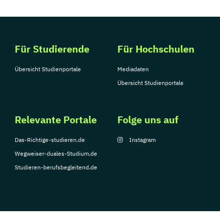
Für Studierende
Für Hochschulen
Übersicht Studienportale
Mediadaten
Übersicht Studienportale
Relevante Portale
Folge uns auf
Das-Richtige-studieren.de
Instagram
Wegweiser-duales-Studium.de
Studieren-berufsbegleitend.de