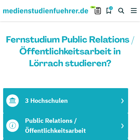
0
Fernstudium Public Relations /
Öffentlichkeitsarbeit in
Lörrach studieren?
3 Hochschulen
Public Relations /
Öffentlichkeitsarbeit