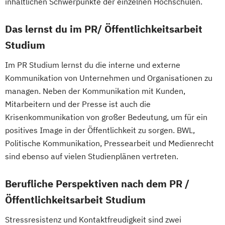
inhaltlichen Schwerpunkte der einzelnen Hochschulen.
Das lernst du im PR/ Öffentlichkeitsarbeit
Studium
Im PR Studium lernst du die interne und externe
Kommunikation von Unternehmen und Organisationen zu
managen. Neben der Kommunikation mit Kunden,
Mitarbeitern und der Presse ist auch die
Krisenkommunikation von großer Bedeutung, um für ein
positives Image in der Öffentlichkeit zu sorgen. BWL,
Politische Kommunikation, Pressearbeit und Medienrecht
sind ebenso auf vielen Studienplänen vertreten.
Berufliche Perspektiven nach dem PR /
Öffentlichkeitsarbeit Studium
Stressresistenz und Kontaktfreudigkeit sind zwei