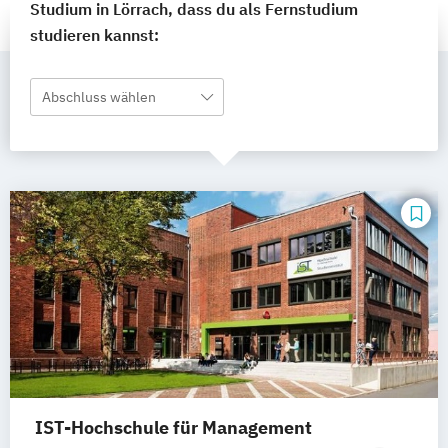
Studium in Lörrach, dass du als Fernstudium
studieren kannst:
Abschluss wählen
IST-Hochschule für Management