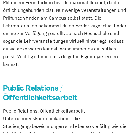
Mit einem Fernstudium bist du maximal flexibel, da du
örtlich ungebunden bist. Nur wenige Veranstaltungen und
Prüfungen finden am Campus selbst statt. Die
Lehrmaterialien bekommst du entweder zugeschickt oder
online zur Verfügung gestellt. Je nach Hochschule sind
sogar die Lehrveranstaltungen virtuell hinterlegt, sodass
du sie absolvieren kannst, wann immer es dir zeitlich
passt. Wichtig ist nur, dass du gut in Eigenregie lernen
kannst.
Public Relations /
Öffentlichkeitsarbeit
Public Relations, Öffentlichkeitsarbeit,
Unternehmenskommunikation – die
Studiengangsbezeichnungen sind ebenso vielfältig wie die