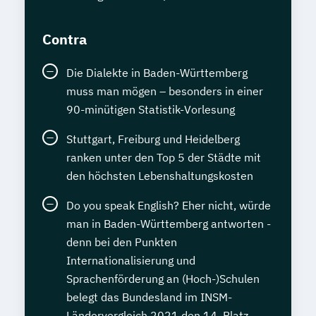
Contra
Die Dialekte in Baden-Württemberg
muss man mögen – besonders in einer
90-minütigen Statistik-Vorlesung
Stuttgart, Freiburg und Heidelberg
ranken unter den Top 5 der Städte mit
den höchsten Lebenshaltungskosten
Do you speak English? Eher nicht, würde
man in Baden-Württemberg antworten -
denn bei den Punkten
Internationalisierung und
Sprachenförderung an (Hoch-)Schulen
belegt das Bundesland im INSM-
Ländervergleich 2021 den 14. Platz