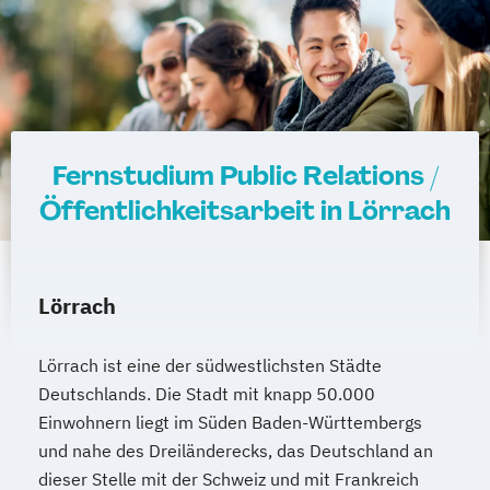
Fernstudium Public Relations /
Öffentlichkeitsarbeit in Lörrach
Lörrach
Lörrach ist eine der südwestlichsten Städte
Deutschlands. Die Stadt mit knapp 50.000
Einwohnern liegt im Süden Baden-Württembergs
und nahe des Dreiländerecks, das Deutschland an
dieser Stelle mit der Schweiz und mit Frankreich