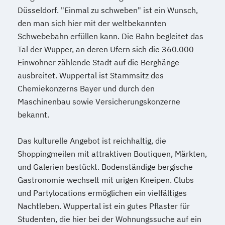
Düsseldorf. "Einmal zu schweben" ist ein Wunsch,
den man sich hier mit der weltbekannten
Schwebebahn erfüllen kann. Die Bahn begleitet das
Tal der Wupper, an deren Ufern sich die 360.000
Einwohner zählende Stadt auf die Berghänge
ausbreitet. Wuppertal ist Stammsitz des
Chemiekonzerns Bayer und durch den
Maschinenbau sowie Versicherungskonzerne
bekannt.
Das kulturelle Angebot ist reichhaltig, die
Shoppingmeilen mit attraktiven Boutiquen, Märkten,
und Galerien bestückt. Bodenständige bergische
Gastronomie wechselt mit urigen Kneipen. Clubs
und Partylocations ermöglichen ein vielfältiges
Nachtleben. Wuppertal ist ein gutes Pflaster für
Studenten, die hier bei der Wohnungssuche auf ein