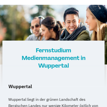
Fernstudium
Medienmanagement in
Wuppertal
Wuppertal
Wuppertal liegt in der grünen Landschaft des
Bergischen Landes nur wenige Kilometer östlich von