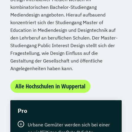
kombinatorischen Bachelor-Studiengang
Mediendesign angeboten. Hierauf aufbauend
konzentriert sich der Studiengang Master of
Education in Mediendesign und Designtechnik auf
den Lehrberuf an beruflichen Schulen. Der Master-
Studiengang Public Interest Design stellt sich der
Fragestellung, wie Design Einfluss auf die
Gestaltung der Gesellschaft und öffentliche
Angelegenheiten haben kann.
Alle Hochschulen in Wuppertal
Pro
Urbane Gemüter werden sich bei einer