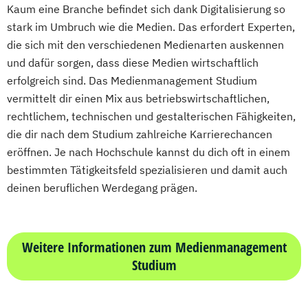
Kaum eine Branche befindet sich dank Digitalisierung so
stark im Umbruch wie die Medien. Das erfordert Experten,
die sich mit den verschiedenen Medienarten auskennen
und dafür sorgen, dass diese Medien wirtschaftlich
erfolgreich sind. Das Medienmanagement Studium
vermittelt dir einen Mix aus betriebswirtschaftlichen,
rechtlichem, technischen und gestalterischen Fähigkeiten,
die dir nach dem Studium zahlreiche Karrierechancen
eröffnen. Je nach Hochschule kannst du dich oft in einem
bestimmten Tätigkeitsfeld spezialisieren und damit auch
deinen beruflichen Werdegang prägen.
Weitere Informationen zum Medienmanagement
Studium