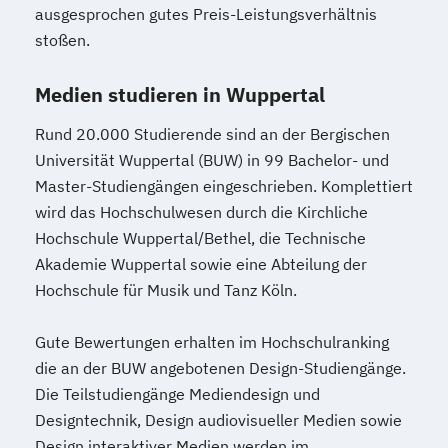
ausgesprochen gutes Preis-Leistungsverhältnis
stoßen.
Medien studieren in Wuppertal
Rund 20.000 Studierende sind an der Bergischen
Universität Wuppertal (BUW) in 99 Bachelor- und
Master-Studiengängen eingeschrieben. Komplettiert
wird das Hochschulwesen durch die Kirchliche
Hochschule Wuppertal/Bethel, die Technische
Akademie Wuppertal sowie eine Abteilung der
Hochschule für Musik und Tanz Köln.
Gute Bewertungen erhalten im Hochschulranking
die an der BUW angebotenen Design-Studiengänge.
Die Teilstudiengänge Mediendesign und
Designtechnik, Design audiovisueller Medien sowie
Design interaktiver Medien werden im