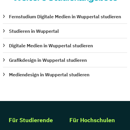
Fernstudium Digitale Medien in Wuppertal studieren
Studieren in Wuppertal
Digitale Medien in Wuppertal studieren
Grafikdesign in Wuppertal studieren
Mediendesign in Wuppertal studieren
Für Studierende
Für Hochschulen