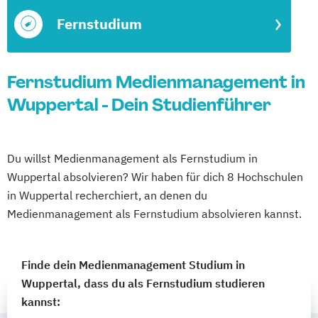
Fernstudium
Fernstudium Medienmanagement in
Wuppertal - Dein Studienführer
Du willst Medienmanagement als Fernstudium in
Wuppertal absolvieren? Wir haben für dich 8 Hochschulen
in Wuppertal recherchiert, an denen du
Medienmanagement als Fernstudium absolvieren kannst.
Finde dein Medienmanagement Studium in
Wuppertal, dass du als Fernstudium studieren
kannst: