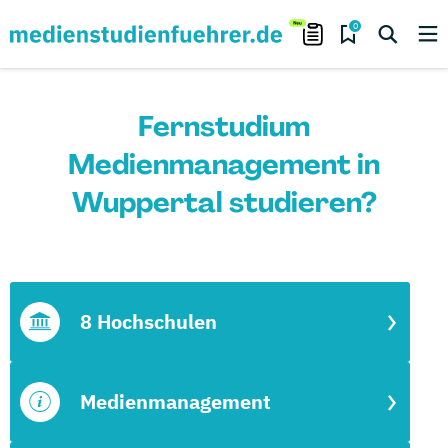
0
Fernstudium
Medienmanagement in
Wuppertal studieren?
8 Hochschulen
Medienmanagement