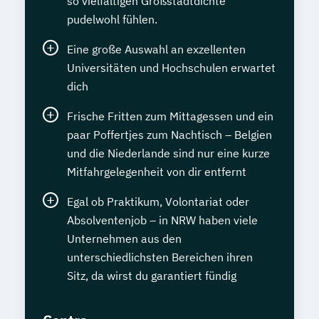
so vielfältigen Großstadtdichte
pudelwohl fühlen.
Eine große Auswahl an exzellenten
Universitäten und Hochschulen erwartet
dich
Frische Fritten zum Mittagessen und ein
paar Poffertjes zum Nachtisch – Belgien
und die Niederlande sind nur eine kurze
Mitfahrgelegenheit von dir entfernt
Egal ob Praktikum, Volontariat oder
Absolventenjob – in NRW haben viele
Unternehmen aus den
unterschiedlichsten Bereichen ihren
Sitz, da wirst du garantiert fündig