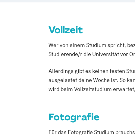
Vollzeit
Wer von einem Studium spricht, bez
Studierende/r die Universität vor 
Allerdings gibt es keinen festen S
ausgelastet deine Woche ist. So ka
wird beim Vollzeitstudium erwartet
Fotografie
Für das Fotografie Studium brauchs