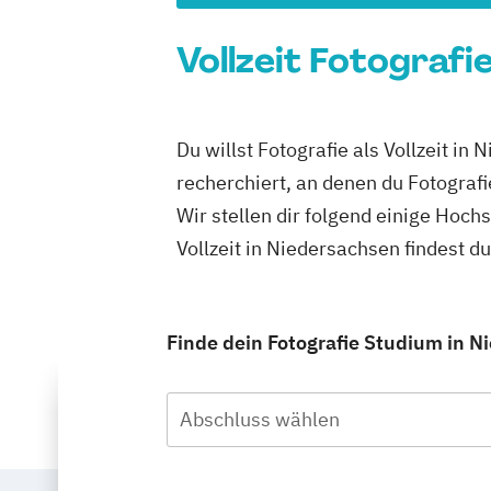
Vollzeit Fotografi
Du willst Fotografie als Vollzeit i
recherchiert, an denen du Fotografie
Wir stellen dir folgend einige Hoch
Vollzeit in Niedersachsen findest 
Finde dein Fotografie Studium in Ni
Abschluss wählen