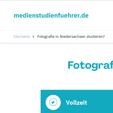
Startseite
Fotografie in Niedersachsen studieren?
Fotograf
Vollzeit