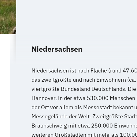
Niedersachsen
Niedersachsen ist nach Fläche (rund 47.6
das zweitgrößte und nach Einwohnern (ca. 
viertgrößte Bundesland Deutschlands. Die
Hannover, in der etwa 530.000 Menschen le
der Ort vor allem als Messestadt bekannt u
Messegelände der Welt. Zweitgrößte Stadt
Braunschweig mit etwa 250.000 Einwohner
weiteren Großstädten mit mehr als 100.0