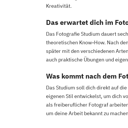
Kreativität.
Das erwartet dich im Fot
Das Fotografie Studium dauert se
theoretischen Know-How. Nach den g
später mit den verschiedenen Arten
auch praktische Übungen und eigene
Was kommt nach dem Fot
Das Studium soll dich direkt auf di
eigenen Stil entwickelst, um dich 
als freiberuflicher Fotograf arbeit
um deine Arbeit bekannt zu machen