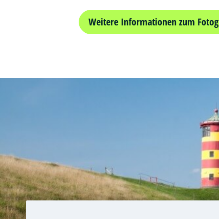
Weitere Informationen zum Fotog