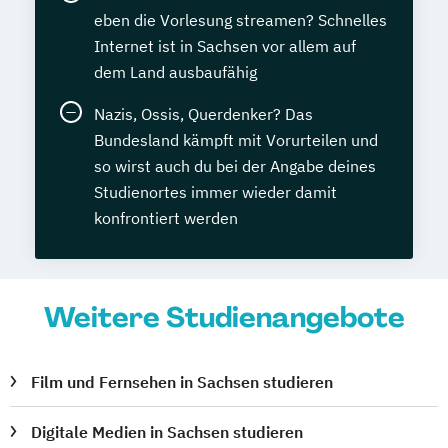
eben die Vorlesung streamen? Schnelles
Internet ist in Sachsen vor allem auf
dem Land ausbaufähig
Nazis, Ossis, Querdenker? Das
Bundesland kämpft mit Vorurteilen und
so wirst auch du bei der Angabe deines
Studienortes immer wieder damit
konfrontiert werden
Weitere Studienangebote
Film und Fernsehen in Sachsen studieren
Digitale Medien in Sachsen studieren