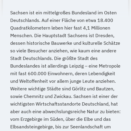
Sachsen ist ein mittelgroßes Bundesland im Osten
Deutschlands. Auf einer Fläche von etwa 18.400
Quadratkilometern leben hier fast 4,1 Millionen
Menschen. Die Hauptstadt Sachsens ist Dresden,
dessen historische Bauwerke und kulturelle Schätze
so viele Besucher anziehen, wie kaum eine andere
Stadt Deutschlands. Die größte Stadt des
Bundeslandes ist allerdings Leipzig – eine Metropole
mit fast 600.000 Einwohnern, deren Lebendigkeit
und Weltoffenheit vor allem junge Leute anziehen.
Weitere wichtige Städte sind Görlitz und Bautzen,
sowie Chemnitz und Zwickau. Sachsen ist einer der
wichtigsten Wirtschaftsstandorte Deutschland, hat
aber auch eine abwechslungsreiche Natur zu bieten:
vom Erzgebirge im Süden, über die Elbe und das
Elbsandsteingebirge, bis zur Seenlandschaft um