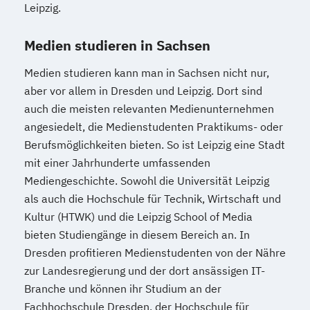
Leipzig.
Medien studieren in Sachsen
Medien studieren kann man in Sachsen nicht nur,
aber vor allem in Dresden und Leipzig. Dort sind
auch die meisten relevanten Medienunternehmen
angesiedelt, die Medienstudenten Praktikums- oder
Berufsmöglichkeiten bieten. So ist Leipzig eine Stadt
mit einer Jahrhunderte umfassenden
Mediengeschichte. Sowohl die Universität Leipzig
als auch die Hochschule für Technik, Wirtschaft und
Kultur (HTWK) und die Leipzig School of Media
bieten Studiengänge in diesem Bereich an. In
Dresden profitieren Medienstudenten von der Nähre
zur Landesregierung und der dort ansässigen IT-
Branche und können ihr Studium an der
Fachhochschule Dresden, der Hochschule für