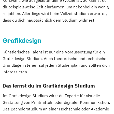
Kurswahl, wie ausgelastet deine Woche ist. So kannst du
dir beispielsweise Zeit einräumen, um nebenbei ein wenig
zu jobben. Allerdings wird beim Vollzeitstudium erwartet,
dass du dich hauptsächlich dem Studium widmest.
Grafikdesign
Künstlerisches Talent ist nur eine Voraussetzung für ein
Grafikdesign Studium. Auch theoretische und technische
Grundlagen stehen auf jedem Studienplan und sollten dich
interessieren.
Das lernst du im Grafikdesign Studium
Im Grafikdesign Studium wirst du Experte für visuelle
Gestaltung von Printmitteln oder digitaler Kommunikation.
Das Bachelorstudium an einer Hochschule oder Akademie