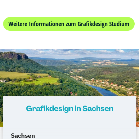
Weitere Informationen zum Grafikdesign Studium
Grafikdesign in Sachsen
Sachsen