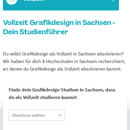
Vollzeit Grafikdesign in Sachsen -
Dein Studienführer
Du willst Grafikdesign als Vollzeit in Sachsen absolvieren?
Wir haben für dich 4 Hochschulen in Sachsen recherchiert,
an denen du Grafikdesign als Vollzeit absolvieren kannst.
Finde dein Grafikdesign Studium in Sachsen, dass
du als Vollzeit studieren kannst:
Abschluss wählen