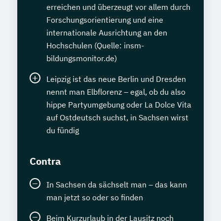
erreichen und überzeugt vor allem durch
Forschungsorientierung und eine
internationale Ausrichtung an den
Hochschulen (Quelle: insm-
bildungsmonitor.de)
Leipzig ist das neue Berlin und Dresden
nennt man Elbflorenz – egal, ob du also
hippe Partyumgebung oder La Dolce Vita
auf Ostdeutsch suchst, in Sachsen wirst
du fündig
Contra
In Sachsen da sächselt man – das kann
man jetzt so oder so finden
Beim Kurzurlaub in der Lausitz noch