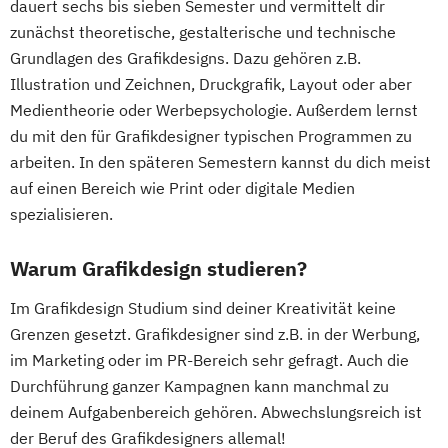
dauert sechs bis sieben Semester und vermittelt dir
zunächst theoretische, gestalterische und technische
Grundlagen des Grafikdesigns. Dazu gehören z.B.
Illustration und Zeichnen, Druckgrafik, Layout oder aber
Medientheorie oder Werbepsychologie. Außerdem lernst
du mit den für Grafikdesigner typischen Programmen zu
arbeiten. In den späteren Semestern kannst du dich meist
auf einen Bereich wie Print oder digitale Medien
spezialisieren.
Warum Grafikdesign studieren?
Im Grafikdesign Studium sind deiner Kreativität keine
Grenzen gesetzt. Grafikdesigner sind z.B. in der Werbung,
im Marketing oder im PR-Bereich sehr gefragt. Auch die
Durchführung ganzer Kampagnen kann manchmal zu
deinem Aufgabenbereich gehören. Abwechslungsreich ist
der Beruf des Grafikdesigners allemal!