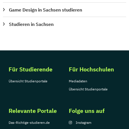
Game Design in Sachsen studieren
Studieren in Sachsen
Für Studierende
Für Hochschulen
Übersicht Studienportale
Mediadaten
Übersicht Studienportale
Relevante Portale
Folge uns auf
Das-Richtige-studieren.de
Instagram