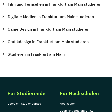
Film und Fernsehen in Frankfurt am Main studieren
Digitale Medien in Frankfurt am Main studieren
Game Design in Frankfurt am Main studieren
Grafikdesign in Frankfurt am Main studieren
Studieren in Frankfurt am Main
Für Studierende
Für Hochschulen
Übersicht Studienportale
Mediadaten
Übersicht Studienportale