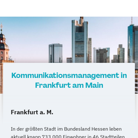
Kommunikationsmanagement in
Frankfurt am Main
Frankfurt a. M.
In der größten Stadt im Bundesland Hessen leben
aktuell knapp 733.000 Einwohner in 46 Stadtteilen