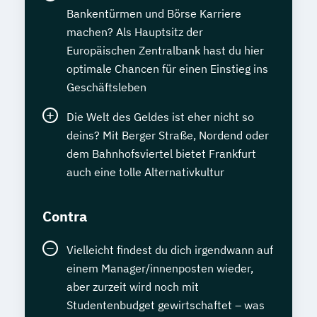
Bankentürmen und Börse Karriere
machen? Als Hauptsitz der
Europäischen Zentralbank hast du hier
optimale Chancen für einen Einstieg ins
Geschäftsleben
Die Welt des Geldes ist eher nicht so
deins? Mit Berger Straße, Nordend oder
dem Bahnhofsviertel bietet Frankfurt
auch eine tolle Alternativkultur
Contra
Vielleicht findest du dich irgendwann auf
einem Manager/innenposten wieder,
aber zurzeit wird noch mit
Studentenbudget gewirtschaftet – was