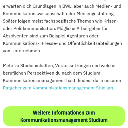
erwarten dich Grundlagen in BWL, aber auch Medien- und
Kommunikationswissenschaft oder Mediengestaltung.
Später folgen meist fachspezifische Themen wie Krisen-
oder Politkommunikation. Mögliche Arbeitgeber für
Absolventen sind zum Beispiel Agenturen oder
Kommunikations-, Presse- und Öffentlichkeitsabteilungen
von Unternehmen.
Mehr zu Studieninhalten, Voraussetzungen und welche
beruflichen Perspektiven du nach dem Studium
Kommunikationsmanagement hast, findest du in unserem
Ratgeber zum Kommunikationsmanagement Studium
.
Weitere Informationen zum
Kommunikationsmanagement Studium