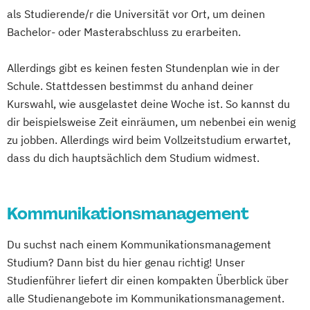
als Studierende/r die Universität vor Ort, um deinen
Bachelor- oder Masterabschluss zu erarbeiten.
Allerdings gibt es keinen festen Stundenplan wie in der
Schule. Stattdessen bestimmst du anhand deiner
Kurswahl, wie ausgelastet deine Woche ist. So kannst du
dir beispielsweise Zeit einräumen, um nebenbei ein wenig
zu jobben. Allerdings wird beim Vollzeitstudium erwartet,
dass du dich hauptsächlich dem Studium widmest.
Kommunikationsmanagement
Du suchst nach einem Kommunikationsmanagement
Studium? Dann bist du hier genau richtig! Unser
Studienführer liefert dir einen kompakten Überblick über
alle Studienangebote im Kommunikationsmanagement.