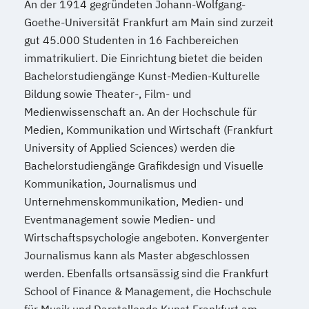
An der 1914 gegründeten Johann-Wolfgang-
Goethe-Universität Frankfurt am Main sind zurzeit
gut 45.000 Studenten in 16 Fachbereichen
immatrikuliert. Die Einrichtung bietet die beiden
Bachelorstudiengänge Kunst-Medien-Kulturelle
Bildung sowie Theater-, Film- und
Medienwissenschaft an. An der Hochschule für
Medien, Kommunikation und Wirtschaft (Frankfurt
University of Applied Sciences) werden die
Bachelorstudiengänge Grafikdesign und Visuelle
Kommunikation, Journalismus und
Unternehmenskommunikation, Medien- und
Eventmanagement sowie Medien- und
Wirtschaftspsychologie angeboten. Konvergenter
Journalismus kann als Master abgeschlossen
werden. Ebenfalls ortsansässig sind die Frankfurt
School of Finance & Management, die Hochschule