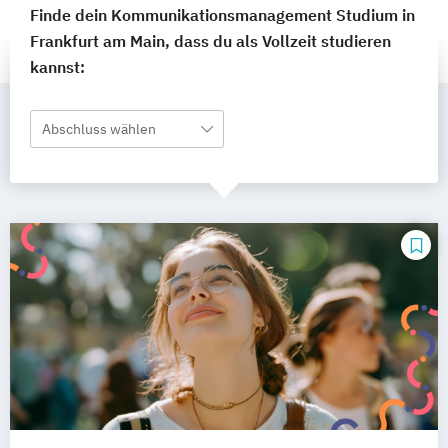
Finde dein Kommunikationsmanagement Studium in
Frankfurt am Main, dass du als Vollzeit studieren
kannst:
Abschluss wählen