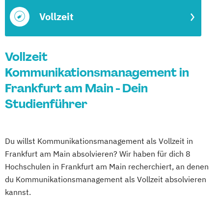
Vollzeit
Vollzeit
Kommunikationsmanagement in
Frankfurt am Main - Dein
Studienführer
Du willst Kommunikationsmanagement als Vollzeit in
Frankfurt am Main absolvieren? Wir haben für dich 8
Hochschulen in Frankfurt am Main recherchiert, an denen
du Kommunikationsmanagement als Vollzeit absolvieren
kannst.