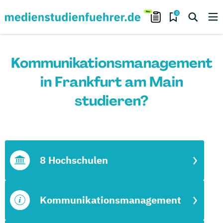
0
Kommunikationsmanagement
in Frankfurt am Main
studieren?
8 Hochschulen
Kommunikationsmanagement