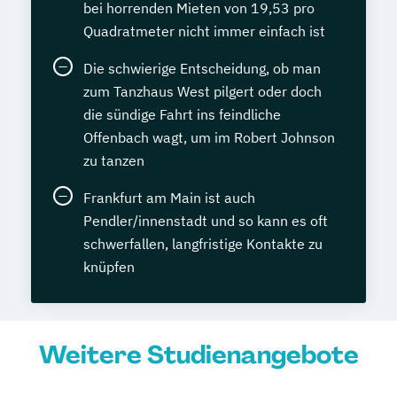
bei horrenden Mieten von 19,53 pro
Quadratmeter nicht immer einfach ist
Die schwierige Entscheidung, ob man
zum Tanzhaus West pilgert oder doch
die sündige Fahrt ins feindliche
Offenbach wagt, um im Robert Johnson
zu tanzen
Frankfurt am Main ist auch
Pendler/innenstadt und so kann es oft
schwerfallen, langfristige Kontakte zu
knüpfen
Weitere Studienangebote