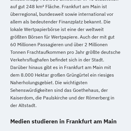
auf gut 248 km² Fläche. Frankfurt am Main ist
überregional, bundesweit sowie international vor
allem als bedeutender Finanzplatz bekannt. Die
lokale Wertpapierbörse ist eine der weltweit
größten Börsen für Wertpapiere. Auch der mit gut
60 Millionen Passagieren und über 2 Millionen
Tonnen Frachtaufkommen pro Jahr größte deutsche
Verkehrsflughafen befindet sich in der Stadt.
Darüber hinaus gibt es in Frankfurt am Main mit
dem 8.000 Hektar großen Grüngürtel ein riesiges
Naherholungsgebiet. Die wichtigsten
Sehenswürdigkeiten sind das Goethehaus, der
Kaiserdom, die Paulskirche und der Römerberg in
der Altstadt.
Medien studieren in Frankfurt am Main