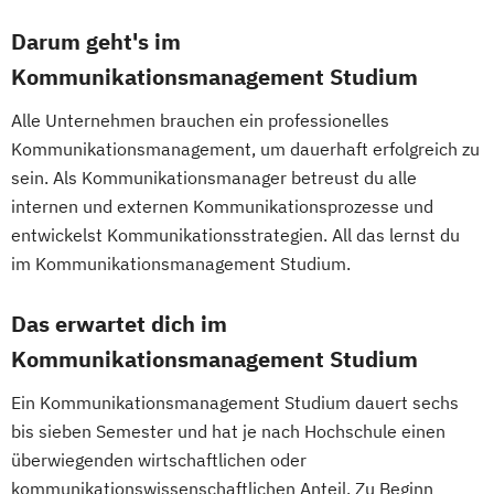
Darum geht's im
Kommunikationsmanagement Studium
Alle Unternehmen brauchen ein professionelles
Kommunikationsmanagement, um dauerhaft erfolgreich zu
sein. Als Kommunikationsmanager betreust du alle
internen und externen Kommunikationsprozesse und
entwickelst Kommunikationsstrategien. All das lernst du
im Kommunikationsmanagement Studium.
Das erwartet dich im
Kommunikationsmanagement Studium
Ein Kommunikationsmanagement Studium dauert sechs
bis sieben Semester und hat je nach Hochschule einen
überwiegenden wirtschaftlichen oder
kommunikationswissenschaftlichen Anteil. Zu Beginn