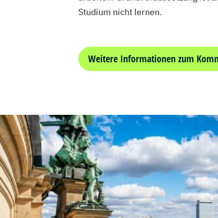
Studium nicht lernen.
Weitere Informationen zum Komm