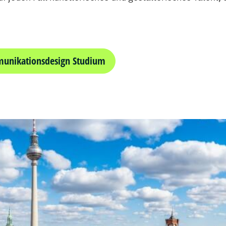
unikationsdesign Studium