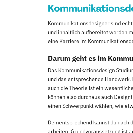
Kommunikationsd
Kommunikationsdesigner sind echte
und inhaltlich aufbereitet werden 
eine Karriere im Kommunikationsde
Darum geht es im Kommu
Das Kommunikationsdesign Studium 
und das entsprechende Handwerk. D
auch die Theorie ist ein wesentlich
können also durchaus auch Designt
einen Schwerpunkt wählen, wie e
Dementsprechend kannst du nach d
arbeiten. Grundvoraussetzung ist au