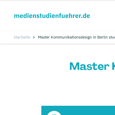
Startseite
Master Kommunikationsdesign in Berlin stu
Master K