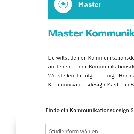
Master
Master Kommunikat
Du willst deinen Kommunikationsdes
an denen du den Kommunikationsde
Wir stellen dir folgend einige Hoch
Kommunikationsdesign Master in Be
Finde ein Kommunikationsdesign Stu
Studienform wählen