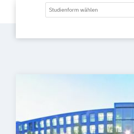
Studienform wählen