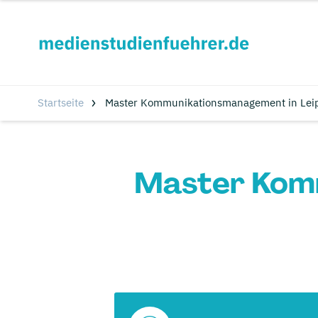
Startseite
Master Kommunikationsmanagement in Leip
Master Komm