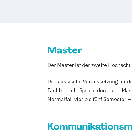
Master
Der Master ist der zweite Hochsch
Die klassische Voraussetzung für d
Fachbereich. Sprich, durch den Mas
Normalfall vier bis fünf Semester –
Kommunikations