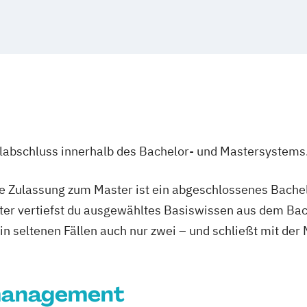
ulabschluss innerhalb des Bachelor- und Mastersystems
ie Zulassung zum Master ist ein abgeschlossenes Bache
ter vertiefst du ausgewähltes Basiswissen aus dem Bac
 in seltenen Fällen auch nur zwei – und schließt mit der
management