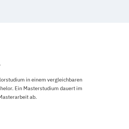
.
lorstudium in einem vergleichbaren
helor. Ein Masterstudium dauert im
 Masterarbeit ab.