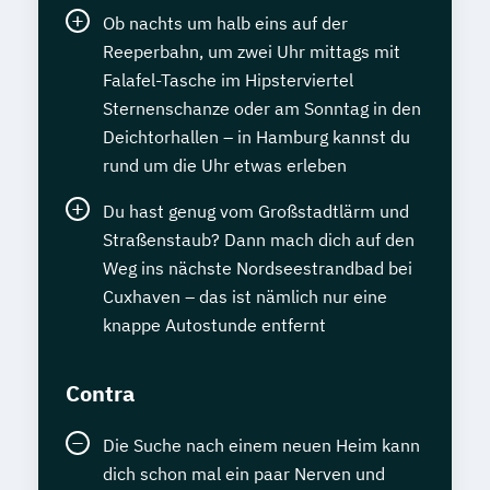
Ob nachts um halb eins auf der
Reeperbahn, um zwei Uhr mittags mit
Falafel-Tasche im Hipsterviertel
Sternenschanze oder am Sonntag in den
Deichtorhallen – in Hamburg kannst du
rund um die Uhr etwas erleben
Du hast genug vom Großstadtlärm und
Straßenstaub? Dann mach dich auf den
Weg ins nächste Nordseestrandbad bei
Cuxhaven – das ist nämlich nur eine
knappe Autostunde entfernt
Contra
Die Suche nach einem neuen Heim kann
dich schon mal ein paar Nerven und