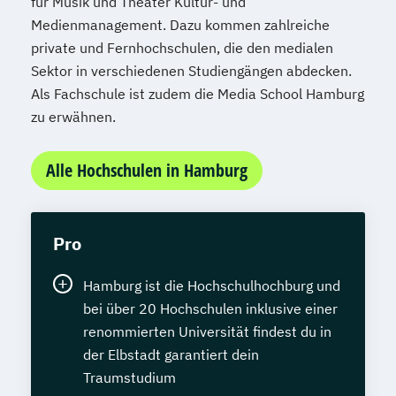
für Musik und Theater Kultur- und
Medienmanagement. Dazu kommen zahlreiche
private und Fernhochschulen, die den medialen
Sektor in verschiedenen Studiengängen abdecken.
Als Fachschule ist zudem die Media School Hamburg
zu erwähnen.
Alle Hochschulen in Hamburg
Pro
Hamburg ist die Hochschulhochburg und
bei über 20 Hochschulen inklusive einer
renommierten Universität findest du in
der Elbstadt garantiert dein
Traumstudium