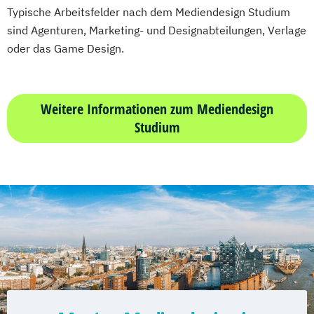
Typische Arbeitsfelder nach dem Mediendesign Studium
sind Agenturen, Marketing- und Designabteilungen, Verlage
oder das Game Design.
Weitere Informationen zum Mediendesign
Studium