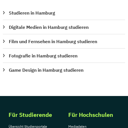
Studieren in Hamburg
Digitale Medien in Hamburg studieren
Film und Fernsehen in Hamburg studieren
Fotografie in Hamburg studieren
Game Design in Hamburg studieren
Für Studierende
Für Hochschulen
Übersicht Studienportale
Mediadaten