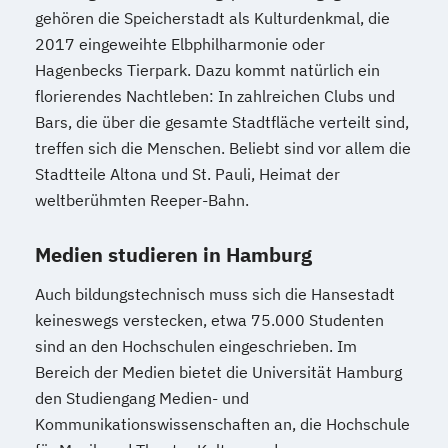
gehören die Speicherstadt als Kulturdenkmal, die
2017 eingeweihte Elbphilharmonie oder
Hagenbecks Tierpark. Dazu kommt natürlich ein
florierendes Nachtleben: In zahlreichen Clubs und
Bars, die über die gesamte Stadtfläche verteilt sind,
treffen sich die Menschen. Beliebt sind vor allem die
Stadtteile Altona und St. Pauli, Heimat der
weltberühmten Reeper-Bahn.
Medien studieren in Hamburg
Auch bildungstechnisch muss sich die Hansestadt
keineswegs verstecken, etwa 75.000 Studenten
sind an den Hochschulen eingeschrieben. Im
Bereich der Medien bietet die Universität Hamburg
den Studiengang Medien- und
Kommunikationswissenschaften an, die Hochschule