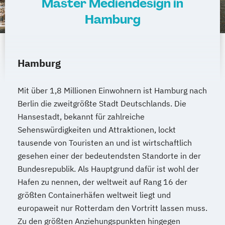
Master Mediendesign in
Hamburg
Hamburg
Mit über 1,8 Millionen Einwohnern ist Hamburg nach
Berlin die zweitgrößte Stadt Deutschlands. Die
Hansestadt, bekannt für zahlreiche
Sehenswürdigkeiten und Attraktionen, lockt
tausende von Touristen an und ist wirtschaftlich
gesehen einer der bedeutendsten Standorte in der
Bundesrepublik. Als Hauptgrund dafür ist wohl der
Hafen zu nennen, der weltweit auf Rang 16 der
größten Containerhäfen weltweit liegt und
europaweit nur Rotterdam den Vortritt lassen muss.
Zu den größten Anziehungspunkten hingegen