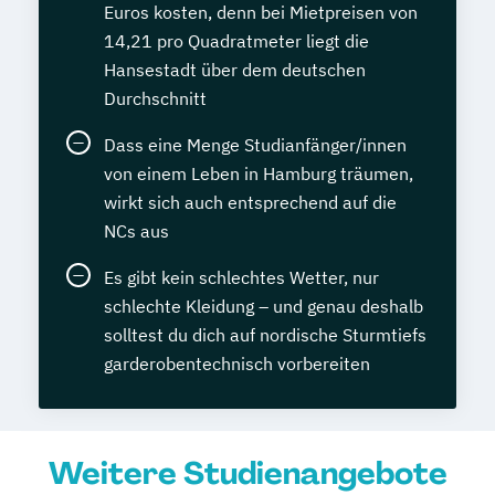
Euros kosten, denn bei Mietpreisen von
14,21 pro Quadratmeter liegt die
Hansestadt über dem deutschen
Durchschnitt
Dass eine Menge Studianfänger/innen
von einem Leben in Hamburg träumen,
wirkt sich auch entsprechend auf die
NCs aus
Es gibt kein schlechtes Wetter, nur
schlechte Kleidung – und genau deshalb
solltest du dich auf nordische Sturmtiefs
garderobentechnisch vorbereiten
Weitere Studienangebote