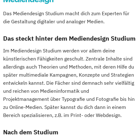
Das Mediendesign Studium macht dich zum Experten für
die Gestaltung digitaler und analoger Medien.
Das steckt hinter dem Mediendesign Studium
Im Mediendesign Studium werden vor allem deine
künstlerischen Fähigkeiten geschult. Zentrale Inhalte sind
allerdings auch Theorien und Methoden, mit deren Hilfe du
später multimediale Kampagnen, Konzepte und Strategien
entwickeln kannst. Die Fächer sind demnach sehr vielfältig
und reichen von Medieninformatik und
Projektmanagement über Typografie und Fotografie bis hin
zu Online-Medien. Später kannst du dich dann in einem
Bereich spezialisieren, z.B. im Print- oder Webdesign.
Nach dem Studium