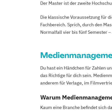
Der Master ist der zweite Hochsch
Die klassische Voraussetzung für d
Fachbereich. Sprich, durch den Mas
Normalfall vier bis fünf Semester –
Medienmanageme
Du hast ein Händchen für Zahlen 
das Richtige für dich sein. Medien
anderem für Verlage, im Filmvertr
Warum Medienmanagemen
Kaum eine Branche befindet sich da