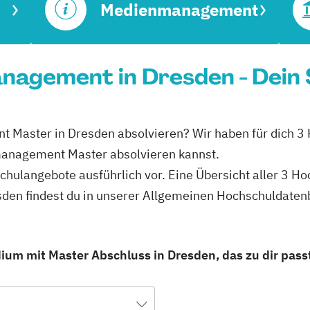
Medienmanagement
agement in Dresden - Dein 
 Master in Dresden absolvieren? Wir haben für dich 3 
anagement Master absolvieren kannst.
schulangebote ausführlich vor. Eine Übersicht aller 3 H
en findest du in unserer Allgemeinen Hochschuldaten
m mit Master Abschluss in Dresden, das zu dir pass