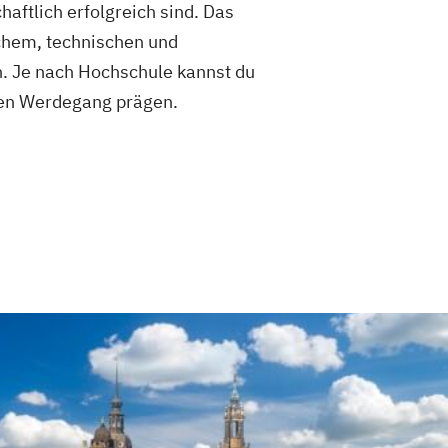
aftlich erfolgreich sind. Das
ichem, technischen und
n. Je nach Hochschule kannst du
chen Werdegang prägen.