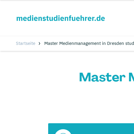
Startseite
Master Medienmanagement in Dresden stud
Master 