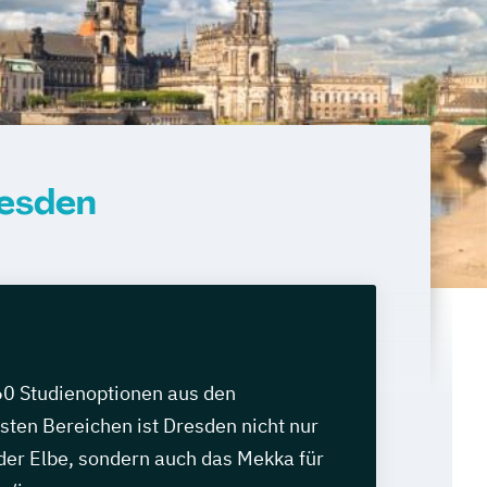
esden
60 Studienoptionen aus den
sten Bereichen ist Dresden nicht nur
der Elbe, sondern auch das Mekka für