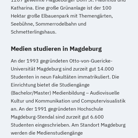
Katharina. Eine große Grünanlage ist der 100
Hektar große Elbauenpark mit Themengärten,
Seebühne, Sommerrodelbahn und
Schmetterlingshaus.
Medien studieren in Magdeburg
An der 1993 gegründeten Otto-von-Guericke-
Universität Magdeburg sind zurzeit gut 14.000
Studenten in neun Fakultäten immatrikuliert. Die
Einrichtung bietet die Studiengänge
(Bachelor/Master) Medienbildung – Audiovisuelle
Kultur und Kommunikation und Computervisualistik
an. An der 1991 gegründeten Hochschule
Magdeburg-Stendal sind zurzeit gut 6.600
Studenten eingeschrieben. Am Standort Magdeburg
werden die Medienstudiengänge