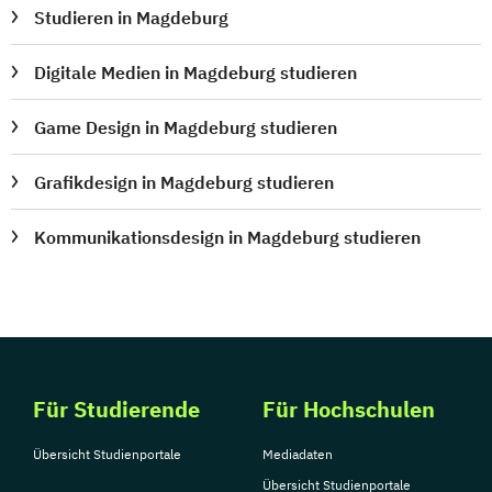
Studieren in Magdeburg
Digitale Medien in Magdeburg studieren
Game Design in Magdeburg studieren
Grafikdesign in Magdeburg studieren
Kommunikationsdesign in Magdeburg studieren
Für Studierende
Für Hochschulen
Übersicht Studienportale
Mediadaten
Übersicht Studienportale