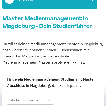
Master Medienmanagement in
Magdeburg - Dein Studienführer
Du willst deinen Medienmanagement Master in Magdeburg
absolvieren? Wir haben für dich 1 Hochschulen mit
Standort in Magdeburg, an denen du den
Medienmanagement Master absolvieren kannst.
Finde ein Medienmanagement Studium mit Master
Abschluss in Magdeburg, das zu dir passt:
Studienform wählen