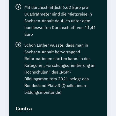
Mit durchschnittlich 6,62 Euro pro
Quadratmeter sind die Mietpreise in
Sachsen-Anhalt deutlich unter dem
bundesweiten Durchschnitt von 11,41
Euro
Schon Luther wusste, dass man in
Sachsen-Anhalt hervorragend
Reformationen starten kann: in der
Kategorie „Forschungsorientierung an
Hochschulen“ des INSM-
Bildungsmonitors 2021 belegt das
Bundesland Platz 3 (Quelle: insm-
bildungsmonitor.de)
Contra