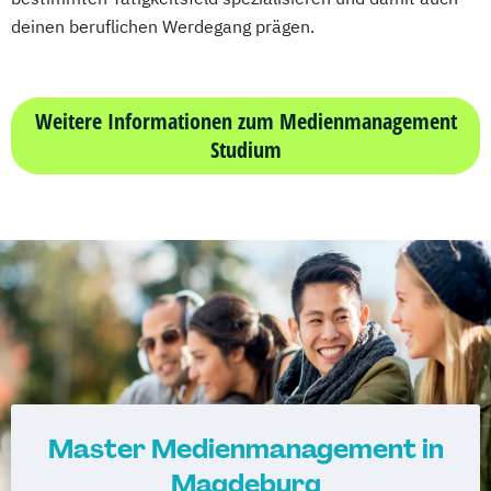
deinen beruflichen Werdegang prägen.
Weitere Informationen zum Medienmanagement
Studium
Master Medienmanagement in
Magdeburg