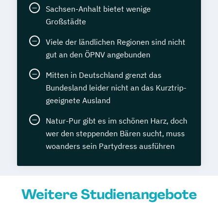
Sachsen-Anhalt bietet wenige
Großstädte
Viele der ländlichen Regionen sind nicht
gut an den ÖPNV angebunden
Mitten in Deutschland grenzt das
Bundesland leider nicht an das Kurztrip-
geeignete Ausland
Natur-Pur gibt es im schönen Harz, doch
wer den steppenden Bären sucht, muss
woanders sein Partydress ausführen
Weitere Studienangebote