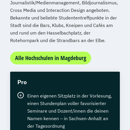
Journalistik/Medienmanagement, Bildjournalismus,
Cross Media und Interaction Design angeboten.
Bekannte und beliebte Studententreffpunkte in der
Stadt sind die Bars, Klubs, Kneipen und Cafés am
und rund um den Hasselbachplatz, der
Rotehornpark und die Strandbars an der Elbe.
Alle Hochschulen in Magdeburg
Pro
Einen eigenen Sitzplatz in der Vorlesung,
einen Stundenplan voller favorisierter
Seminare und Dozent/innen die deinen
Namen kennen – in Sachsen-Anhalt an
der Tagesordnung