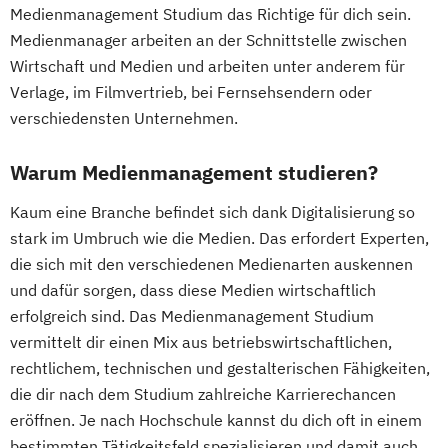
Medienmanagement Studium das Richtige für dich sein.
Medienmanager arbeiten an der Schnittstelle zwischen
Wirtschaft und Medien und arbeiten unter anderem für
Verlage, im Filmvertrieb, bei Fernsehsendern oder
verschiedensten Unternehmen.
Warum Medienmanagement studieren?
Kaum eine Branche befindet sich dank Digitalisierung so
stark im Umbruch wie die Medien. Das erfordert Experten,
die sich mit den verschiedenen Medienarten auskennen
und dafür sorgen, dass diese Medien wirtschaftlich
erfolgreich sind. Das Medienmanagement Studium
vermittelt dir einen Mix aus betriebswirtschaftlichen,
rechtlichem, technischen und gestalterischen Fähigkeiten,
die dir nach dem Studium zahlreiche Karrierechancen
eröffnen. Je nach Hochschule kannst du dich oft in einem
bestimmten Tätigkeitsfeld spezialisieren und damit auch