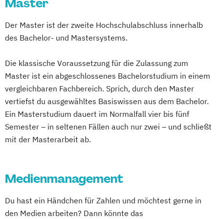
Master
Der Master ist der zweite Hochschulabschluss innerhalb
des Bachelor- und Mastersystems.
Die klassische Voraussetzung für die Zulassung zum
Master ist ein abgeschlossenes Bachelorstudium in einem
vergleichbaren Fachbereich. Sprich, durch den Master
vertiefst du ausgewähltes Basiswissen aus dem Bachelor.
Ein Masterstudium dauert im Normalfall vier bis fünf
Semester – in seltenen Fällen auch nur zwei – und schließt
mit der Masterarbeit ab.
Medienmanagement
Du hast ein Händchen für Zahlen und möchtest gerne in
den Medien arbeiten? Dann könnte das