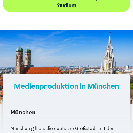
Studium
Medienproduktion in München
München
München gilt als die deutsche Großstadt mit der