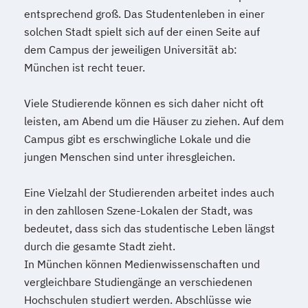
entsprechend groß. Das Studentenleben in einer
solchen Stadt spielt sich auf der einen Seite auf
dem Campus der jeweiligen Universität ab:
München ist recht teuer.
Viele Studierende können es sich daher nicht oft
leisten, am Abend um die Häuser zu ziehen. Auf dem
Campus gibt es erschwingliche Lokale und die
jungen Menschen sind unter ihresgleichen.
Eine Vielzahl der Studierenden arbeitet indes auch
in den zahllosen Szene-Lokalen der Stadt, was
bedeutet, dass sich das studentische Leben längst
durch die gesamte Stadt zieht.
In München können Medienwissenschaften und
vergleichbare Studiengänge an verschiedenen
Hochschulen studiert werden. Abschlüsse wie