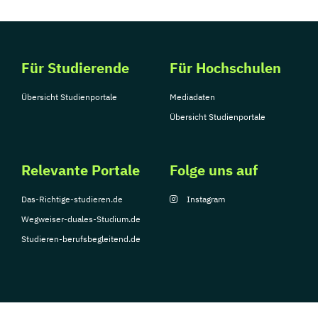
Für Studierende
Für Hochschulen
Übersicht Studienportale
Mediadaten
Übersicht Studienportale
Relevante Portale
Folge uns auf
Das-Richtige-studieren.de
Instagram
Wegweiser-duales-Studium.de
Studieren-berufsbegleitend.de