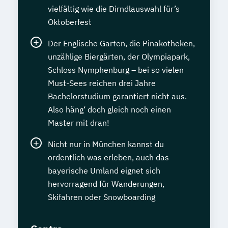
vielfältig wie die Dirndlauswahl für’s
Oktoberfest
Der Englische Garten, die Pinakotheken,
unzählige Biergärten, der Olympiapark,
Schloss Nymphenburg – bei so vielen
Must-Sees reichen drei Jahre
Bachelorstudium garantiert nicht aus.
Also häng‘ doch gleich noch einen
Master mit dran!
Nicht nur in München kannst du
ordentlich was erleben, auch das
bayerische Umland eignet sich
hervorragend für Wanderungen,
Skifahren oder Snowboarding