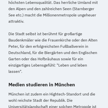
höchsten Lebensqualität. Das herrliche Umland mit
den Alpen und den zahlreichen Seen (Starnberger
See etc.) macht die Millionenmetropole ungeheuer
attraktiv.
Die Stadt selbst ist berühmt für großartige
Baudenkmäler wie die Frauenkirche oder den Alten
Peter, für den erfolgreichsten Fußballverein in
Deutschland, für die Biergärten und den Englischen
Garten oder das Hofbräuhaus sowie für ein
einzigartiges Lebensgefühl: "Leben und leben
lassen".
Medien studieren in München
München ist zudem ein Hightech-Standort und die
wohl reichste Stadt der Republik. Die
Universitätslandschaft einer solchen Metropole ist