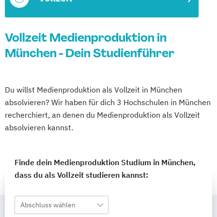
Vollzeit Medienproduktion in
München - Dein Studienführer
Du willst Medienproduktion als Vollzeit in München
absolvieren? Wir haben für dich 3 Hochschulen in München
recherchiert, an denen du Medienproduktion als Vollzeit
absolvieren kannst.
Finde dein Medienproduktion Studium in München,
dass du als Vollzeit studieren kannst:
Abschluss wählen