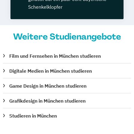
Schenkelklopfer
Weitere Studienangebote
Film und Fernsehen in München studieren
Digitale Medien in München studieren
Game Design in München studieren
Grafikdesign in München studieren
Studieren in München