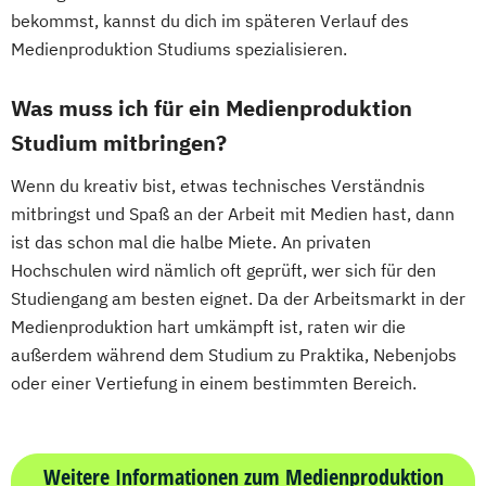
bekommst, kannst du dich im späteren Verlauf des
Medienproduktion Studiums spezialisieren.
Was muss ich für ein Medienproduktion
Studium mitbringen?
Wenn du kreativ bist, etwas technisches Verständnis
mitbringst und Spaß an der Arbeit mit Medien hast, dann
ist das schon mal die halbe Miete. An privaten
Hochschulen wird nämlich oft geprüft, wer sich für den
Studiengang am besten eignet. Da der Arbeitsmarkt in der
Medienproduktion hart umkämpft ist, raten wir die
außerdem während dem Studium zu Praktika, Nebenjobs
oder einer Vertiefung in einem bestimmten Bereich.
Weitere Informationen zum Medienproduktion