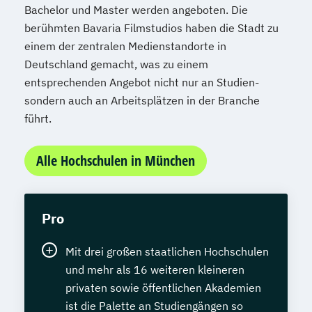
Bachelor und Master werden angeboten. Die
berühmten Bavaria Filmstudios haben die Stadt zu
einem der zentralen Medienstandorte in
Deutschland gemacht, was zu einem
entsprechenden Angebot nicht nur an Studien-
sondern auch an Arbeitsplätzen in der Branche
führt.
Alle Hochschulen in München
Pro
Mit drei großen staatlichen Hochschulen
und mehr als 16 weiteren kleineren
privaten sowie öffentlichen Akademien
ist die Palette an Studiengängen so