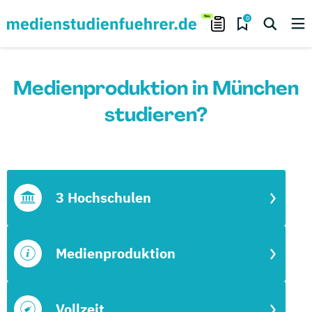
0
Medienproduktion in München
studieren?
3 Hochschulen
Medienproduktion
Vollzeit