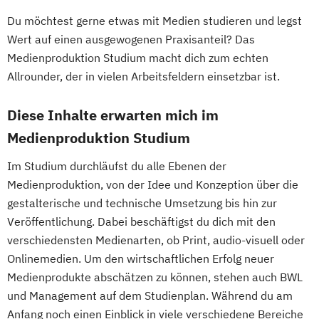
Du möchtest gerne etwas mit Medien studieren und legst
Wert auf einen ausgewogenen Praxisanteil? Das
Medienproduktion Studium macht dich zum echten
Allrounder, der in vielen Arbeitsfeldern einsetzbar ist.
Diese Inhalte erwarten mich im
Medienproduktion Studium
Im Studium durchläufst du alle Ebenen der
Medienproduktion, von der Idee und Konzeption über die
gestalterische und technische Umsetzung bis hin zur
Veröffentlichung. Dabei beschäftigst du dich mit den
verschiedensten Medienarten, ob Print, audio-visuell oder
Onlinemedien. Um den wirtschaftlichen Erfolg neuer
Medienprodukte abschätzen zu können, stehen auch BWL
und Management auf dem Studienplan. Während du am
Anfang noch einen Einblick in viele verschiedene Bereiche