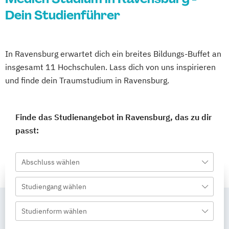
Dein Studienführer
In Ravensburg erwartet dich ein breites Bildungs-Buffet an
insgesamt 11 Hochschulen. Lass dich von uns inspirieren
und finde dein Traumstudium in Ravensburg.
Finde das Studienangebot in Ravensburg, das zu dir
passt:
Abschluss wählen
Studiengang wählen
Studienform wählen