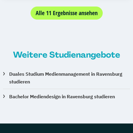
Mediendesign und digitale Gestaltung
Alle 11 Ergebnisse ansehen
Weitere Studienangebote
Duales Studium Medienmanagement in Ravensburg
studieren
Bachelor Mediendesign in Ravensburg studieren