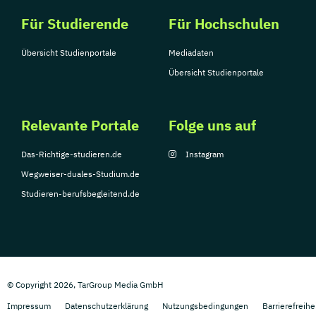
Für Studierende
Für Hochschulen
Übersicht Studienportale
Mediadaten
Übersicht Studienportale
Relevante Portale
Folge uns auf
Das-Richtige-studieren.de
Instagram
Wegweiser-duales-Studium.de
Studieren-berufsbegleitend.de
© Copyright 2026, TarGroup Media GmbH
Impressum
Datenschutzerklärung
Nutzungsbedingungen
Barrierefreihe