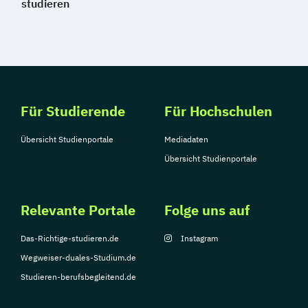
studieren
Für Studierende
Für Hochschulen
Übersicht Studienportale
Mediadaten
Übersicht Studienportale
Relevante Portale
Folge uns auf
Das-Richtige-studieren.de
Instagram
Wegweiser-duales-Studium.de
Studieren-berufsbegleitend.de