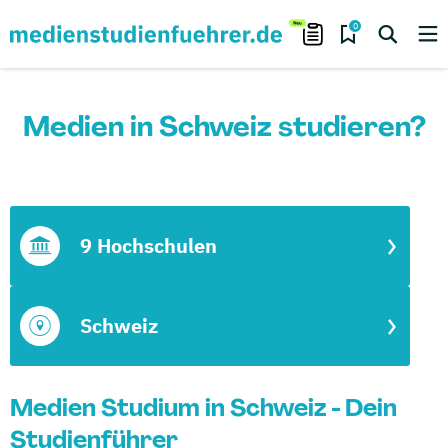
0
Medien in Schweiz studieren?
9 Hochschulen
Schweiz
Medien Studium in Schweiz - Dein
Studienführer