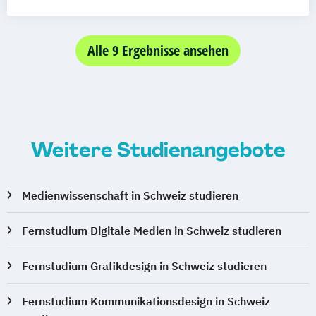
Alle 9 Ergebnisse ansehen
Weitere Studienangebote
Medienwissenschaft in Schweiz studieren
Fernstudium Digitale Medien in Schweiz studieren
Fernstudium Grafikdesign in Schweiz studieren
Fernstudium Kommunikationsdesign in Schweiz