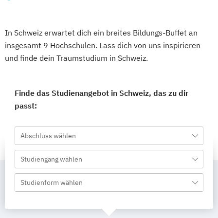
In Schweiz erwartet dich ein breites Bildungs-Buffet an
insgesamt 9 Hochschulen. Lass dich von uns inspirieren
und finde dein Traumstudium in Schweiz.
Finde das Studienangebot in Schweiz, das zu dir
passt:
Abschluss wählen
Studiengang wählen
Studienform wählen