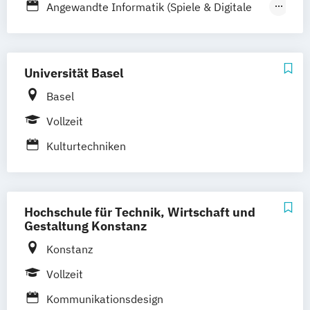
Angewandte Informatik (Spiele & Digitale
Medien)
Mediendesign und digitale Gestaltung
Universität Basel
Basel
Vollzeit
Kulturtechniken
Hochschule für Technik, Wirtschaft und
Gestaltung Konstanz
Konstanz
Vollzeit
Kommunikationsdesign