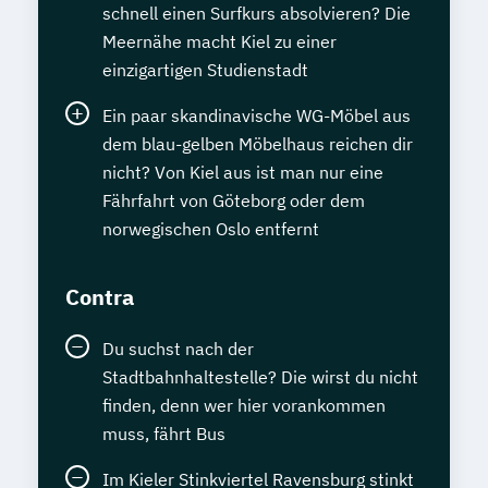
schnell einen Surfkurs absolvieren? Die
Meernähe macht Kiel zu einer
einzigartigen Studienstadt
Ein paar skandinavische WG-Möbel aus
dem blau-gelben Möbelhaus reichen dir
nicht? Von Kiel aus ist man nur eine
Fährfahrt von Göteborg oder dem
norwegischen Oslo entfernt
Contra
Du suchst nach der
Stadtbahnhaltestelle? Die wirst du nicht
finden, denn wer hier vorankommen
muss, fährt Bus
Im Kieler Stinkviertel Ravensburg stinkt