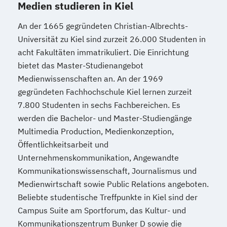
Medien studieren in Kiel
An der 1665 gegründeten Christian-Albrechts-
Universität zu Kiel sind zurzeit 26.000 Studenten in
acht Fakultäten immatrikuliert. Die Einrichtung
bietet das Master-Studienangebot
Medienwissenschaften an. An der 1969
gegründeten Fachhochschule Kiel lernen zurzeit
7.800 Studenten in sechs Fachbereichen. Es
werden die Bachelor- und Master-Studiengänge
Multimedia Production, Medienkonzeption,
Öffentlichkeitsarbeit und
Unternehmenskommunikation, Angewandte
Kommunikationswissenschaft, Journalismus und
Medienwirtschaft sowie Public Relations angeboten.
Beliebte studentische Treffpunkte in Kiel sind der
Campus Suite am Sportforum, das Kultur- und
Kommunikationszentrum Bunker D sowie die