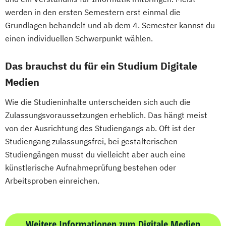
werden in den ersten Semestern erst einmal die
Grundlagen behandelt und ab dem 4. Semester kannst du
einen individuellen Schwerpunkt wählen.
Das brauchst du für ein Studium Digitale
Medien
Wie die Studieninhalte unterscheiden sich auch die
Zulassungsvoraussetzungen erheblich. Das hängt meist
von der Ausrichtung des Studiengangs ab. Oft ist der
Studiengang zulassungsfrei, bei gestalterischen
Studiengängen musst du vielleicht aber auch eine
künstlerische Aufnahmeprüfung bestehen oder
Arbeitsproben einreichen.
Weitere Informationen zum Digitale Medien