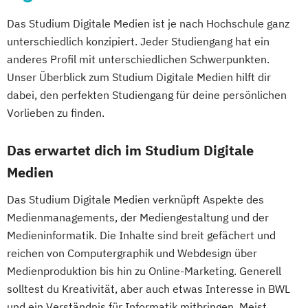
Das Studium Digitale Medien ist je nach Hochschule ganz
unterschiedlich konzipiert. Jeder Studiengang hat ein
anderes Profil mit unterschiedlichen Schwerpunkten.
Unser Überblick zum Studium Digitale Medien hilft dir
dabei, den perfekten Studiengang für deine persönlichen
Vorlieben zu finden.
Das erwartet dich im Studium Digitale
Medien
Das Studium Digitale Medien verknüpft Aspekte des
Medienmanagements, der Mediengestaltung und der
Medieninformatik. Die Inhalte sind breit gefächert und
reichen von Computergraphik und Webdesign über
Medienproduktion bis hin zu Online-Marketing. Generell
solltest du Kreativität, aber auch etwas Interesse in BWL
und ein Verständnis für Informatik mitbringen. Meist