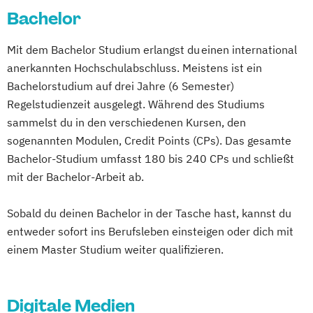
Heidelberg
Bachelor
Mit dem Bachelor Studium erlangst du einen international
anerkannten Hochschulabschluss. Meistens ist ein
Bachelorstudium auf drei Jahre (6 Semester)
Regelstudienzeit ausgelegt. Während des Studiums
sammelst du in den verschiedenen Kursen, den
sogenannten Modulen, Credit Points (CPs). Das gesamte
Bachelor-Studium umfasst 180 bis 240 CPs und schließt
mit der Bachelor-Arbeit ab.
Sobald du deinen Bachelor in der Tasche hast, kannst du
entweder sofort ins Berufsleben einsteigen oder dich mit
einem Master Studium weiter qualifizieren.
Digitale Medien