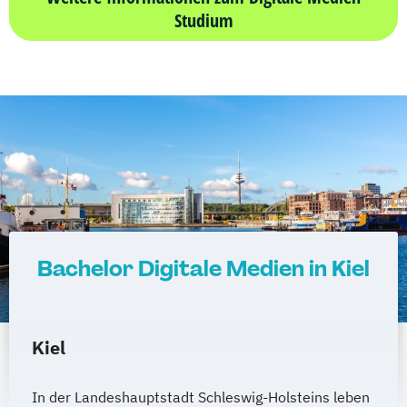
Studium
Bachelor Digitale Medien in Kiel
Kiel
In der Landeshauptstadt Schleswig-Holsteins leben