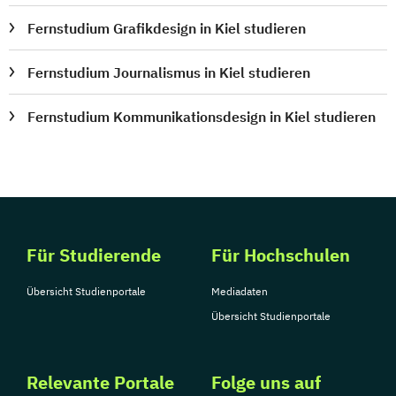
Fernstudium Grafikdesign in Kiel studieren
Fernstudium Journalismus in Kiel studieren
Fernstudium Kommunikationsdesign in Kiel studieren
Für Studierende
Für Hochschulen
Übersicht Studienportale
Mediadaten
Übersicht Studienportale
Relevante Portale
Folge uns auf