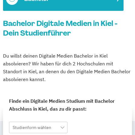
Bachelor Digitale Medien in Kiel -
Dein Studienführer
Du willst deinen Digitale Medien Bachelor in Kiel
absolvieren? Wir haben für dich 2 Hochschulen mit
Standort in Kiel, an denen du den Digitale Medien Bachelor
absolvieren kannst.
Finde ein Digitale Medien Studium mit Bachelor
Abschluss in Kiel, das zu dir passt:
Studienform wählen